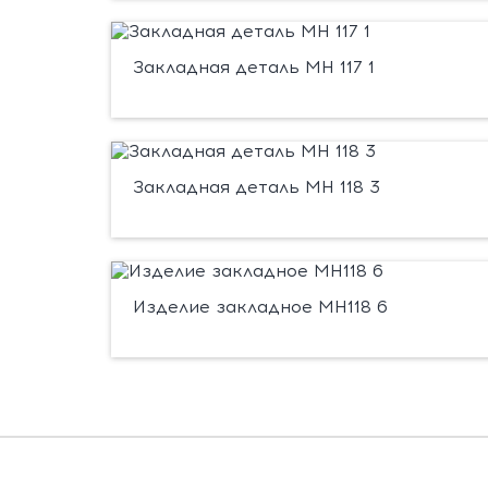
Закладная деталь МН 117 1
Закладная деталь МН 118 3
Изделие закладное МН118 6