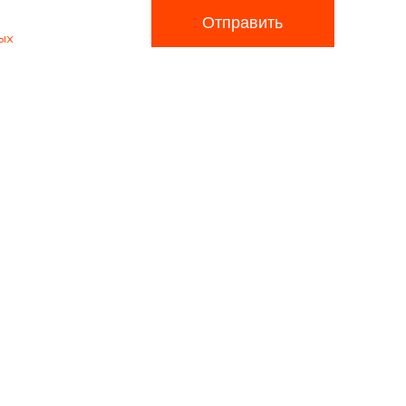
Отправить
ых