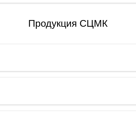
Продукция СЦМК