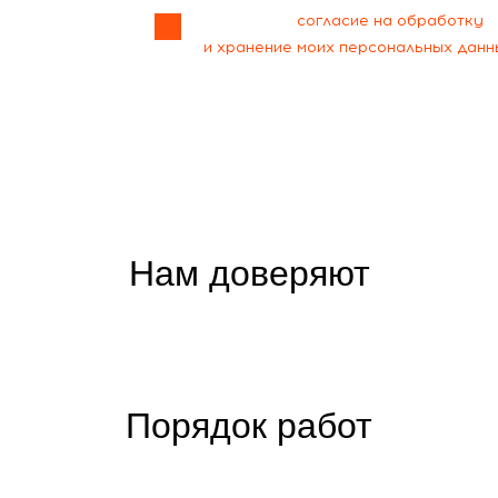
Я даю своё
согласие на обработку
и хранение моих персональных данн
Нам доверяют
Порядок работ