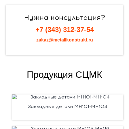
Нужна консультация?
+7 (343) 312-37-54
zakaz@metallkonstrukt.ru
Продукция СЦМК
Закладные детали МН101-МН104