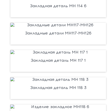
Закладная деталь МН 114 6
Закладные детали МН117-МН126
Закладная деталь МН 117 1
Закладная деталь МН 118 3