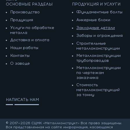
ОСНОВНЫЕ РАЗДЕЛЫ
ПРОДУКЦИЯ И УСЛУГИ
Производство
Фундаментные болты
Продукция
Анкерные блоки
Услуги по обработке
Закладные детали
металла
Заборы и ограждения
Доставка и оплата
Строительные
Наши работы
металлоконструкции
Контакты
Металлоконструкции
трубопроводов
О заводе
Металлоконструкции
по чертежам
заказчика
Cтоимость
металлоконструкций
за тонну
НАПИСАТЬ НАМ
© 2017—2026 СЦМК «Металлконструкт» Все права защищены.
Вся представленная на сайте информация, касающаяся