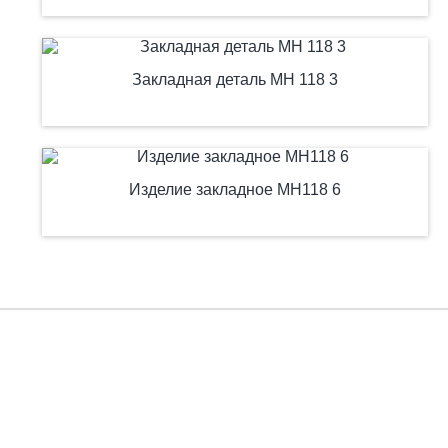
Закладная деталь МН 118 3
Изделие закладное МН118 6
Есть вопросы?