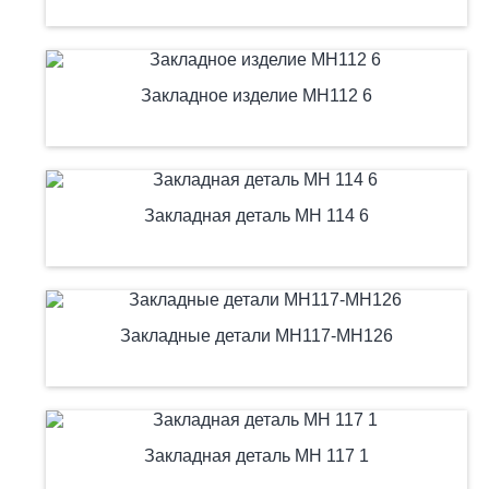
Закладное изделие МН112 6
Закладная деталь МН 114 6
Закладные детали МН117-МН126
Закладная деталь МН 117 1