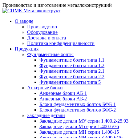
Производство и изготовление металлоконструкций
О заводе
Производство
Оборудование
Доставка и оплата
Политика конфиденциальности
Продукция
Фундаментные болты
Фундаментные болты типа 1.1
Фундаментные болты типа 1.2
Фундаментные болты типа 2.1
Фундаментные болты типа 2.2
Фундаментные болты типа 5
Анкерные блоки
Анкерные блоки АБ-1
Анкерные блоки АБ-2
Блоки фундаментных болтов БФБ-1
Блоки фундаментных болтов БФБ-2
Закладные детали
Закладные детали МУ серии 1.400.2-25.93
Закладные детали М серии 1.400-6/76
Закладные детали МН серии 1.400-15
Закладные детали МИ серии 3.400-6/76