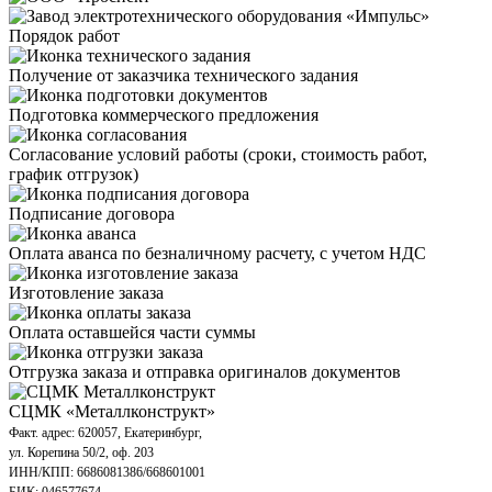
Порядок работ
Получение от заказчика технического задания
Подготовка коммерческого предложения
Согласование условий работы (сроки, стоимость работ,
график отгрузок)
Подписание договора
Оплата аванса по безналичному расчету, с учетом НДС
Изготовление заказа
Оплата оставшейся части суммы
Отгрузка заказа и отправка оригиналов документов
СЦМК «Металлконструкт»
Факт. адрес: 620057, Екатеринбург,
ул. Корепина 50/2, оф. 203
ИНН/КПП: 6686081386/668601001
БИК: 046577674