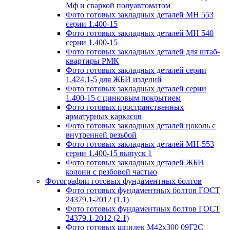
Мф и сваркой полуавтоматом
Фото готовых закладных деталей МН 553
серии 1.400-15
Фото готовых закладных деталей МН 540
серии 1.400-15
Фото готовых закладных деталей для штаб-
квартиры РМК
Фото готовых закладных деталей серии
1.424.1-5 для ЖБИ изделий
Фото готовых закладных деталей серии
1.400-15 с цинковым покрытием
Фото готовых пространственных
арматурных каркасов
Фото готовых закладных деталей цоколь с
внутренней резьбой
Фото готовых закладных деталей МН-553
серии 1.400-15 выпуск 1
Фото готовых закладных деталей ЖБИ
колонн с резбовой частью
Фотографии готовых фундаментных болтов
Фото готовых фундаментных болтов ГОСТ
24379.1-2012 (1.1)
Фото готовых фундаментных болтов ГОСТ
24379.1-2012 (2.1)
Фото готовых шпилек М42х300 09Г2С