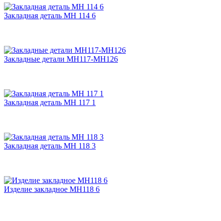
Закладная деталь МН 114 6
Закладные детали МН117-МН126
Закладная деталь МН 117 1
Закладная деталь МН 118 3
Изделие закладное МН118 6