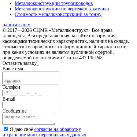
Металлоконструкции трубопроводов
Металлоконструкции по чертежам заказчика
Cтоимость металлоконструкций за тонну
написать нам
© 2017—2026 СЦМК «Металлконструкт» Все права
защищены. Вся представленная на сайте информация,
касающаяся технических характеристик, наличия на складе,
стоимости товаров, носит информационный характер и ни
при каких условиях не является публичной офертой,
определяемой положениями Статьи 437 ГК РФ
Оставить заявку_
Ваше имя
Телефон
E-mail
Сообщение
Я даю своё
согласие на обработку
и хранение моих персональных данных