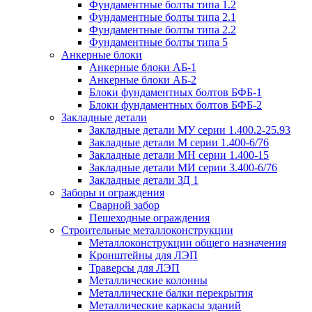
Фундаментные болты типа 1.2
Фундаментные болты типа 2.1
Фундаментные болты типа 2.2
Фундаментные болты типа 5
Анкерные блоки
Анкерные блоки АБ-1
Анкерные блоки АБ-2
Блоки фундаментных болтов БФБ-1
Блоки фундаментных болтов БФБ-2
Закладные детали
Закладные детали МУ серии 1.400.2-25.93
Закладные детали М серии 1.400-6/76
Закладные детали МН серии 1.400-15
Закладные детали МИ серии 3.400-6/76
Закладные детали ЗД 1
Заборы и ограждения
Сварной забор
Пешеходные ограждения
Строительные металлоконструкции
Металлоконструкции общего назначения
Кронштейны для ЛЭП
Траверсы для ЛЭП
Металлические колонны
Металлические балки перекрытия
Металлические каркасы зданий