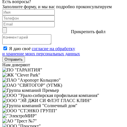
Есть вопросы?
Заполните форму, и мы вас подробно проконсультируем
Прикрепить файл
Я даю своё
согласие на обработку
и хранение моих персональных данных
Отправить
Нам доверяют