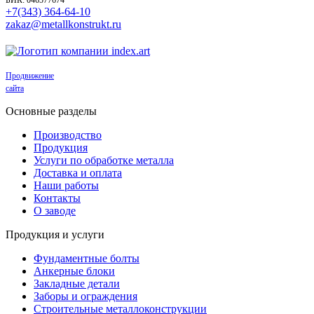
+7(343) 364-64-10
zakaz@metallkonstrukt.ru
Продвижение
сайта
Основные разделы
Производство
Продукция
Услуги по обработке металла
Доставка и оплата
Наши работы
Контакты
О заводе
Продукция и услуги
Фундаментные болты
Анкерные блоки
Закладные детали
Заборы и ограждения
Строительные металлоконструкции