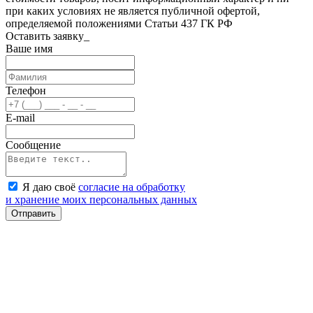
при каких условиях не является публичной офертой,
определяемой положениями Статьи 437 ГК РФ
Оставить заявку_
Ваше имя
Телефон
E-mail
Сообщение
Я даю своё
согласие на обработку
и хранение моих персональных данных
Отправить