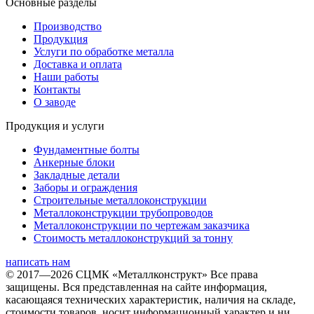
Основные разделы
Производство
Продукция
Услуги по обработке металла
Доставка и оплата
Наши работы
Контакты
О заводе
Продукция и услуги
Фундаментные болты
Анкерные блоки
Закладные детали
Заборы и ограждения
Строительные металлоконструкции
Металлоконструкции трубопроводов
Металлоконструкции по чертежам заказчика
Cтоимость металлоконструкций за тонну
написать нам
© 2017—2026 СЦМК «Металлконструкт» Все права
защищены. Вся представленная на сайте информация,
касающаяся технических характеристик, наличия на складе,
стоимости товаров, носит информационный характер и ни