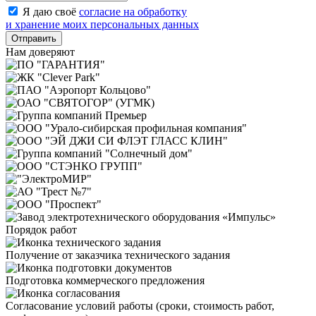
Я даю своё
согласие на обработку
и хранение моих персональных данных
Отправить
Нам доверяют
Порядок работ
Получение от заказчика технического задания
Подготовка коммерческого предложения
Согласование условий работы (сроки, стоимость работ,