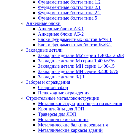
Фундаментные болты типа 1.2
Фундаментные болты типа 2.1
Фундаментные болты типа 2.2
Фундаментные болты типа 5
Анкерные блоки
Анкерные блоки АБ-1
Анкерные блоки АБ-2
Блоки фундаментных болтов БФБ-1
Блоки фундаментных болтов БФБ-2
Закладные детали
Закладные детали МУ серии 1.400.2-25.93
Закладные детали М серии 1.400-6/76
Закладные детали МН серии 1.400-15
Закладные детали МИ серии 3.400-6/76
Закладные детали ЗД 1
Заборы и ограждения
Сварной забор
Пешеходные ограждения
Строительные металлоконструкции
Металлоконструкции общего назначения
Кронштейны для ЛЭП
Траверсы для ЛЭП
Металлические колонны
Металлические балки перекрытия
Металлические каркасы зданий