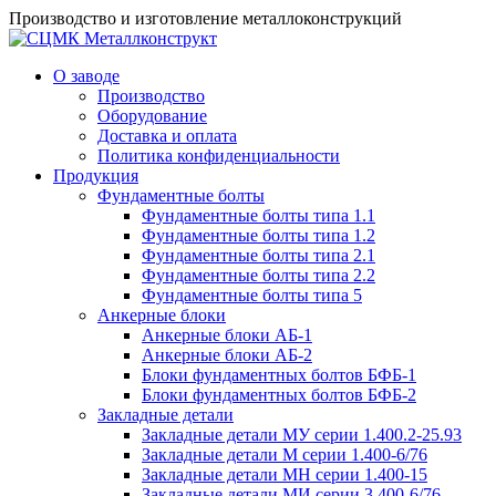
Производство и изготовление металлоконструкций
О заводе
Производство
Оборудование
Доставка и оплата
Политика конфиденциальности
Продукция
Фундаментные болты
Фундаментные болты типа 1.1
Фундаментные болты типа 1.2
Фундаментные болты типа 2.1
Фундаментные болты типа 2.2
Фундаментные болты типа 5
Анкерные блоки
Анкерные блоки АБ-1
Анкерные блоки АБ-2
Блоки фундаментных болтов БФБ-1
Блоки фундаментных болтов БФБ-2
Закладные детали
Закладные детали МУ серии 1.400.2-25.93
Закладные детали М серии 1.400-6/76
Закладные детали МН серии 1.400-15
Закладные детали МИ серии 3.400-6/76