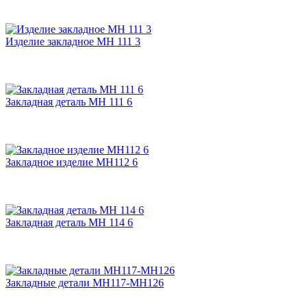
Изделие закладное МН 111 3
Закладная деталь МН 111 6
Закладное изделие МН112 6
Закладная деталь МН 114 6
Закладные детали МН117-МН126