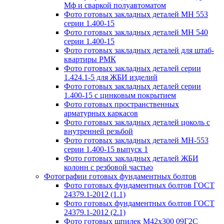
Мф и сваркой полуавтоматом
Фото готовых закладных деталей МН 553
серии 1.400-15
Фото готовых закладных деталей МН 540
серии 1.400-15
Фото готовых закладных деталей для штаб-
квартиры РМК
Фото готовых закладных деталей серии
1.424.1-5 для ЖБИ изделий
Фото готовых закладных деталей серии
1.400-15 с цинковым покрытием
Фото готовых пространственных
арматурных каркасов
Фото готовых закладных деталей цоколь с
внутренней резьбой
Фото готовых закладных деталей МН-553
серии 1.400-15 выпуск 1
Фото готовых закладных деталей ЖБИ
колонн с резбовой частью
Фотографии готовых фундаментных болтов
Фото готовых фундаментных болтов ГОСТ
24379.1-2012 (1.1)
Фото готовых фундаментных болтов ГОСТ
24379.1-2012 (2.1)
Фото готовых шпилек М42х300 09Г2С