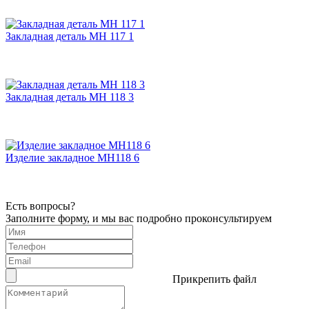
Закладная деталь МН 117 1
Закладная деталь МН 118 3
Изделие закладное МН118 6
Есть вопросы?
Заполните форму, и мы вас подробно проконсультируем
Прикрепить файл