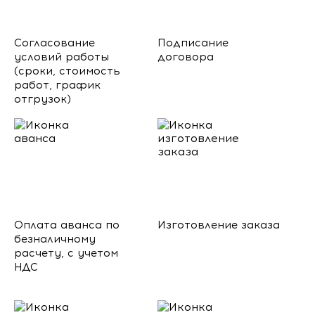
Согласование
Подписание
условий работы
договора
(сроки, стоимость
работ, график
отгрузок)
Оплата аванса по
Изготовление заказа
безналичному
расчету, с учетом
НДС