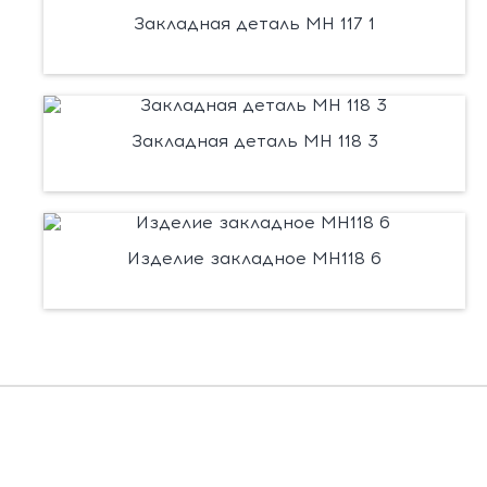
Закладная деталь МН 117 1
Закладная деталь МН 118 3
Изделие закладное МН118 6