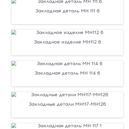
Закладная деталь МН 111 6
Закладное изделие МН112 6
Закладная деталь МН 114 6
Закладные детали МН117-МН126