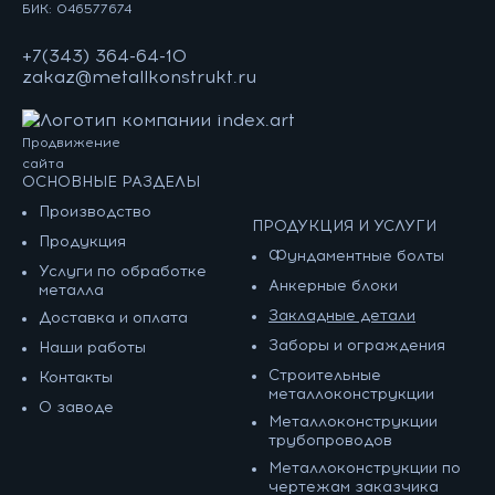
БИК: 046577674
+7(343) 364-64-10
zakaz@metallkonstrukt.ru
Продвижение
сайта
ОСНОВНЫЕ РАЗДЕЛЫ
Производство
ПРОДУКЦИЯ И УСЛУГИ
Продукция
Фундаментные болты
Услуги по обработке
Анкерные блоки
металла
Закладные детали
Доставка и оплата
Заборы и ограждения
Наши работы
Строительные
Контакты
металлоконструкции
О заводе
Металлоконструкции
трубопроводов
Металлоконструкции по
чертежам заказчика