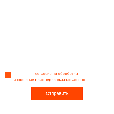
Я даю своё
согласие на обработку
и хранение моих персональных данных
Отправить