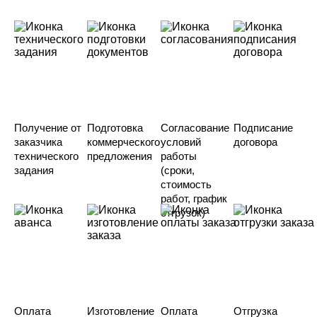
Получение от
Подготовка
Согласование
Подписание
заказчика
коммерческого
условий
договора
технического
предложения
работы
задания
(сроки,
стоимость
работ, график
отгрузок)
Оплата
Изготовление
Оплата
Отгрузка