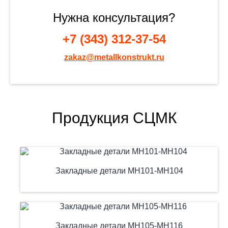
Нужна консультация?
+7 (343) 312-37-54
zakaz@metallkonstrukt.ru
Продукция СЦМК
Закладные детали МН101-МН104
Закладные детали МН105-МН116