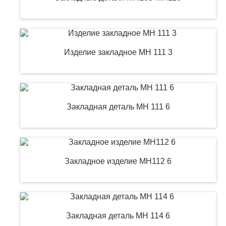
Изделие закладное МН 111 3
Закладная деталь МН 111 6
Закладное изделие МН112 6
Закладная деталь МН 114 6