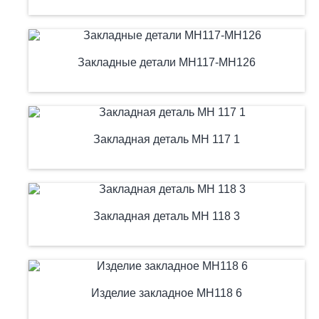
Закладные детали МН117-МН126
Закладная деталь МН 117 1
Закладная деталь МН 118 3
Изделие закладное МН118 6