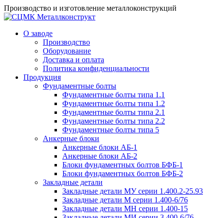
Производство и изготовление металлоконструкций
О заводе
Производство
Оборудование
Доставка и оплата
Политика конфиденциальности
Продукция
Фундаментные болты
Фундаментные болты типа 1.1
Фундаментные болты типа 1.2
Фундаментные болты типа 2.1
Фундаментные болты типа 2.2
Фундаментные болты типа 5
Анкерные блоки
Анкерные блоки АБ-1
Анкерные блоки АБ-2
Блоки фундаментных болтов БФБ-1
Блоки фундаментных болтов БФБ-2
Закладные детали
Закладные детали МУ серии 1.400.2-25.93
Закладные детали М серии 1.400-6/76
Закладные детали МН серии 1.400-15
Закладные детали МИ серии 3.400-6/76