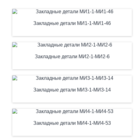
Закладные детали МИ1-1-МИ1-46
Закладные детали МИ2-1-МИ2-6
Закладные детали МИ3-1-МИ3-14
Закладные детали МИ4-1-МИ4-53