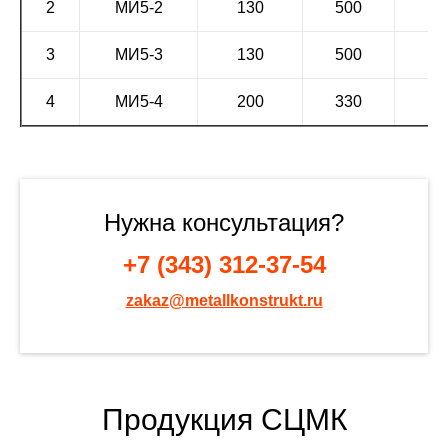
2
МИ5-2
130
500
3
МИ5-3
130
500
4
МИ5-4
200
330
Нужна консультация?
+7 (343) 312-37-54
zakaz@metallkonstrukt.ru
Продукция СЦМК