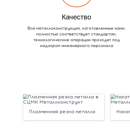
Качество
Все металлоконструкции, изготовленные нами,
полностью соответствует стандартам,
технологические операции проходят под
надзором инженерного персонала
Плазменная резка металла
Нака