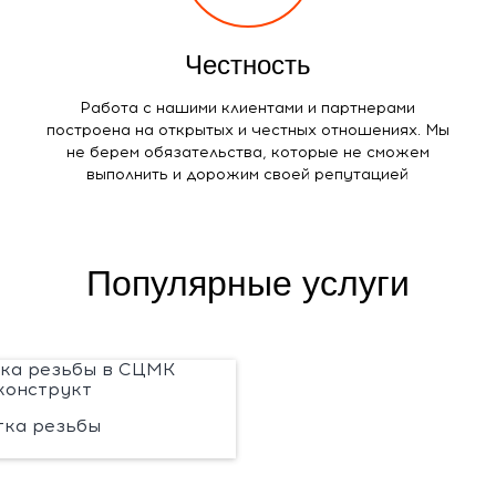
Честность
Работа с нашими клиентами и партнерами
построена на открытых и честных отношениях. Мы
не берем обязательства, которые не сможем
выполнить и дорожим своей репутацией
Популярные услуги
тка резьбы