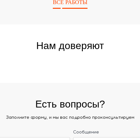
ВСЕ РАБОТЫ
Нам доверяют
Есть вопросы?
Заполните форму, и мы вас подробно проконсультируем
Сообщение