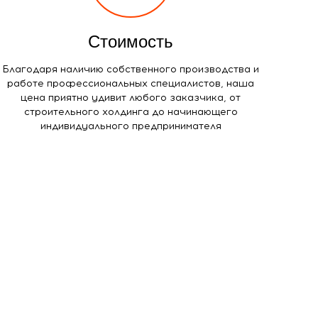
Стоимость
Благодаря наличию собственного производства и
работе профессиональных специалистов, наша
цена приятно удивит любого заказчика, от
строительного холдинга до начинающего
индивидуального предпринимателя