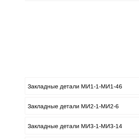
Закладные детали МИ1-1-МИ1-46
Закладные детали МИ2-1-МИ2-6
Закладные детали МИ3-1-МИ3-14