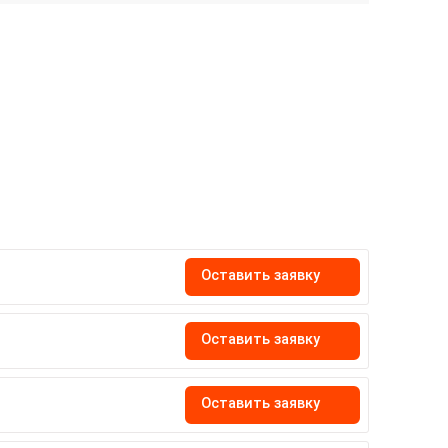
Оставить заявку
Оставить заявку
Оставить заявку