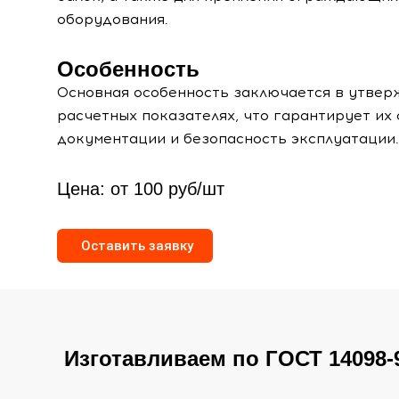
оборудования.
Особенность
Основная особенность заключается в утве
расчетных показателях, что гарантирует их
документации и безопасность эксплуатации.
Цена: от 100 руб/шт
Оставить заявку
Изготавливаем по ГОСТ 14098-