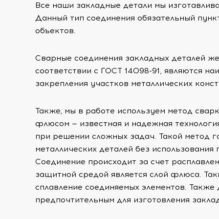
Все наши закладные детали мы изготавливае
Данный тип соединения обязательный пунк
объектов.
Сварные соединения закладных деталей же
соответствии с ГОСТ 14098-91, являются н
закрепления участков металлических конст
Также, мы в работе используем метод свар
флюсом — известная и надежная технолог
при решении сложных задач. Такой метод 
металлических деталей без использования 
Соединение происходит за счет расплавлен
защитной средой является слой флюса. Так
сплавление соединяемых элементов. Также 
предпочтительным для изготовления заклад