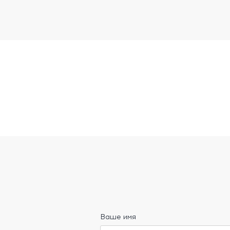
Ваше имя