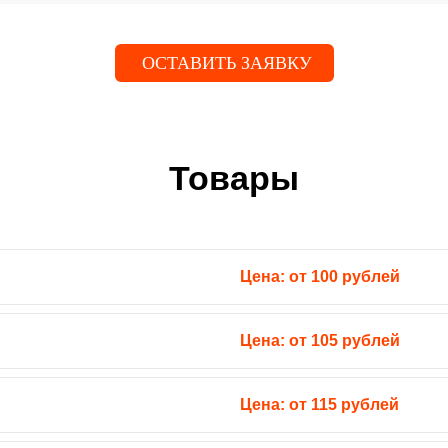
ОСТАВИТЬ ЗАЯВКУ
Товары
Цена: от
100
рублей
Цена: от
105
рублей
Цена: от
115
рублей