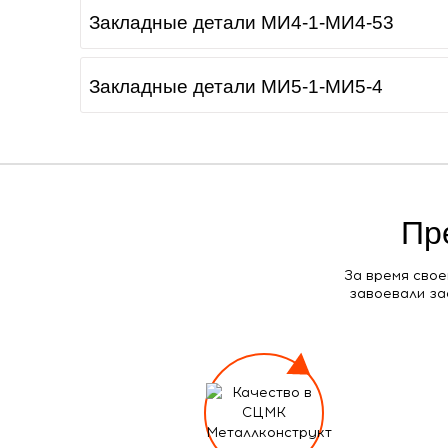
Закладные детали МИ4-1-МИ4-53
Закладные детали МИ5-1-МИ5-4
Пр
За время свое
завоевали за