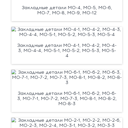
Закладные детали М0-4, М0-5, М0-6,
М0-7, М0-8, М0-9, М0-12
Закладные детали М0-4-1, М0-4-2, М0-4-
3, М0-4-4, М0-5-1, М0-5-2, М0-5-3, М0-5-
4
Закладные детали М0-6-1, М0-6-2, М0-6-
3, М0-7-1, М0-7-2, М0-7-3, М0-8-1, М0-8-2,
М0-8-3