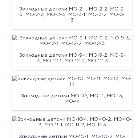
Закладные детали М0-2-1, М0-2-2, М0-2-
6, М0-2-3, М0-2-4, М0-3-1, М0-3-2, М0-3-
3
Закладные детали М0-9-1, М0-9-2, М0-9-
3, М0-12-1, М0-12-2, М0-12-3
Закладные детали М0-10, М0-11, М0-13,
М0-14
Закладные детали М0-10-1, М0-10-2, М0-