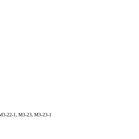
М3-22-1, М3-23, М3-23-1