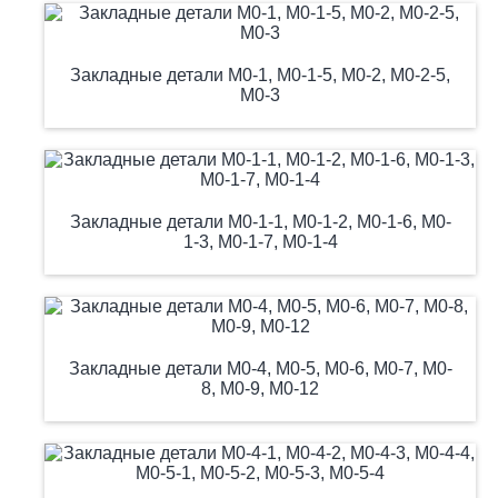
Закладные детали М0-1, М0-1-5, М0-2, М0-2-5,
М0-3
Закладные детали М0-1-1, М0-1-2, М0-1-6, М0-
1-3, М0-1-7, М0-1-4
Закладные детали М0-4, М0-5, М0-6, М0-7, М0-
8, М0-9, М0-12