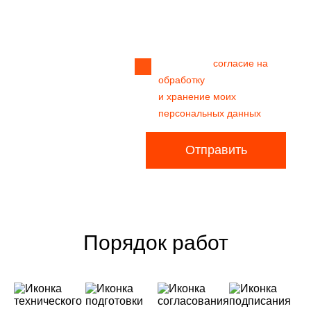
Прикрепить
файл
Я даю своё
согласие на
обработку
и хранение моих
персональных данных
Отправить
Порядок работ