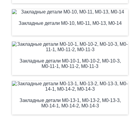
Закладные детали М0-10, М0-11, М0-13, М0-14
Закладные детали М0-10-1, М0-10-2, М0-10-3,
М0-11-1, М0-11-2, М0-11-3
Закладные детали М0-13-1, М0-13-2, М0-13-3,
М0-14-1, М0-14-2, М0-14-3