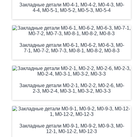
Закладные детали М0-4-1, М0-4-2, М0-4-3, М0-
4-4, М0-5-1, М0-5-2, М0-5-3, М0-5-4
Закладные детали М0-6-1, М0-6-2, М0-6-3, М0-
7-1, М0-7-2, М0-7-3, М0-8-1, М0-8-2, М0-8-3
Закладные детали М0-2-1, М0-2-2, М0-2-6, М0-
2-3, М0-2-4, М0-3-1, М0-3-2, М0-3-3
Закладные детали М0-9-1, М0-9-2, М0-9-3, М0-
12-1, М0-12-2, М0-12-3