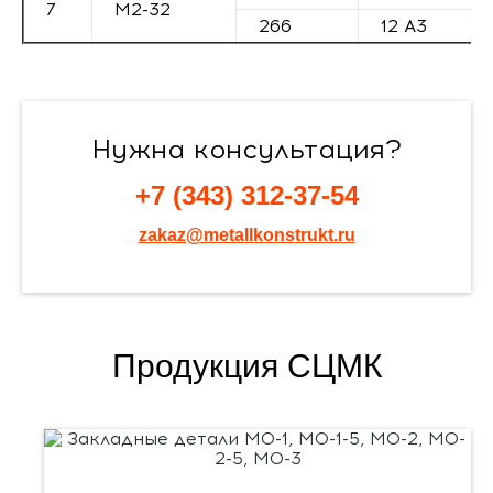
7
М2-32
266
12 А3
Нужна консультация?
+7 (343) 312-37-54
zakaz@metallkonstrukt.ru
Продукция СЦМК