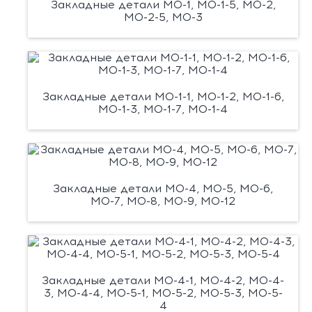
Закладные детали М0-1, М0-1-5, М0-2,
М0-2-5, М0-3
Закладные детали М0-1-1, М0-1-2, М0-1-6,
М0-1-3, М0-1-7, М0-1-4
Закладные детали М0-4, М0-5, М0-6,
М0-7, М0-8, М0-9, М0-12
Закладные детали М0-4-1, М0-4-2, М0-4-
3, М0-4-4, М0-5-1, М0-5-2, М0-5-3, М0-5-
4