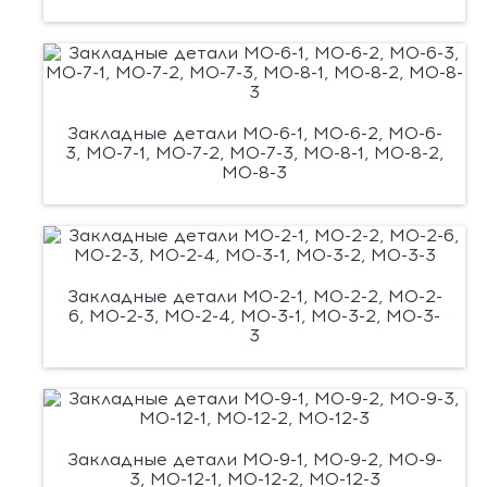
Закладные детали М0-6-1, М0-6-2, М0-6-
3, М0-7-1, М0-7-2, М0-7-3, М0-8-1, М0-8-2,
М0-8-3
Закладные детали М0-2-1, М0-2-2, М0-2-
6, М0-2-3, М0-2-4, М0-3-1, М0-3-2, М0-3-
3
Закладные детали М0-9-1, М0-9-2, М0-9-
3, М0-12-1, М0-12-2, М0-12-3