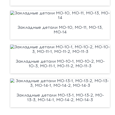
Закладные детали М0-10, М0-11, М0-13,
М0-14
Закладные детали М0-10-1, М0-10-2, М0-
10-3, М0-11-1, М0-11-2, М0-11-3
Закладные детали М0-13-1, М0-13-2, М0-
13-3, М0-14-1, М0-14-2, М0-14-3