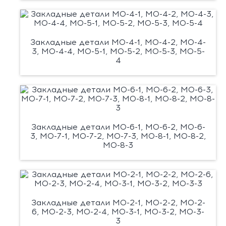
Закладные детали М0-4-1, М0-4-2, М0-4-
3, М0-4-4, М0-5-1, М0-5-2, М0-5-3, М0-5-
4
Закладные детали М0-6-1, М0-6-2, М0-6-
3, М0-7-1, М0-7-2, М0-7-3, М0-8-1, М0-8-2,
М0-8-3
Закладные детали М0-2-1, М0-2-2, М0-2-
6, М0-2-3, М0-2-4, М0-3-1, М0-3-2, М0-3-
3