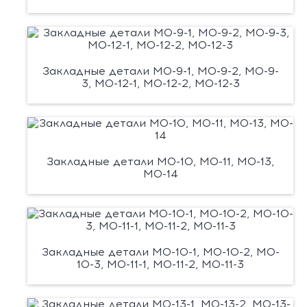
Закладные детали М0-9-1, М0-9-2, М0-9-
3, М0-12-1, М0-12-2, М0-12-3
Закладные детали М0-10, М0-11, М0-13,
М0-14
Закладные детали М0-10-1, М0-10-2, М0-
10-3, М0-11-1, М0-11-2, М0-11-3