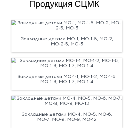
Продукция СЦМК
Закладные детали М0-1, М0-1-5, М0-2,
М0-2-5, М0-3
Закладные детали М0-1-1, М0-1-2, М0-1-6,
М0-1-3, М0-1-7, М0-1-4
Закладные детали М0-4, М0-5, М0-6,
М0-7, М0-8, М0-9, М0-12