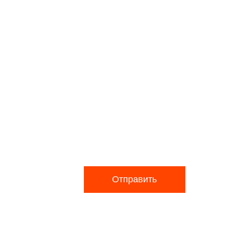
Отправить