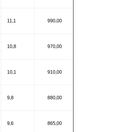
11,1
990,00
10,8
970,00
10,1
910,00
9,8
880,00
9,6
865,00