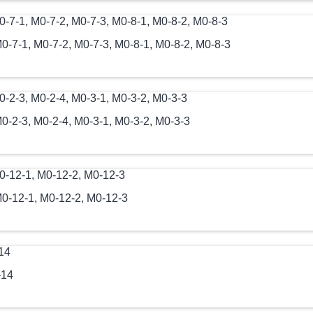
-7-1, М0-7-2, М0-7-3, М0-8-1, М0-8-2, М0-8-3
-2-3, М0-2-4, М0-3-1, М0-3-2, М0-3-3
0-12-1, М0-12-2, М0-12-3
-14