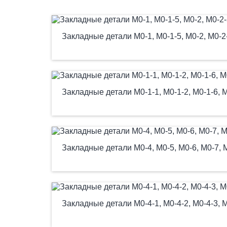
Закладные детали М0-1, М0-1-5, М0-2, М0-2
Закладные детали М0-1-1, М0-1-2, М0-1-6, М
Закладные детали М0-4, М0-5, М0-6, М0-7, 
Закладные детали М0-4-1, М0-4-2, М0-4-3, М0