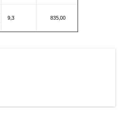
9,3
835,00