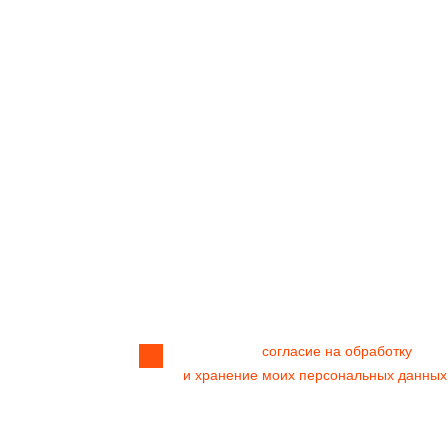
Я даю своё
согласие на обработку
и хранение моих персональных данных