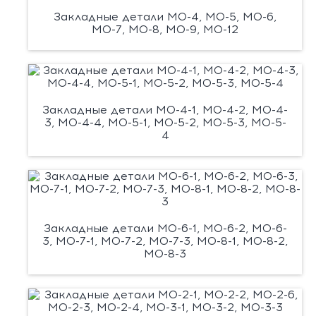
Закладные детали М0-4, М0-5, М0-6,
М0-7, М0-8, М0-9, М0-12
Закладные детали М0-4-1, М0-4-2, М0-4-
3, М0-4-4, М0-5-1, М0-5-2, М0-5-3, М0-5-
4
Закладные детали М0-6-1, М0-6-2, М0-6-
3, М0-7-1, М0-7-2, М0-7-3, М0-8-1, М0-8-2,
М0-8-3