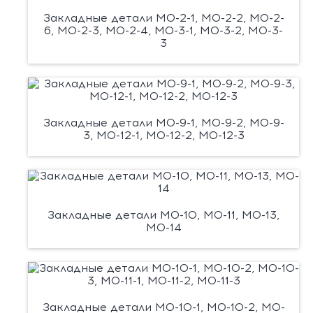
Закладные детали М0-2-1, М0-2-2, М0-2-
6, М0-2-3, М0-2-4, М0-3-1, М0-3-2, М0-3-
3
Закладные детали М0-9-1, М0-9-2, М0-9-
3, М0-12-1, М0-12-2, М0-12-3
Закладные детали М0-10, М0-11, М0-13,
М0-14
Закладные детали М0-10-1, М0-10-2, М0-