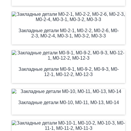
Закладные детали М0-2-1, М0-2-2, М0-2-6, М0-
2-3, М0-2-4, М0-3-1, М0-3-2, М0-3-3
Закладные детали М0-9-1, М0-9-2, М0-9-3, М0-
12-1, М0-12-2, М0-12-3
Закладные детали М0-10, М0-11, М0-13, М0-14