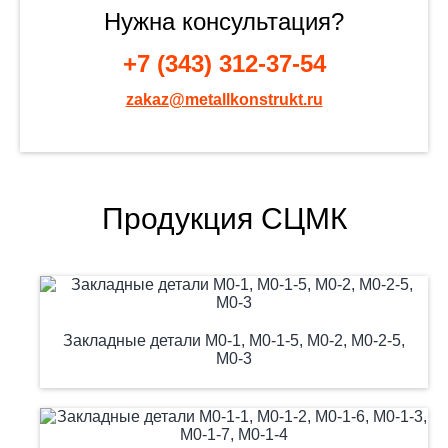
Нужна консультация?
+7 (343) 312-37-54
zakaz@metallkonstrukt.ru
Продукция СЦМК
Закладные детали М0-1, М0-1-5, М0-2, М0-2-5,
М0-3