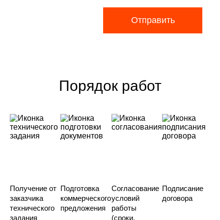
Отправить
Порядок работ
Получение от
Подготовка
Согласование
Подписание
заказчика
коммерческого
условий
договора
технического
предложения
работы
задания
(сроки,