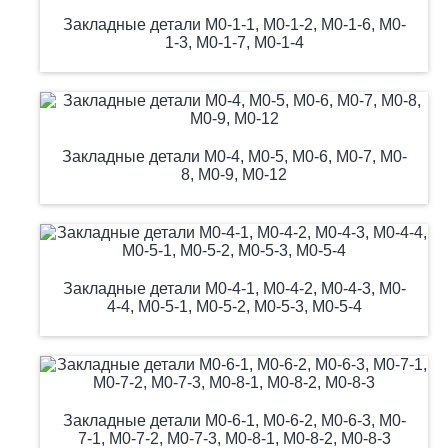
Закладные детали М0-1-1, М0-1-2, М0-1-6, М0-
1-3, М0-1-7, М0-1-4
Закладные детали М0-4, М0-5, М0-6, М0-7, М0-
8, М0-9, М0-12
Закладные детали М0-4-1, М0-4-2, М0-4-3, М0-
4-4, М0-5-1, М0-5-2, М0-5-3, М0-5-4
Закладные детали М0-6-1, М0-6-2, М0-6-3, М0-
7-1, М0-7-2, М0-7-3, М0-8-1, М0-8-2, М0-8-3