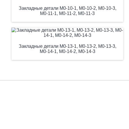
Закладные детали М0-10-1, М0-10-2, М0-10-3,
М0-11-1, М0-11-2, М0-11-3
Закладные детали М0-13-1, М0-13-2, М0-13-3,
М0-14-1, М0-14-2, М0-14-3
Есть вопросы?