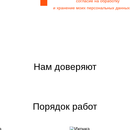
Я даю своё
согласие на обработку
и хранение моих персональных данных
Нам доверяют
Порядок работ