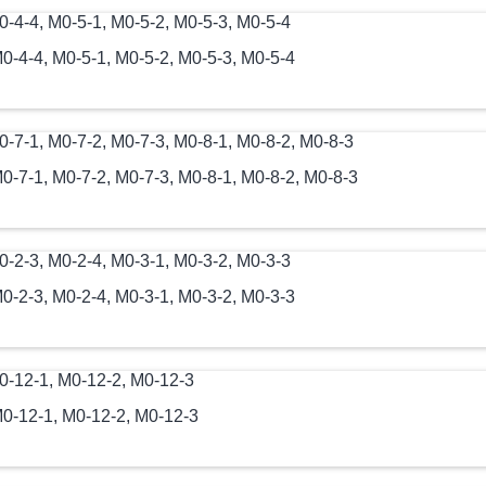
-4-4, М0-5-1, М0-5-2, М0-5-3, М0-5-4
-7-1, М0-7-2, М0-7-3, М0-8-1, М0-8-2, М0-8-3
-2-3, М0-2-4, М0-3-1, М0-3-2, М0-3-3
0-12-1, М0-12-2, М0-12-3