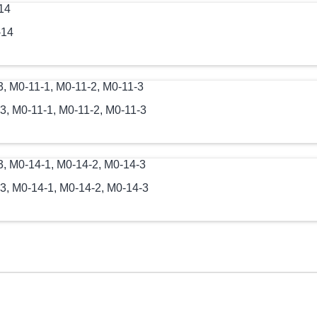
-14
, М0-11-1, М0-11-2, М0-11-3
, М0-14-1, М0-14-2, М0-14-3