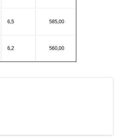
6,5
585,00
6,2
560,00