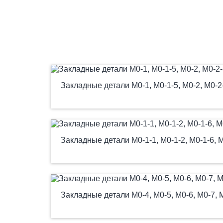
Закладные детали М0-1, М0-1-5, М0-2, М0-2
Закладные детали М0-1-1, М0-1-2, М0-1-6, М
Закладные детали М0-4, М0-5, М0-6, М0-7, 