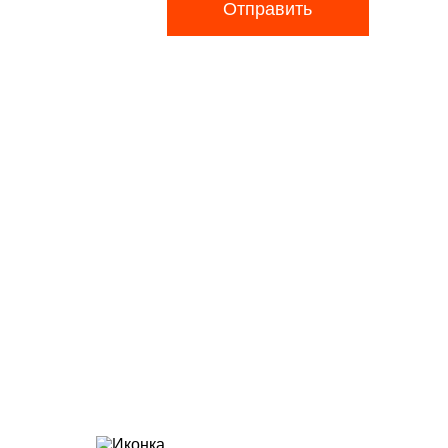
Отправить