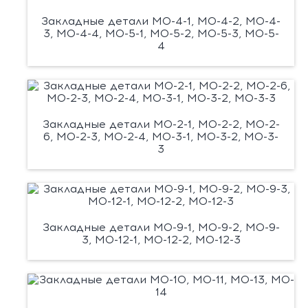
Закладные детали М0-4-1, М0-4-2, М0-4-
3, М0-4-4, М0-5-1, М0-5-2, М0-5-3, М0-5-
4
Закладные детали М0-2-1, М0-2-2, М0-2-
6, М0-2-3, М0-2-4, М0-3-1, М0-3-2, М0-3-
3
Закладные детали М0-9-1, М0-9-2, М0-9-
3, М0-12-1, М0-12-2, М0-12-3