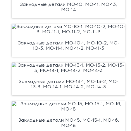
Закладные детали М0-10, М0-11, М0-13,
М0-14
Закладные детали М0-10-1, М0-10-2, М0-
10-3, М0-11-1, М0-11-2, М0-11-3
Закладные детали М0-13-1, М0-13-2, М0-
13-3, М0-14-1, М0-14-2, М0-14-3
Закладные детали М0-15, М0-15-1, М0-16,
М0-18