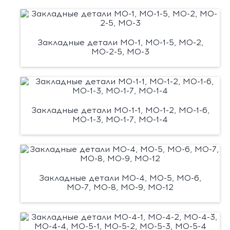
Закладные детали М0-1, М0-1-5, М0-2,
М0-2-5, М0-3
Закладные детали М0-1-1, М0-1-2, М0-1-6,
М0-1-3, М0-1-7, М0-1-4
Закладные детали М0-4, М0-5, М0-6,
М0-7, М0-8, М0-9, М0-12