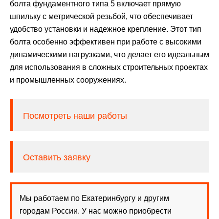
болта фундаментного типа 5 включает прямую
шпильку с метрической резьбой, что обеспечивает
удобство установки и надежное крепление. Этот тип
болта особенно эффективен при работе с высокими
динамическими нагрузками, что делает его идеальным
для использования в сложных строительных проектах
и промышленных сооружениях.
Посмотреть наши работы
Оставить заявку
Мы работаем по Екатеринбургу и другим
городам России. У нас можно приобрести