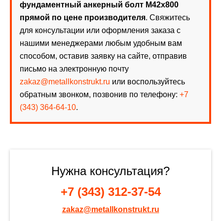
фундаментный анкерный болт М42х800
прямой по цене производителя
. Свяжитесь
для консультации или оформления заказа с
нашими менеджерами любым удобным вам
способом, оставив заявку на сайте, отправив
письмо на электронную почту
zakaz@metallkonstrukt.ru
или воспользуйтесь
обратным звонком, позвонив по телефону:
+7
(343) 364-64-10
.
Нужна консультация?
+7 (343) 312-37-54
zakaz@metallkonstrukt.ru