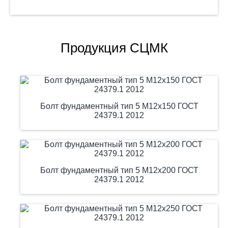
Продукция СЦМК
Болт фундаментный тип 5 М12х150 ГОСТ
24379.1 2012
Болт фундаментный тип 5 М12х200 ГОСТ
24379.1 2012