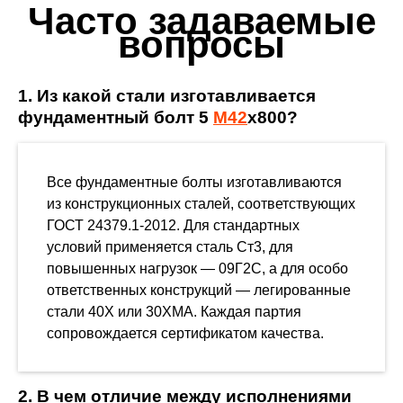
Часто задаваемые
вопросы
1. Из какой стали изготавливается
фундаментный болт 5
М42
х800?
Все фундаментные болты изготавливаются
из конструкционных сталей, соответствующих
ГОСТ 24379.1-2012. Для стандартных
условий применяется сталь Ст3, для
повышенных нагрузок — 09Г2С, а для особо
ответственных конструкций — легированные
стали 40Х или 30ХМА. Каждая партия
сопровождается сертификатом качества.
2. В чем отличие между исполнениями