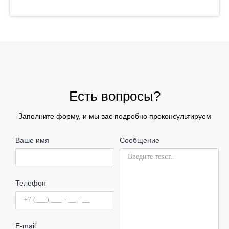
Есть вопросы?
Заполните форму, и мы вас подробно проконсультируем
Ваше имя
Сообщение
Телефон
E-mail