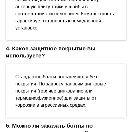
анкерную плиту, гайки и шайбы в
соответствии с исполнением. Комплектность
гарантирует готовность к немедленной
установке.
4. Какое защитное покрытие вы
используете?
Стандартно болты поставляются без
покрытия. По запросу наносим цинковые
покрытия (горячее цинкование или
термодиффузионное) для защиты от
коррозии в агрессивных средах.
5. Можно ли заказать болты по