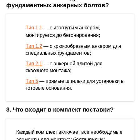
фундаментных анкерных болтов?
Тип 1.1
— с изогнутым анкером,
монтируется до бетонирования;
Тип 1.2
— с крюкообразным анкером для
специальных фундаментов;
Тип 2.1
— с анкерной плитой для
сквозного монтажа;
Тип 5
— прямые шпильки для установки в
готовые основания.
3. Что входит в комплект поставки?
Каждый комплект включает все необходимые
элементы для монтажа: болт/шпильку,