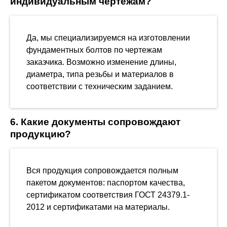
индивидуальным чертежам?
Да, мы специализируемся на изготовлении
фундаментных болтов по чертежам
заказчика. Возможно изменение длины,
диаметра, типа резьбы и материалов в
соответствии с техническим заданием.
6. Какие документы сопровождают
продукцию?
Вся продукция сопровождается полным
пакетом документов: паспортом качества,
сертификатом соответствия ГОСТ 24379.1-
2012 и сертификатами на материалы.