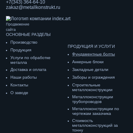
+7(343) 364-64-10
zakaz@metallkonstrukt.ru
Продвижение
сайта
ОСНОВНЫЕ РАЗДЕЛЫ
Производство
ПРОДУКЦИЯ И УСЛУГИ
Продукция
Фундаментные болты
Услуги по обработке
Анкерные блоки
металла
Доставка и оплата
Закладные детали
Наши работы
Заборы и ограждения
Контакты
Строительные
металлоконструкции
О заводе
Металлоконструкции
трубопроводов
Металлоконструкции по
чертежам заказчика
Cтоимость
металлоконструкций за
тонну