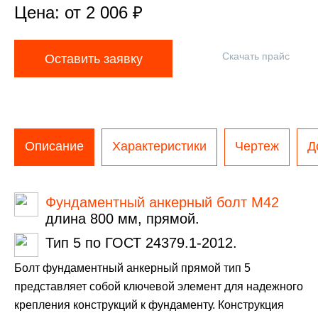
Цена: от
2 006
₽
Скачать прайс
Оставить заявку
Описание
Характеристики
Чертеж
Д
Фундаментный анкерный болт М42
длина 800 мм, прямой.
Тип 5 по ГОСТ 24379.1-2012.
Болт фундаментный анкерный прямой тип 5
представляет собой ключевой элемент для надежного
крепления конструкций к фундаменту. Конструкция