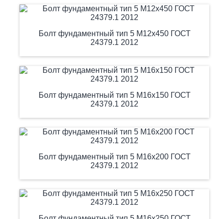
Болт фундаментный тип 5 М12х450 ГОСТ
24379.1 2012
Болт фундаментный тип 5 М16х150 ГОСТ
24379.1 2012
Болт фундаментный тип 5 М16х200 ГОСТ
24379.1 2012
Болт фундаментный тип 5 М16х250 ГОСТ