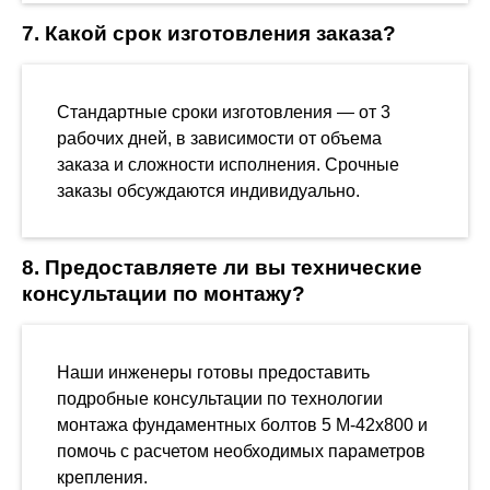
7. Какой срок изготовления заказа?
Стандартные сроки изготовления — от 3
рабочих дней, в зависимости от объема
заказа и сложности исполнения. Срочные
заказы обсуждаются индивидуально.
8. Предоставляете ли вы технические
консультации по монтажу?
Наши инженеры готовы предоставить
подробные консультации по технологии
монтажа фундаментных болтов 5 М-42х800 и
помочь с расчетом необходимых параметров
крепления.