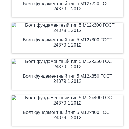
Болт фундаментный тип 5 М12х250 ГОСТ
24379.1 2012
Болт фундаментный тип 5 М12х300 ГОСТ
24379.1 2012
Болт фундаментный тип 5 М12х350 ГОСТ
24379.1 2012
Болт фундаментный тип 5 М12х400 ГОСТ
24379.1 2012