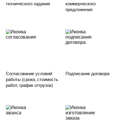
технического задания
коммерческого
предложения
Согласование условий
Подписание договора
работы (сроки, стоимость
работ, график отгрузок)