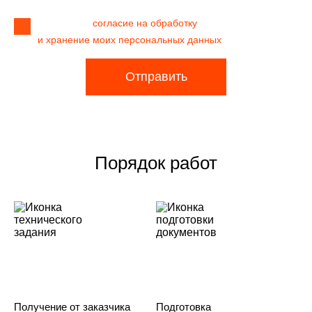
Я даю своё
согласие на обработку
и хранение моих персональных данных
Отправить
Порядок работ
Получение от заказчика
Подготовка