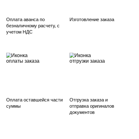
Оплата аванса по
Изготовление заказа
безналичному расчету, с
учетом НДС
Оплата оставшейся части
Отгрузка заказа и
суммы
отправка оригиналов
документов