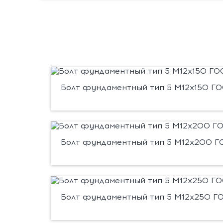
Болт фундаментный тип 5 М12х150 ГОС
Болт фундаментный тип 5 М12х200 ГО
Болт фундаментный тип 5 М12х250 ГО