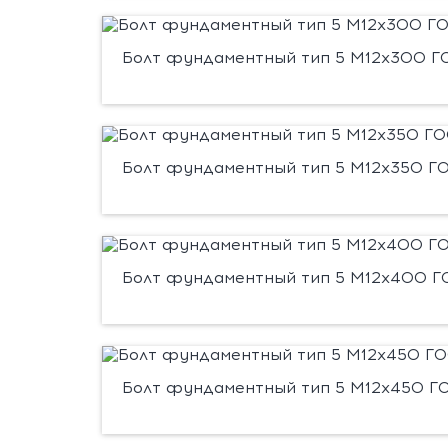
Болт фундаментный тип 5 М12х300 ГО
Болт фундаментный тип 5 М12х350 ГО
Болт фундаментный тип 5 М12х400 ГО
Болт фундаментный тип 5 М12х450 ГО