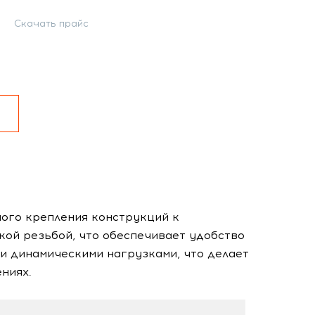
Скачать прайс
ого крепления конструкций к
ой резьбой, что обеспечивает удобство
и динамическими нагрузками, что делает
ниях.