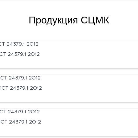
Продукция СЦМК
Т 24379.1 2012
СТ 24379.1 2012
СТ 24379.1 2012