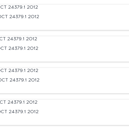
СТ 24379.1 2012
СТ 24379.1 2012
СТ 24379.1 2012
СТ 24379.1 2012