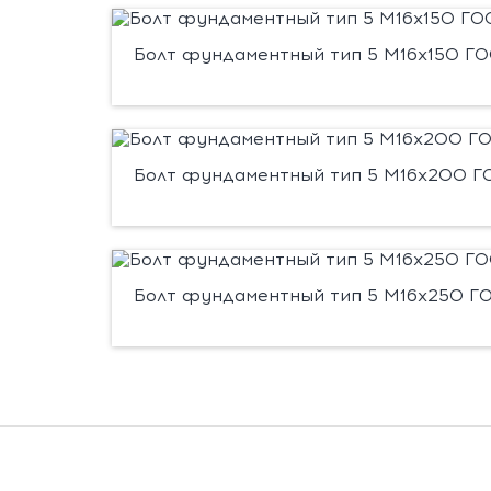
Болт фундаментный тип 5 М16х150 ГОС
Болт фундаментный тип 5 М16х200 ГО
Болт фундаментный тип 5 М16х250 ГО