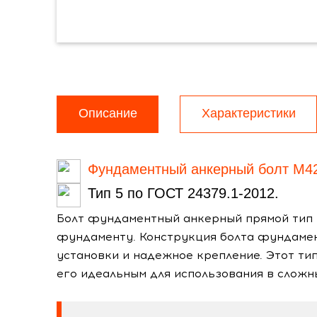
Описание
Характеристики
Фундаментный анкерный болт М4
Тип 5 по ГОСТ 24379.1-2012.
Болт фундаментный анкерный прямой тип 
фундаменту. Конструкция болта фундамен
установки и надежное крепление. Этот ти
его идеальным для использования в слож