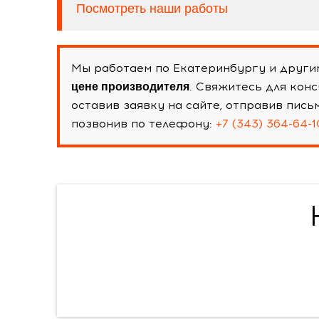
Посмотреть наши работы
Мы работаем по Екатеринбургу и други
. Свяжитесь для кон
цене производителя
оставив заявку на сайте, отправив пис
позвонив по телефону:
+7 (343) 364-64-1