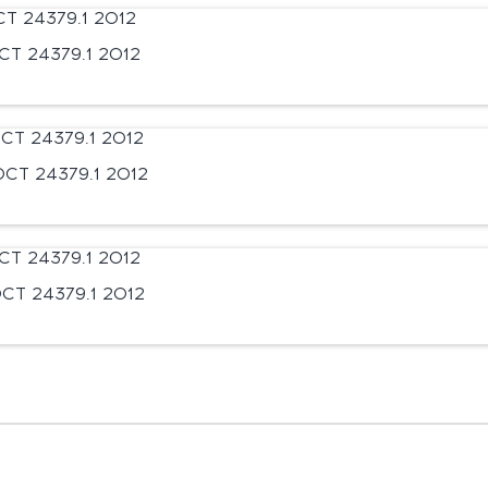
Т 24379.1 2012
СТ 24379.1 2012
СТ 24379.1 2012