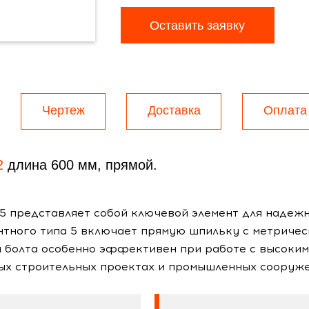
Оставить заявку
Чертеж
Доставка
Оплата
2
длина 600 мм, прямой.
5 представляет собой ключевой элемент для надежн
тного типа 5 включает прямую шпильку с метрическ
п болта особенно эффективен при работе с высоким
ных строительных проектах и промышленных сооруже