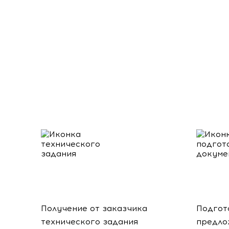
Получение от заказчика
Подгот
технического задания
предло