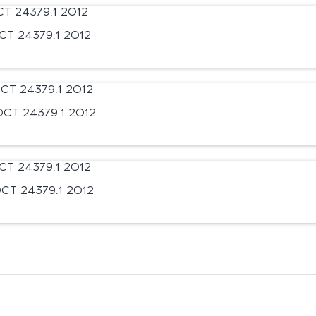
Т 24379.1 2012
СТ 24379.1 2012
СТ 24379.1 2012