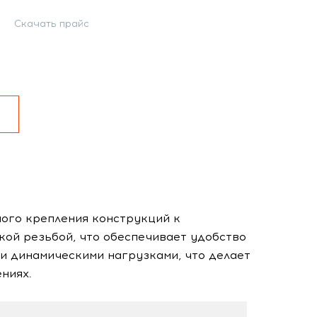
Скачать прайс
ого крепления конструкций к
ой резьбой, что обеспечивает удобство
и динамическими нагрузками, что делает
ниях.