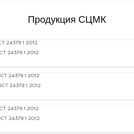
Продукция СЦМК
Т 24379.1 2012
СТ 24379.1 2012
СТ 24379.1 2012