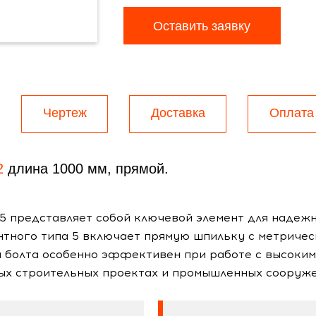
Оставить заявку
Чертеж
Доставка
Оплата
2
длина 1000 мм, прямой.
5 представляет собой ключевой элемент для надежн
тного типа 5 включает прямую шпильку с метрическ
п болта особенно эффективен при работе с высоким
ных строительных проектах и промышленных сооруже