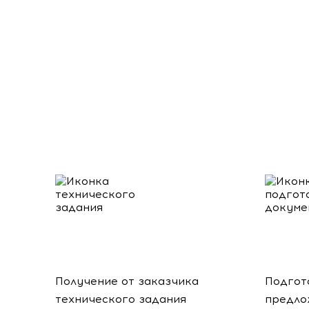
Получение от заказчика
Подгот
технического задания
предло