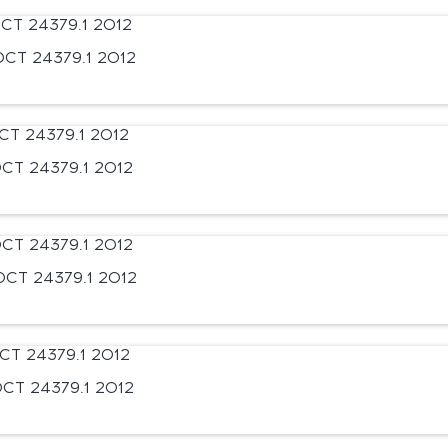
СТ 24379.1 2012
СТ 24379.1 2012
СТ 24379.1 2012
СТ 24379.1 2012