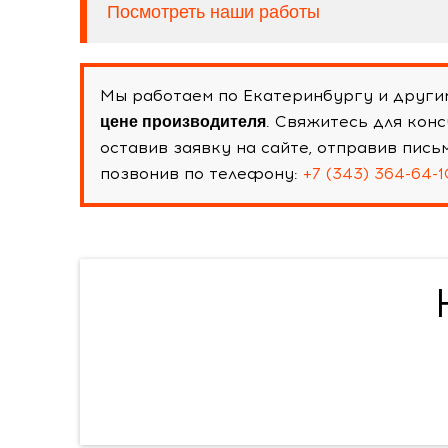
Посмотреть наши работы
Мы работаем по Екатеринбургу и други
. Свяжитесь для кон
цене производителя
оставив заявку на сайте, отправив пис
позвонив по телефону:
+7 (343) 364-64-1