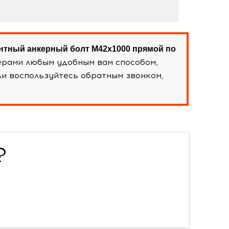
тный анкерный болт М42х1000 прямой по
ерами любым удобным вам способом,
и воспользуйтесь обратным звонком,
?