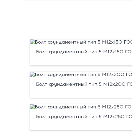
Болт фундаментный тип 5 М12х150 ГОС
Болт фундаментный тип 5 М12х200 ГО
Болт фундаментный тип 5 М12х250 ГО