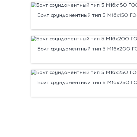
Болт фундаментный тип 5 М16х150 ГОС
Болт фундаментный тип 5 М16х200 ГО
Болт фундаментный тип 5 М16х250 ГО