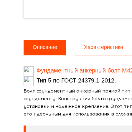
Описание
Характеристики
Фундаментный анкерный болт М4
Тип 5 по ГОСТ 24379.1-2012.
Болт фундаментный анкерный прямой тип 
фундаменту. Конструкция болта фундамен
установки и надежное крепление. Этот ти
его идеальным для использования в слож