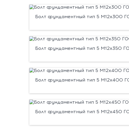
Болт фундаментный тип 5 М12х300 ГО
Болт фундаментный тип 5 М12х350 ГО
Болт фундаментный тип 5 М12х400 ГО
Болт фундаментный тип 5 М12х450 ГО