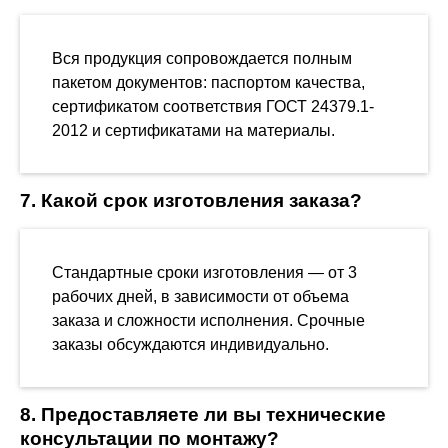
Вся продукция сопровождается полным
пакетом документов: паспортом качества,
сертификатом соответствия ГОСТ 24379.1-
2012 и сертификатами на материалы.
7. Какой срок изготовления заказа?
Стандартные сроки изготовления — от 3
рабочих дней, в зависимости от объема
заказа и сложности исполнения. Срочные
заказы обсуждаются индивидуально.
8. Предоставляете ли вы технические
консультации по монтажу?