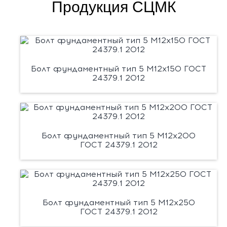
Продукция СЦМК
Болт фундаментный тип 5 М12х150 ГОСТ
24379.1 2012
Болт фундаментный тип 5 М12х200
ГОСТ 24379.1 2012
Болт фундаментный тип 5 М12х250
ГОСТ 24379.1 2012