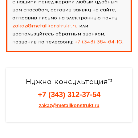
с нашими менеджерами любым удобным
вам способом, оставив заявку на сайте,
отправив письмо на электронную почту
zakaz@metallkonstrukt.ru
или
воспользуйтесь обратным звонком,
позвонив по телефону:
+7 (343) 364-64-10
.
Нужна консультация?
+7 (343) 312-37-54
zakaz@metallkonstrukt.ru