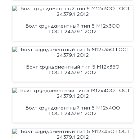
Болт фундаментный тип 5 М12х300
ГОСТ 24379.1 2012
Болт фундаментный тип 5 М12х350
ГОСТ 24379.1 2012
Болт фундаментный тип 5 М12х400
ГОСТ 24379.1 2012