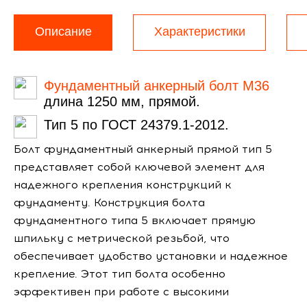
Описание
Характеристики
Фундаментный анкерный болт М36
длина 1250 мм, прямой.
Тип 5 по ГОСТ 24379.1-2012.
Болт фундаментный анкерный прямой тип 5
представляет собой ключевой элемент для
надежного крепления конструкций к
фундаменту. Конструкция болта
фундаментного типа 5 включает прямую
шпильку с метрической резьбой, что
обеспечивает удобство установки и надежное
крепление. Этот тип болта особенно
эффективен при работе с высокими