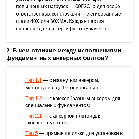
повышенных нагрузок — 09Г2С, а для особо
ответственных конструкций — легированные
стали 40Х или 30ХМА. Каждая партия
сопровождается сертификатом качества.
2. В чем отличие между исполнениями
фундаментных анкерных болтов?
Тип 1.1
— с изогнутым анкером,
монтируется до бетонирования;
Тип 1.2
— с крюкообразным анкером для
специальных фундаментов;
Тип 2.1
— с анкерной плитой для
сквозного монтажа;
Тип 5
— прямые шпильки для установки в