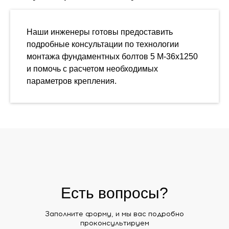
Наши инженеры готовы предоставить
подробные консультации по технологии
монтажа фундаментных болтов 5 М-36х1250
и помочь с расчетом необходимых
параметров крепления.
Есть вопросы?
Заполните форму, и мы вас подробно
проконсультируем