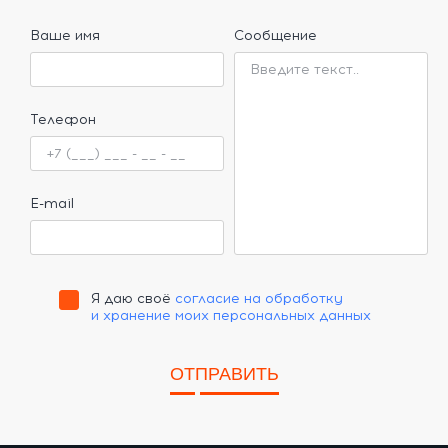
Ваше имя
Сообщение
Телефон
E-mail
Я даю своё
согласие на обработку
и хранение моих персональных данных
ОТПРАВИТЬ