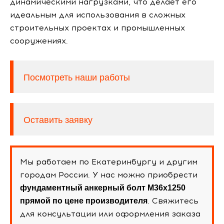
динамическими нагрузками, что делает его
идеальным для использования в сложных
строительных проектах и промышленных
сооружениях.
Посмотреть наши работы
Оставить заявку
Мы работаем по Екатеринбургу и другим
городам России. У нас можно приобрести
фундаментный анкерный болт М36х1250
. Свяжитесь
прямой по цене производителя
для консультации или оформления заказа