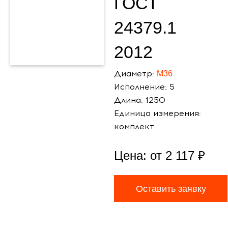
ГОСТ
24379.1
2012
Диаметр:
М36
Исполнение: 5
Длина: 1250
Единица измерения:
комплект
Цена: от
2 117
₽
Оставить заявку