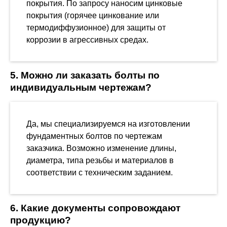
покрытия. По запросу наносим цинковые
покрытия (горячее цинкование или
термодиффузионное) для защиты от
коррозии в агрессивных средах.
5. Можно ли заказать болты по
индивидуальным чертежам?
Да, мы специализируемся на изготовлении
фундаментных болтов по чертежам
заказчика. Возможно изменение длины,
диаметра, типа резьбы и материалов в
соответствии с техническим заданием.
6. Какие документы сопровождают
продукцию?