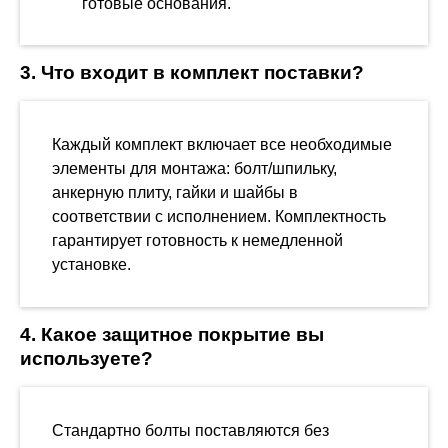
готовые основания.
3. Что входит в комплект поставки?
Каждый комплект включает все необходимые
элементы для монтажа: болт/шпильку,
анкерную плиту, гайки и шайбы в
соответствии с исполнением. Комплектность
гарантирует готовность к немедленной
установке.
4. Какое защитное покрытие вы
используете?
Стандартно болты поставляются без