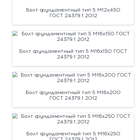
Болт фундаментный тип 5 М12х450
ГОСТ 24379.1 2012
Болт фундаментный тип 5 М16х150 ГОСТ
24379.1 2012
Болт фундаментный тип 5 М16х200
ГОСТ 24379.1 2012
Болт фундаментный тип 5 М16х250
ГОСТ 24379.1 2012