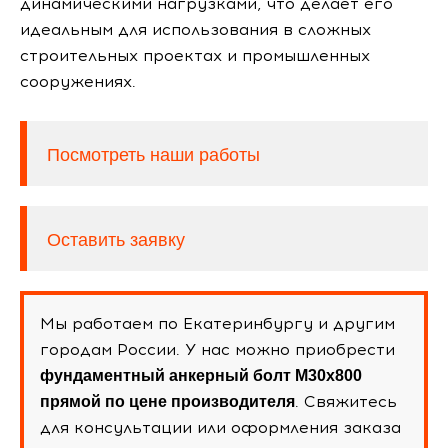
динамическими нагрузками, что делает его
идеальным для использования в сложных
строительных проектах и промышленных
сооружениях.
Посмотреть наши работы
Оставить заявку
Мы работаем по Екатеринбургу и другим
городам России. У нас можно приобрести
фундаментный анкерный болт М30х800
. Свяжитесь
прямой по цене производителя
для консультации или оформления заказа