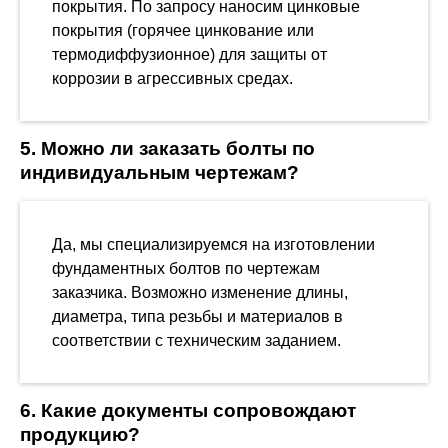
покрытия. По запросу наносим цинковые
покрытия (горячее цинкование или
термодиффузионное) для защиты от
коррозии в агрессивных средах.
5. Можно ли заказать болты по
индивидуальным чертежам?
Да, мы специализируемся на изготовлении
фундаментных болтов по чертежам
заказчика. Возможно изменение длины,
диаметра, типа резьбы и материалов в
соответствии с техническим заданием.
6. Какие документы сопровождают
продукцию?