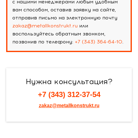
с нашими менеджерами любым удобным
вам способом, оставив заявку на сайте,
отправив письмо на электронную почту
zakaz@metallkonstrukt.ru
или
воспользуйтесь обратным звонком,
позвонив по телефону:
+7 (343) 364-64-10
.
Нужна консультация?
+7 (343) 312-37-54
zakaz@metallkonstrukt.ru