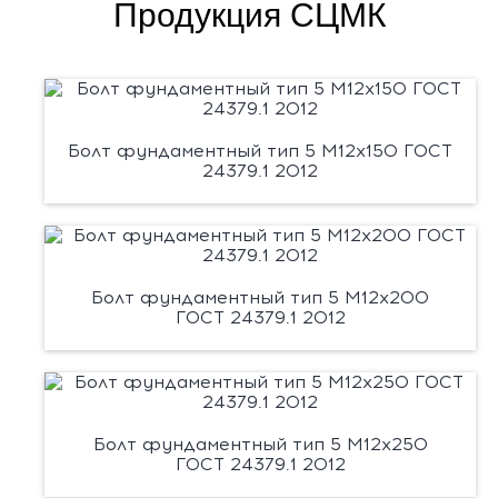
Продукция СЦМК
Болт фундаментный тип 5 М12х150 ГОСТ
24379.1 2012
Болт фундаментный тип 5 М12х200
ГОСТ 24379.1 2012
Болт фундаментный тип 5 М12х250
ГОСТ 24379.1 2012