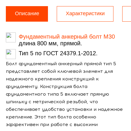
Описание
Характеристики
Фундаментный анкерный болт М30
длина 800 мм, прямой.
Тип 5 по ГОСТ 24379.1-2012.
Болт фундаментный анкерный прямой тип 5
представляет собой ключевой элемент для
надежного крепления конструкций к
фундаменту. Конструкция болта
фундаментного типа 5 включает прямую
шпильку с метрической резьбой, что
обеспечивает удобство установки и надежное
крепление. Этот тип болта особенно
эффективен при работе с высокими