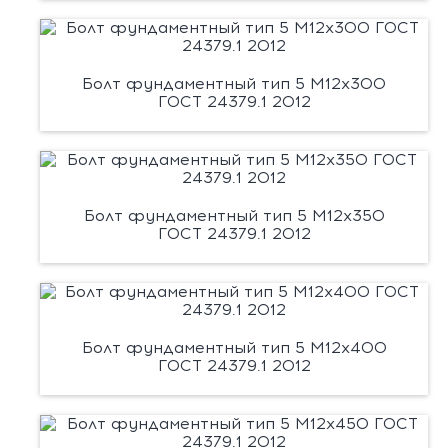
Болт фундаментный тип 5 М12х300
ГОСТ 24379.1 2012
Болт фундаментный тип 5 М12х350
ГОСТ 24379.1 2012
Болт фундаментный тип 5 М12х400
ГОСТ 24379.1 2012