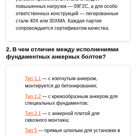
повышенных нагрузок — 09Г2С, а для особо
ответственных конструкций — легированные
стали 40Х или 30ХМА. Каждая партия
сопровождается сертификатом качества.
2. В чем отличие между исполнениями
фундаментных анкерных болтов?
Тип 1.1
— с изогнутым анкером,
монтируется до бетонирования;
Тип 1.2
— с крюкообразным анкером для
специальных фундаментов;
Тип 2.1
— с анкерной плитой для
сквозного монтажа;
Тип 5
— прямые шпильки для установки в