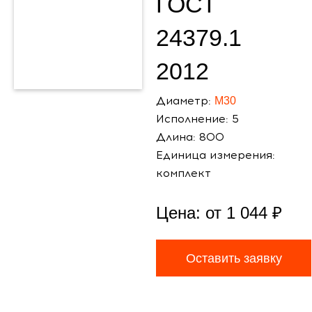
ГОСТ
24379.1
2012
Диаметр:
М30
Исполнение: 5
Длина: 800
Единица измерения:
комплект
Цена: от
1 044
₽
Оставить заявку