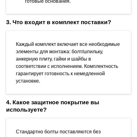
готовые основания.
3. Что входит в комплект поставки?
Каждый комплект включает все необходимые
элементы для монтажа: болт/шпильку,
анкерную плиту, гайки и шайбы в
соответствии с исполнением. Комплектность
гарантирует готовность к немедленной
установке.
4. Какое защитное покрытие вы
используете?
Стандартно болты поставляются без