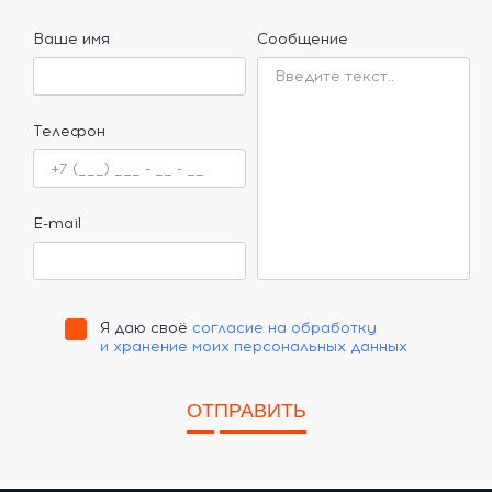
Ваше имя
Сообщение
Телефон
E-mail
Я даю своё
согласие на обработку
и хранение моих персональных данных
ОТПРАВИТЬ