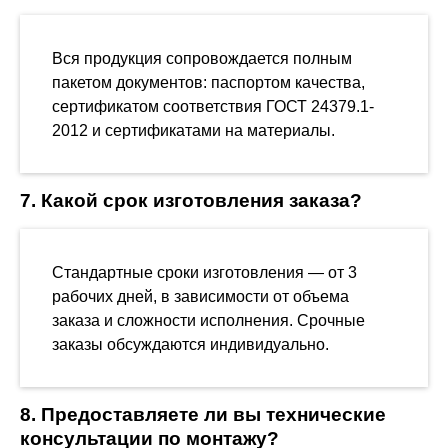
Вся продукция сопровождается полным
пакетом документов: паспортом качества,
сертификатом соответствия ГОСТ 24379.1-
2012 и сертификатами на материалы.
7. Какой срок изготовления заказа?
Стандартные сроки изготовления — от 3
рабочих дней, в зависимости от объема
заказа и сложности исполнения. Срочные
заказы обсуждаются индивидуально.
8. Предоставляете ли вы технические
консультации по монтажу?