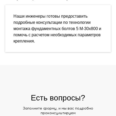
Наши инженеры готовы предоставить
подробные консультации по технологии
монтажа фундаментных болтов 5 М-30х800 и
помочь с расчетом необходимых параметров
крепления.
Есть вопросы?
Заполните форму, и мы вас подробно
проконсультируем