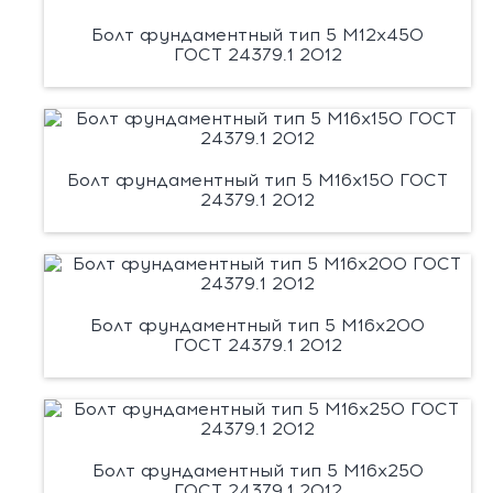
Болт фундаментный тип 5 М12х450
ГОСТ 24379.1 2012
Болт фундаментный тип 5 М16х150 ГОСТ
24379.1 2012
Болт фундаментный тип 5 М16х200
ГОСТ 24379.1 2012
Болт фундаментный тип 5 М16х250
ГОСТ 24379.1 2012