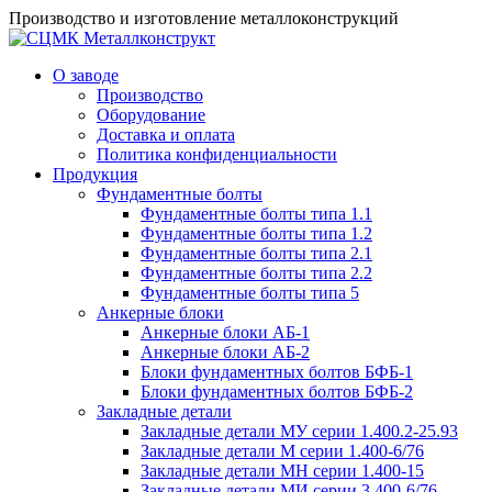
Производство и изготовление металлоконструкций
О заводе
Производство
Оборудование
Доставка и оплата
Политика конфиденциальности
Продукция
Фундаментные болты
Фундаментные болты типа 1.1
Фундаментные болты типа 1.2
Фундаментные болты типа 2.1
Фундаментные болты типа 2.2
Фундаментные болты типа 5
Анкерные блоки
Анкерные блоки АБ-1
Анкерные блоки АБ-2
Блоки фундаментных болтов БФБ-1
Блоки фундаментных болтов БФБ-2
Закладные детали
Закладные детали МУ серии 1.400.2-25.93
Закладные детали М серии 1.400-6/76
Закладные детали МН серии 1.400-15
Закладные детали МИ серии 3.400-6/76