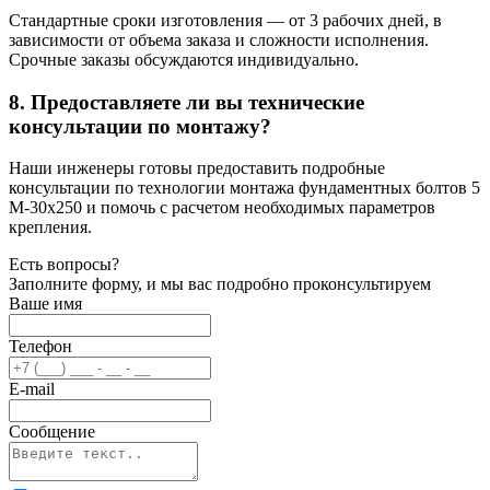
Стандартные сроки изготовления — от 3 рабочих дней, в
зависимости от объема заказа и сложности исполнения.
Срочные заказы обсуждаются индивидуально.
8. Предоставляете ли вы технические
консультации по монтажу?
Наши инженеры готовы предоставить подробные
консультации по технологии монтажа фундаментных болтов 5
М-30х250 и помочь с расчетом необходимых параметров
крепления.
Есть вопросы?
Заполните форму, и мы вас подробно проконсультируем
Ваше имя
Телефон
E-mail
Сообщение