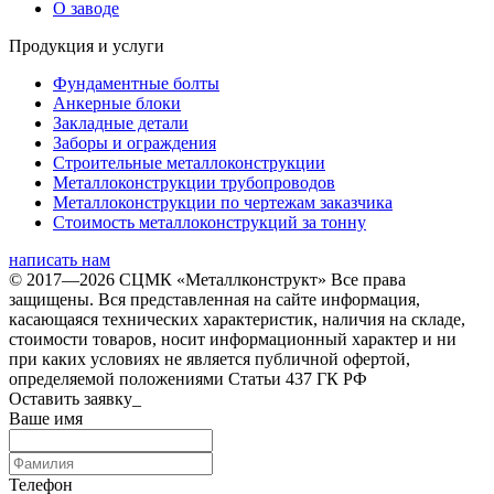
О заводе
Продукция и услуги
Фундаментные болты
Анкерные блоки
Закладные детали
Заборы и ограждения
Строительные металлоконструкции
Металлоконструкции трубопроводов
Металлоконструкции по чертежам заказчика
Cтоимость металлоконструкций за тонну
написать нам
© 2017—2026 СЦМК «Металлконструкт» Все права
защищены. Вся представленная на сайте информация,
касающаяся технических характеристик, наличия на складе,
стоимости товаров, носит информационный характер и ни
при каких условиях не является публичной офертой,
определяемой положениями Статьи 437 ГК РФ
Оставить заявку_
Ваше имя
Телефон