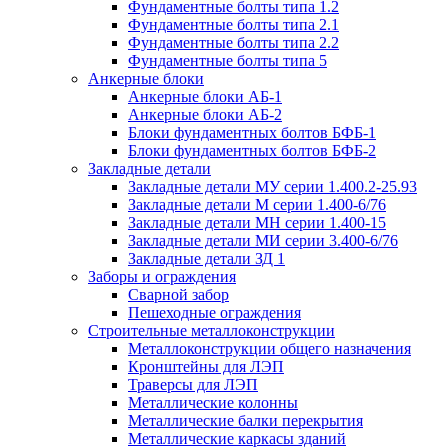
Фундаментные болты типа 1.2
Фундаментные болты типа 2.1
Фундаментные болты типа 2.2
Фундаментные болты типа 5
Анкерные блоки
Анкерные блоки АБ-1
Анкерные блоки АБ-2
Блоки фундаментных болтов БФБ-1
Блоки фундаментных болтов БФБ-2
Закладные детали
Закладные детали МУ серии 1.400.2-25.93
Закладные детали М серии 1.400-6/76
Закладные детали МН серии 1.400-15
Закладные детали МИ серии 3.400-6/76
Закладные детали ЗД 1
Заборы и ограждения
Сварной забор
Пешеходные ограждения
Строительные металлоконструкции
Металлоконструкции общего назначения
Кронштейны для ЛЭП
Траверсы для ЛЭП
Металлические колонны
Металлические балки перекрытия
Металлические каркасы зданий