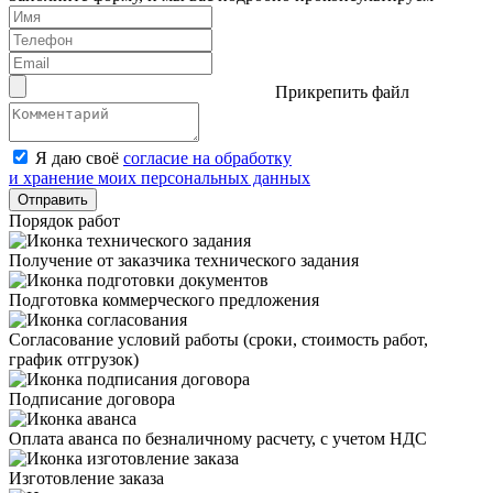
Прикрепить файл
Я даю своё
согласие на обработку
и хранение моих персональных данных
Отправить
Порядок работ
Получение от заказчика технического задания
Подготовка коммерческого предложения
Согласование условий работы (сроки, стоимость работ,
график отгрузок)
Подписание договора
Оплата аванса по безналичному расчету, с учетом НДС
Изготовление заказа