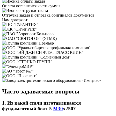
Оплата оставшейся части суммы
Отгрузка заказа и отправка оригиналов документов
Нам доверяют
Часто задаваемые вопросы
1. Из какой стали изготавливается
фундаментный болт 5
М30
х250?