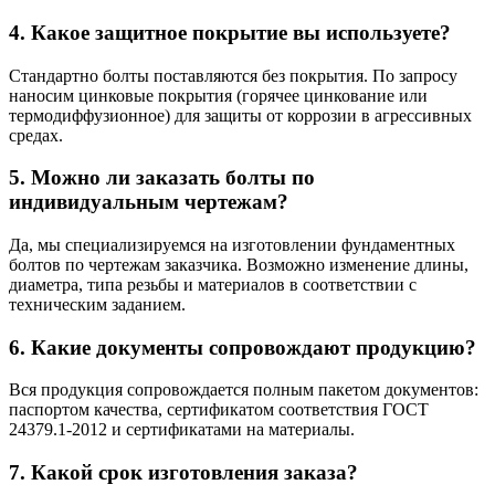
4. Какое защитное покрытие вы используете?
Стандартно болты поставляются без покрытия. По запросу
наносим цинковые покрытия (горячее цинкование или
термодиффузионное) для защиты от коррозии в агрессивных
средах.
5. Можно ли заказать болты по
индивидуальным чертежам?
Да, мы специализируемся на изготовлении фундаментных
болтов по чертежам заказчика. Возможно изменение длины,
диаметра, типа резьбы и материалов в соответствии с
техническим заданием.
6. Какие документы сопровождают продукцию?
Вся продукция сопровождается полным пакетом документов:
паспортом качества, сертификатом соответствия ГОСТ
24379.1-2012 и сертификатами на материалы.
7. Какой срок изготовления заказа?