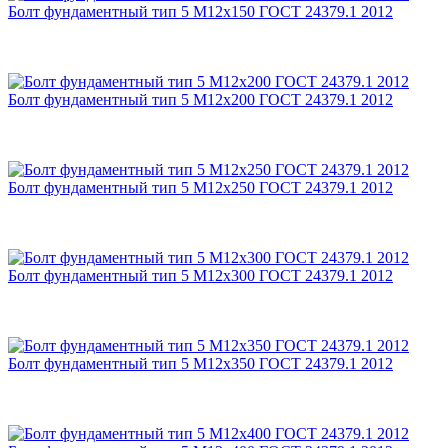
Болт фундаментный тип 5 М12х150 ГОСТ 24379.1 2012
Болт фундаментный тип 5 М12х200 ГОСТ 24379.1 2012
Болт фундаментный тип 5 М12х250 ГОСТ 24379.1 2012
Болт фундаментный тип 5 М12х300 ГОСТ 24379.1 2012
Болт фундаментный тип 5 М12х350 ГОСТ 24379.1 2012