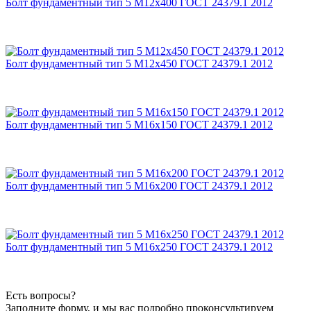
Болт фундаментный тип 5 М12х400 ГОСТ 24379.1 2012
Болт фундаментный тип 5 М12х450 ГОСТ 24379.1 2012
Болт фундаментный тип 5 М16х150 ГОСТ 24379.1 2012
Болт фундаментный тип 5 М16х200 ГОСТ 24379.1 2012
Болт фундаментный тип 5 М16х250 ГОСТ 24379.1 2012
Есть вопросы?
Заполните форму, и мы вас подробно проконсультируем