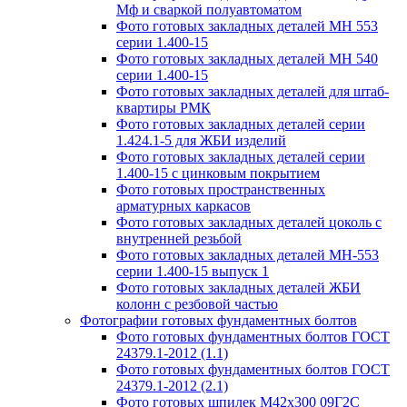
Мф и сваркой полуавтоматом
Фото готовых закладных деталей МН 553
серии 1.400-15
Фото готовых закладных деталей МН 540
серии 1.400-15
Фото готовых закладных деталей для штаб-
квартиры РМК
Фото готовых закладных деталей серии
1.424.1-5 для ЖБИ изделий
Фото готовых закладных деталей серии
1.400-15 с цинковым покрытием
Фото готовых пространственных
арматурных каркасов
Фото готовых закладных деталей цоколь с
внутренней резьбой
Фото готовых закладных деталей МН-553
серии 1.400-15 выпуск 1
Фото готовых закладных деталей ЖБИ
колонн с резбовой частью
Фотографии готовых фундаментных болтов
Фото готовых фундаментных болтов ГОСТ
24379.1-2012 (1.1)
Фото готовых фундаментных болтов ГОСТ
24379.1-2012 (2.1)
Фото готовых шпилек М42х300 09Г2С