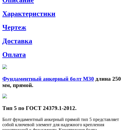
Описание
Характеристики
Чертеж
Доставка
Оплата
Фундаментный анкерный болт М30
длина 250
мм, прямой.
Тип 5 по ГОСТ 24379.1-2012.
Болт фундаментный анкерный прямой тип 5 представляет
собой ключевой элемент для надежного крепления
конструкций к фундаменту. Конструкция болта