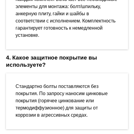
элементы для монтажа: болт/шпильку,
анкерную плиту, гайки и шайбы в
соответствии с исполнением. Комплектность
гарантирует готовность к немедленной
установке.
4. Какое защитное покрытие вы
используете?
Стандартно болты поставляются без
покрытия. По запросу наносим цинковые
покрытия (горячее цинкование или
термодиффузионное) для защиты от
коррозии в агрессивных средах.