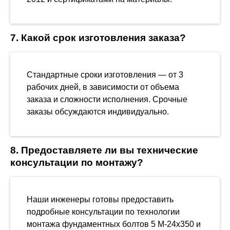
7. Какой срок изготовления заказа?
Стандартные сроки изготовления — от 3
рабочих дней, в зависимости от объема
заказа и сложности исполнения. Срочные
заказы обсуждаются индивидуально.
8. Предоставляете ли вы технические
консультации по монтажу?
Наши инженеры готовы предоставить
подробные консультации по технологии
монтажа фундаментных болтов 5 М-24х350 и