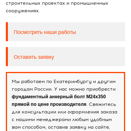
строительных проектах и промышленных
сооружениях.
Посмотреть наши работы
Оставить заявку
Мы работаем по Екатеринбургу и другим
городам России. У нас можно приобрести
фундаментный анкерный болт М24х350
. Свяжитесь
прямой по цене производителя
для консультации или оформления заказа
с нашими менеджерами любым удобным
вам способом, оставив заявку на сайте,