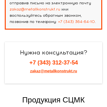
отправив письмо на электронную почту
zakaz@metallkonstrukt.ru
или
воспользуйтесь обратным звонком,
позвонив по телефону:
+7 (343) 364-64-10
.
Нужна консультация?
+7 (343) 312-37-54
zakaz@metallkonstrukt.ru
Продукция СЦМК