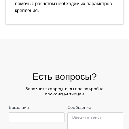
помочь с расчетом необходимых параметров
крепления.
Есть вопросы?
Заполните форму, и мы вас подробно
проконсультируем
Ваше имя
Сообщение