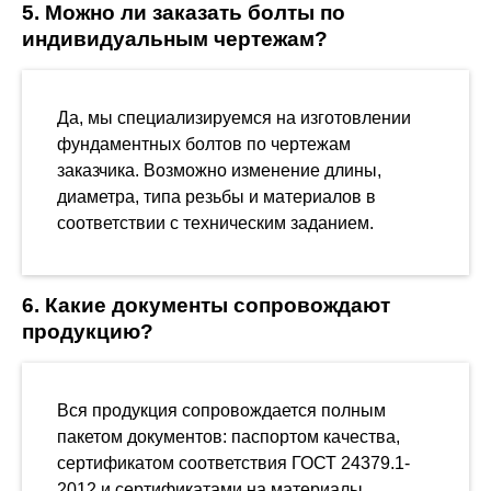
5. Можно ли заказать болты по
индивидуальным чертежам?
Да, мы специализируемся на изготовлении
фундаментных болтов по чертежам
заказчика. Возможно изменение длины,
диаметра, типа резьбы и материалов в
соответствии с техническим заданием.
6. Какие документы сопровождают
продукцию?
Вся продукция сопровождается полным
пакетом документов: паспортом качества,
сертификатом соответствия ГОСТ 24379.1-
2012 и сертификатами на материалы.