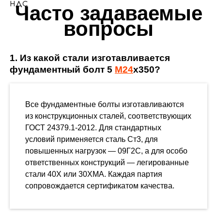
НДС
Часто задаваемые
вопросы
1. Из какой стали изготавливается
фундаментный болт 5
М24
х350?
Все фундаментные болты изготавливаются
из конструкционных сталей, соответствующих
ГОСТ 24379.1-2012. Для стандартных
условий применяется сталь Ст3, для
повышенных нагрузок — 09Г2С, а для особо
ответственных конструкций — легированные
стали 40Х или 30ХМА. Каждая партия
сопровождается сертификатом качества.