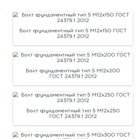
Болт фундаментный тип 5 М12х150 ГОСТ
24379.1 2012
Болт фундаментный тип 5 М12х200
ГОСТ 24379.1 2012
Болт фундаментный тип 5 М12х250
ГОСТ 24379.1 2012