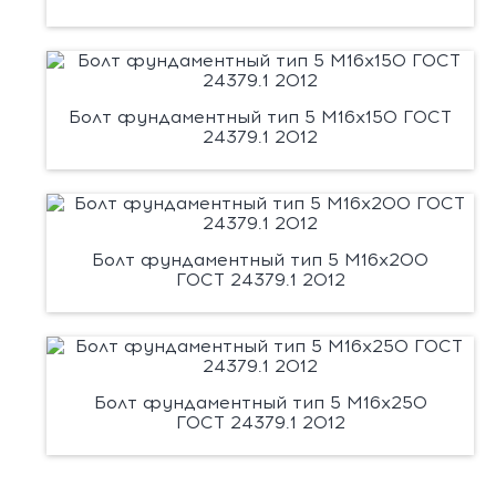
Болт фундаментный тип 5 М16х150 ГОСТ
24379.1 2012
Болт фундаментный тип 5 М16х200
ГОСТ 24379.1 2012
Болт фундаментный тип 5 М16х250
ГОСТ 24379.1 2012