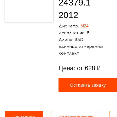
24379.1
2012
Диаметр:
М24
Исполнение: 5
Длина: 350
Единица измерения:
комплект
Цена: от
628
₽
Оставить заявку