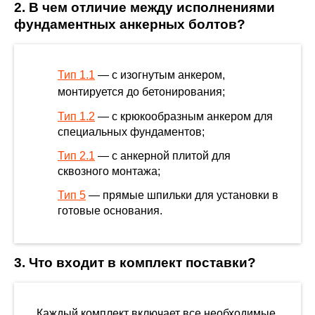
2. В чем отличие между исполнениями
фундаментных анкерных болтов?
Тип 1.1
— с изогнутым анкером,
монтируется до бетонирования;
Тип 1.2
— с крюкообразным анкером для
специальных фундаментов;
Тип 2.1
— с анкерной плитой для
сквозного монтажа;
Тип 5
— прямые шпильки для установки в
готовые основания.
3. Что входит в комплект поставки?
Каждый комплект включает все необходимые