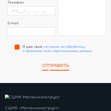
Телефон
E-mail
Я даю своё
согласие на обработку
и хранение моих персональных данных
ОТПРАВИТЬ
СЦМК «Металлконструкт»