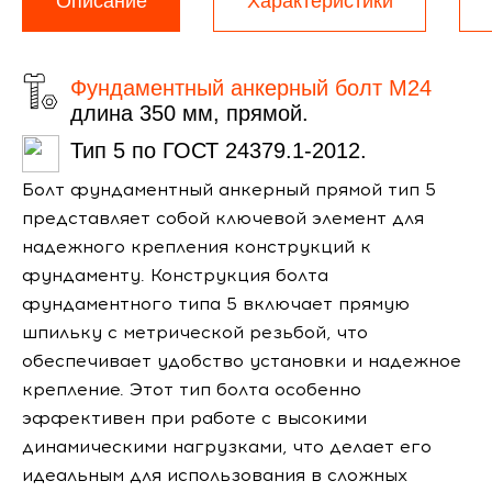
Описание
Характеристики
Фундаментный анкерный болт М24
длина 350 мм, прямой.
Тип 5 по ГОСТ 24379.1-2012.
Болт фундаментный анкерный прямой тип 5
представляет собой ключевой элемент для
надежного крепления конструкций к
фундаменту. Конструкция болта
фундаментного типа 5 включает прямую
шпильку с метрической резьбой, что
обеспечивает удобство установки и надежное
крепление. Этот тип болта особенно
эффективен при работе с высокими
динамическими нагрузками, что делает его
идеальным для использования в сложных