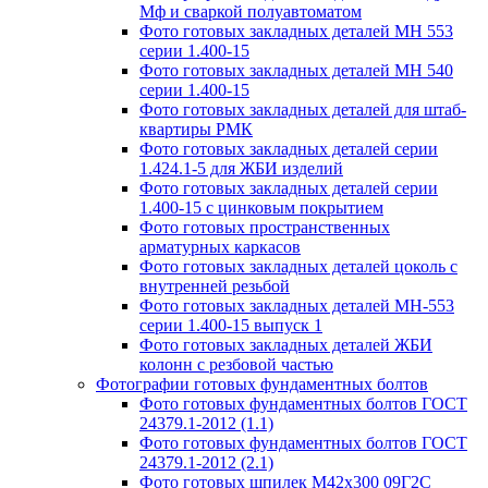
Мф и сваркой полуавтоматом
Фото готовых закладных деталей МН 553
серии 1.400-15
Фото готовых закладных деталей МН 540
серии 1.400-15
Фото готовых закладных деталей для штаб-
квартиры РМК
Фото готовых закладных деталей серии
1.424.1-5 для ЖБИ изделий
Фото готовых закладных деталей серии
1.400-15 с цинковым покрытием
Фото готовых пространственных
арматурных каркасов
Фото готовых закладных деталей цоколь с
внутренней резьбой
Фото готовых закладных деталей МН-553
серии 1.400-15 выпуск 1
Фото готовых закладных деталей ЖБИ
колонн с резбовой частью
Фотографии готовых фундаментных болтов
Фото готовых фундаментных болтов ГОСТ
24379.1-2012 (1.1)
Фото готовых фундаментных болтов ГОСТ
24379.1-2012 (2.1)
Фото готовых шпилек М42х300 09Г2С