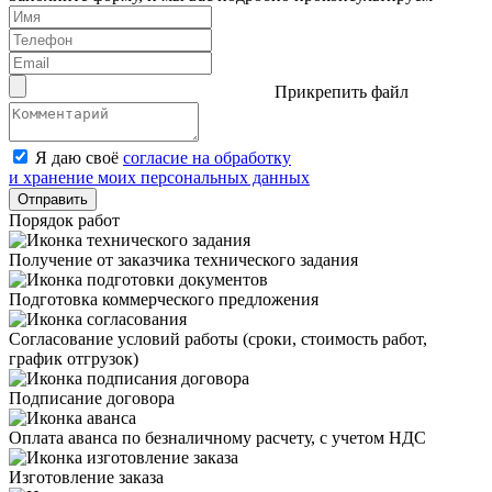
Прикрепить файл
Я даю своё
согласие на обработку
и хранение моих персональных данных
Отправить
Порядок работ
Получение от заказчика технического задания
Подготовка коммерческого предложения
Согласование условий работы (сроки, стоимость работ,
график отгрузок)
Подписание договора
Оплата аванса по безналичному расчету, с учетом НДС
Изготовление заказа