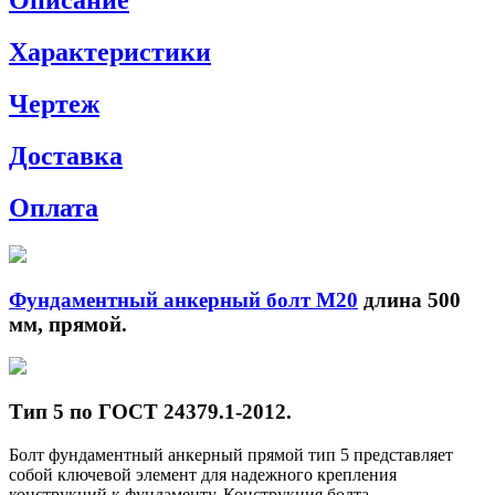
Описание
Характеристики
Чертеж
Доставка
Оплата
Фундаментный анкерный болт М20
длина 500
мм, прямой.
Тип 5 по ГОСТ 24379.1-2012.
Болт фундаментный анкерный прямой тип 5 представляет
собой ключевой элемент для надежного крепления
конструкций к фундаменту. Конструкция болта