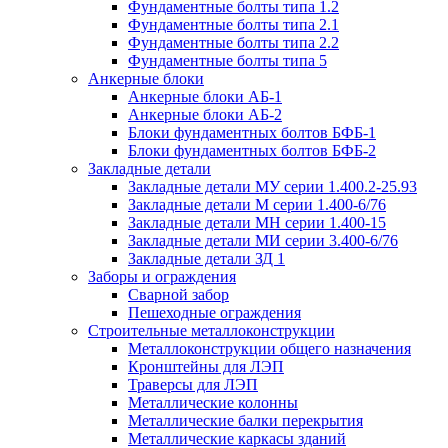
Фундаментные болты типа 1.2
Фундаментные болты типа 2.1
Фундаментные болты типа 2.2
Фундаментные болты типа 5
Анкерные блоки
Анкерные блоки АБ-1
Анкерные блоки АБ-2
Блоки фундаментных болтов БФБ-1
Блоки фундаментных болтов БФБ-2
Закладные детали
Закладные детали МУ серии 1.400.2-25.93
Закладные детали М серии 1.400-6/76
Закладные детали МН серии 1.400-15
Закладные детали МИ серии 3.400-6/76
Закладные детали ЗД 1
Заборы и ограждения
Сварной забор
Пешеходные ограждения
Строительные металлоконструкции
Металлоконструкции общего назначения
Кронштейны для ЛЭП
Траверсы для ЛЭП
Металлические колонны
Металлические балки перекрытия
Металлические каркасы зданий