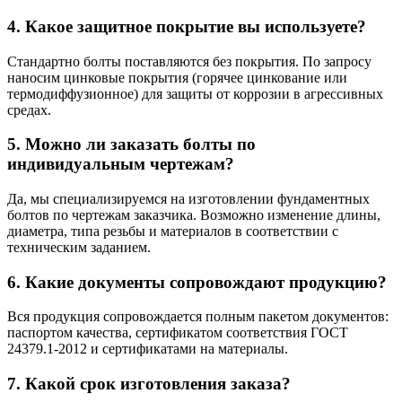
4. Какое защитное покрытие вы используете?
Стандартно болты поставляются без покрытия. По запросу
наносим цинковые покрытия (горячее цинкование или
термодиффузионное) для защиты от коррозии в агрессивных
средах.
5. Можно ли заказать болты по
индивидуальным чертежам?
Да, мы специализируемся на изготовлении фундаментных
болтов по чертежам заказчика. Возможно изменение длины,
диаметра, типа резьбы и материалов в соответствии с
техническим заданием.
6. Какие документы сопровождают продукцию?
Вся продукция сопровождается полным пакетом документов:
паспортом качества, сертификатом соответствия ГОСТ
24379.1-2012 и сертификатами на материалы.
7. Какой срок изготовления заказа?