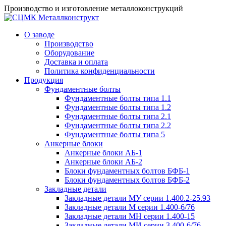
Производство и изготовление металлоконструкций
О заводе
Производство
Оборудование
Доставка и оплата
Политика конфиденциальности
Продукция
Фундаментные болты
Фундаментные болты типа 1.1
Фундаментные болты типа 1.2
Фундаментные болты типа 2.1
Фундаментные болты типа 2.2
Фундаментные болты типа 5
Анкерные блоки
Анкерные блоки АБ-1
Анкерные блоки АБ-2
Блоки фундаментных болтов БФБ-1
Блоки фундаментных болтов БФБ-2
Закладные детали
Закладные детали МУ серии 1.400.2-25.93
Закладные детали М серии 1.400-6/76
Закладные детали МН серии 1.400-15
Закладные детали МИ серии 3.400-6/76