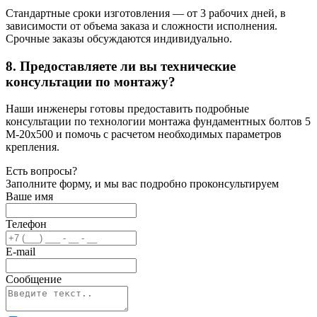
Стандартные сроки изготовления — от 3 рабочих дней, в
зависимости от объема заказа и сложности исполнения.
Срочные заказы обсуждаются индивидуально.
8. Предоставляете ли вы технические
консультации по монтажу?
Наши инженеры готовы предоставить подробные
консультации по технологии монтажа фундаментных болтов 5
М-20х500 и помочь с расчетом необходимых параметров
крепления.
Есть вопросы?
Заполните форму, и мы вас подробно проконсультируем
Ваше имя
Телефон
E-mail
Сообщение