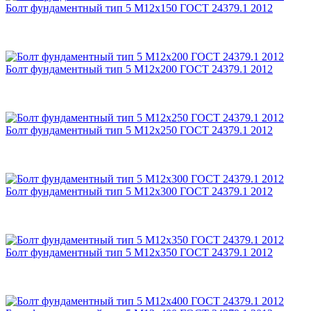
Болт фундаментный тип 5 М12х150 ГОСТ 24379.1 2012
Болт фундаментный тип 5 М12х200 ГОСТ 24379.1 2012
Болт фундаментный тип 5 М12х250 ГОСТ 24379.1 2012
Болт фундаментный тип 5 М12х300 ГОСТ 24379.1 2012
Болт фундаментный тип 5 М12х350 ГОСТ 24379.1 2012