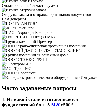
Оплата оставшейся части суммы
Отгрузка заказа и отправка оригиналов документов
Нам доверяют
Часто задаваемые вопросы
1. Из какой стали изготавливается
фундаментный болт 5
М20
х500?