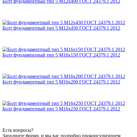
Болт фундаментный тип 5 М12х400 ГОСТ 24379.1 2012
Болт фундаментный тип 5 М12х450 ГОСТ 24379.1 2012
Болт фундаментный тип 5 М16х150 ГОСТ 24379.1 2012
Болт фундаментный тип 5 М16х200 ГОСТ 24379.1 2012
Болт фундаментный тип 5 М16х250 ГОСТ 24379.1 2012
Есть вопросы?
Заполните форму, и мы вас подробно проконсультируем