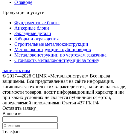
О заводе
Продукция и услуги
Фундаментные болты
Анкерные блоки
Закладные детали
Заборы и ограждения
Строительные металлоконструкции
Металлоконструкции трубопроводов
Металлоконструкции по чертежам заказчика
Cтоимость металлоконструкций за тонну
написать нам
© 2017—2026 СЦМК «Металлконструкт» Все права
защищены. Вся представленная на сайте информация,
касающаяся технических характеристик, наличия на складе,
стоимости товаров, носит информационный характер и ни
при каких условиях не является публичной офертой,
определяемой положениями Статьи 437 ГК РФ
Оставить заявку_
Ваше имя
Телефон