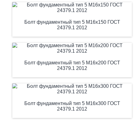
Болт фундаментный тип 5 М16х150 ГОСТ
24379.1 2012
Болт фундаментный тип 5 М16х200 ГОСТ
24379.1 2012
Болт фундаментный тип 5 М16х300 ГОСТ
24379.1 2012