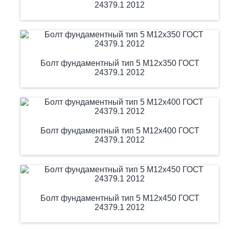
24379.1 2012
Болт фундаментный тип 5 М12х350 ГОСТ
24379.1 2012
Болт фундаментный тип 5 М12х400 ГОСТ
24379.1 2012
Болт фундаментный тип 5 М12х450 ГОСТ
24379.1 2012