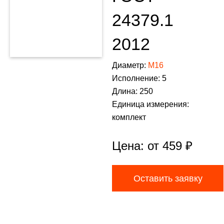
24379.1
2012
Диаметр:
М16
Исполнение: 5
Длина: 250
Единица измерения:
комплект
Цена: от
459
₽
Оставить заявку