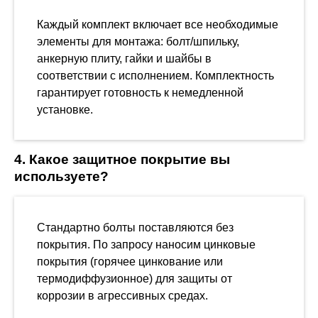
Каждый комплект включает все необходимые
элементы для монтажа: болт/шпильку,
анкерную плиту, гайки и шайбы в
соответствии с исполнением. Комплектность
гарантирует готовность к немедленной
установке.
4. Какое защитное покрытие вы
используете?
Стандартно болты поставляются без
покрытия. По запросу наносим цинковые
покрытия (горячее цинкование или
термодиффузионное) для защиты от
коррозии в агрессивных средах.