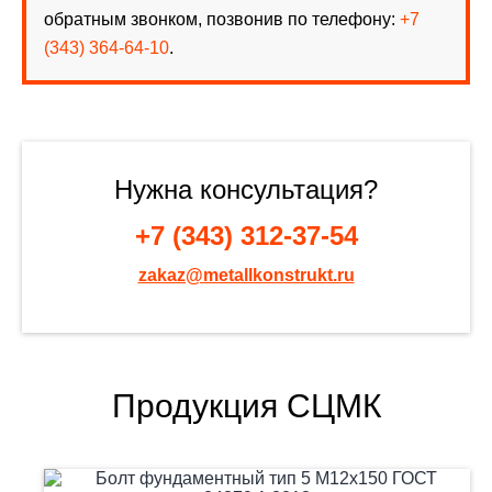
обратным звонком, позвонив по телефону:
+7
(343) 364-64-10
.
Нужна консультация?
+7 (343) 312-37-54
zakaz@metallkonstrukt.ru
Продукция СЦМК