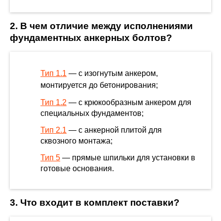
2. В чем отличие между исполнениями
фундаментных анкерных болтов?
Тип 1.1
— с изогнутым анкером,
монтируется до бетонирования;
Тип 1.2
— с крюкообразным анкером для
специальных фундаментов;
Тип 2.1
— с анкерной плитой для
сквозного монтажа;
Тип 5
— прямые шпильки для установки в
готовые основания.
3. Что входит в комплект поставки?