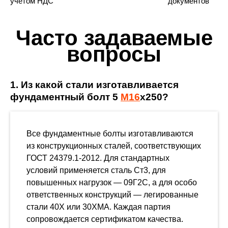
учетом НДС
документов
Часто задаваемые
вопросы
1. Из какой стали изготавливается
фундаментный болт 5
М16
х250?
Все фундаментные болты изготавливаются
из конструкционных сталей, соответствующих
ГОСТ 24379.1-2012. Для стандартных
условий применяется сталь Ст3, для
повышенных нагрузок — 09Г2С, а для особо
ответственных конструкций — легированные
стали 40Х или 30ХМА. Каждая партия
сопровождается сертификатом качества.