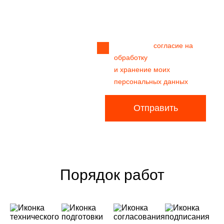
Прикрепить
файл
Я даю своё
согласие на
обработку
и хранение моих
персональных данных
Отправить
Порядок работ