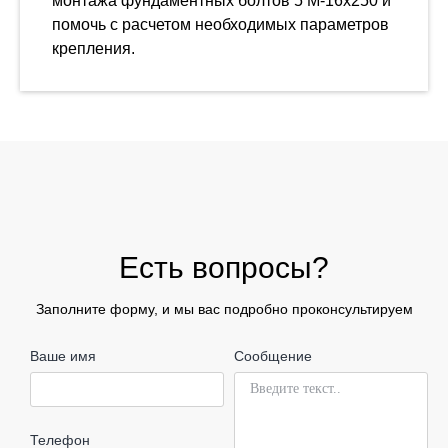
монтажа фундаментных болтов 5 М-16х250 и
помочь с расчетом необходимых параметров
крепления.
Есть вопросы?
Заполните форму, и мы вас подробно проконсультируем
Ваше имя
Сообщение
Телефон