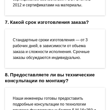
2012 и сертификатами на материалы.
7. Какой срок изготовления заказа?
Стандартные сроки изготовления — от 3
рабочих дней, в зависимости от объема
заказа и сложности исполнения. Срочные
заказы обсуждаются индивидуально.
8. Предоставляете ли вы технические
консультации по монтажу?
Наши инженеры готовы предоставить
подробные консультации по технологии