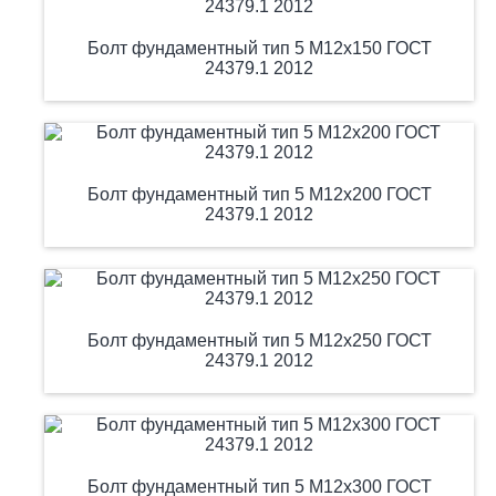
Болт фундаментный тип 5 М12х150 ГОСТ
24379.1 2012
Болт фундаментный тип 5 М12х200 ГОСТ
24379.1 2012
Болт фундаментный тип 5 М12х250 ГОСТ
24379.1 2012
Болт фундаментный тип 5 М12х300 ГОСТ