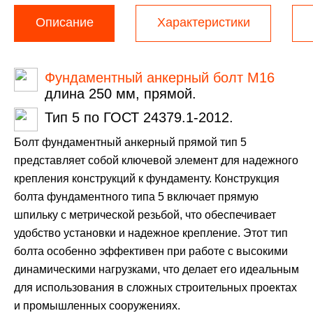
Описание
Характеристики
Фундаментный анкерный болт М16
длина 250 мм, прямой.
Тип 5 по ГОСТ 24379.1-2012.
Болт фундаментный анкерный прямой тип 5
представляет собой ключевой элемент для надежного
крепления конструкций к фундаменту. Конструкция
болта фундаментного типа 5 включает прямую
шпильку с метрической резьбой, что обеспечивает
удобство установки и надежное крепление. Этот тип
болта особенно эффективен при работе с высокими
динамическими нагрузками, что делает его идеальным
для использования в сложных строительных проектах
и промышленных сооружениях.