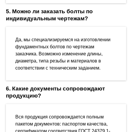
5. Можно ли заказать болты по
индивидуальным чертежам?
Да, мы специализируемся на изготовлении
фундаментных болтов по чертежам
заказчика. Возможно изменение длины,
диаметра, типа резьбы и материалов в
соответствии с техническим заданием.
6. Какие документы сопровождают
продукцию?
Вся продукция сопровождается полным
пакетом документов: паспортом качества,
сертификатом соответствия ГОСТ 24379.1-