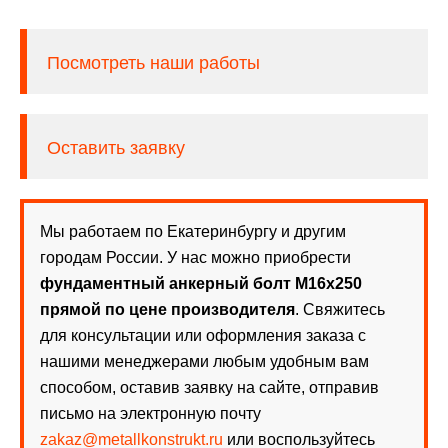
Посмотреть наши работы
Оставить заявку
Мы работаем по Екатеринбургу и другим
городам России. У нас можно приобрести
фундаментный анкерный болт М16х250
прямой по цене производителя
. Свяжитесь
для консультации или оформления заказа с
нашими менеджерами любым удобным вам
способом, оставив заявку на сайте, отправив
письмо на электронную почту
zakaz@metallkonstrukt.ru
или воспользуйтесь