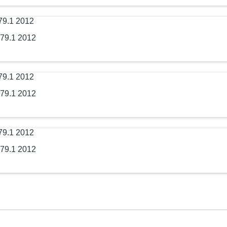
79.1 2012
79.1 2012
79.1 2012