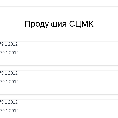
Продукция СЦМК
79.1 2012
79.1 2012
79.1 2012