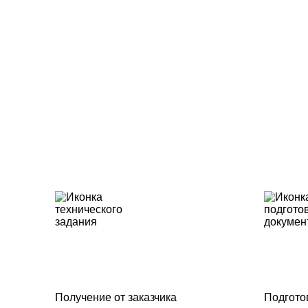
Получение от заказчика
Подгото