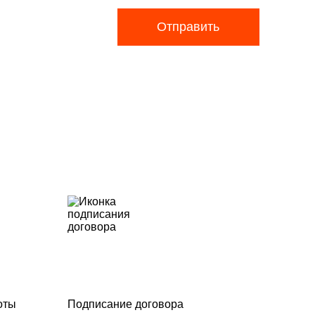
Отправить
оты
Подписание договора