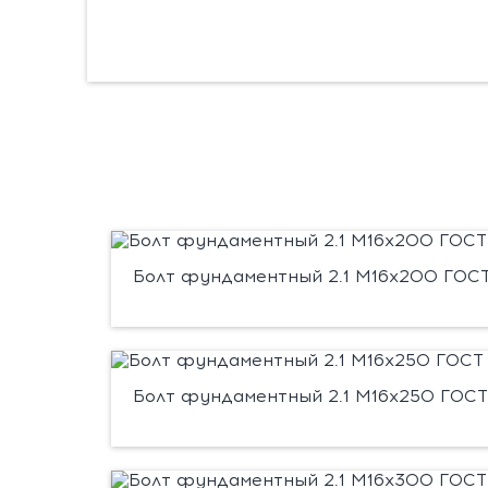
Болт фундаментный 2.1 М16х200 ГОСТ 
Болт фундаментный 2.1 М16х250 ГОСТ 