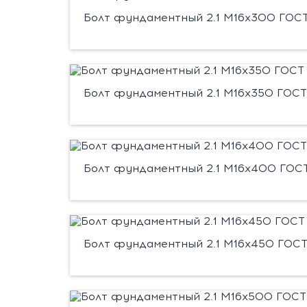
Болт фундаментный 2.1 М16х300 ГОСТ 
Болт фундаментный 2.1 М16х350 ГОСТ 
Болт фундаментный 2.1 М16х400 ГОСТ
Болт фундаментный 2.1 М16х450 ГОСТ 