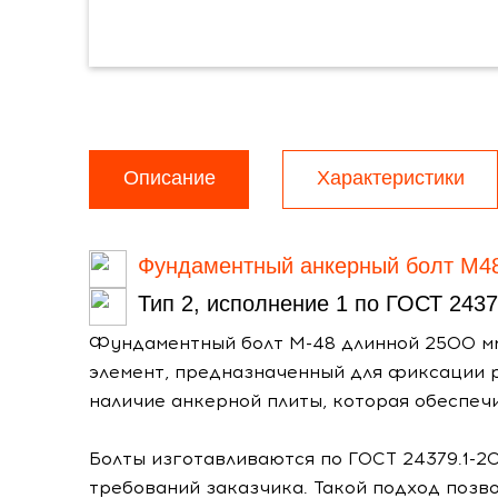
Описание
Характеристики
Фундаментный анкерный болт М4
Тип 2, исполнение 1 по ГОСТ 2437
Фундаментный болт М-48 длинной 2500 мм 
элемент, предназначенный для фиксации р
наличие анкерной плиты, которая обеспеч
Болты изготавливаются по ГОСТ 24379.1-20
требований заказчика. Такой подход позв