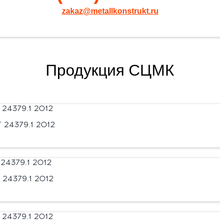
zakaz@metallkonstrukt.ru
Продукция СЦМК
24379.1 2012
24379.1 2012