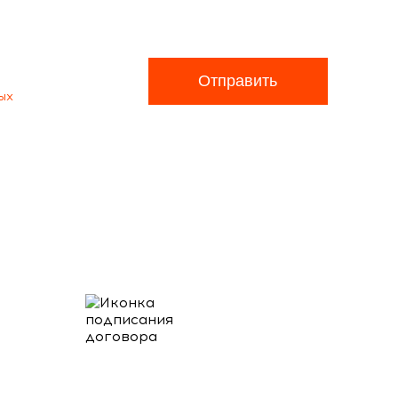
Отправить
ых