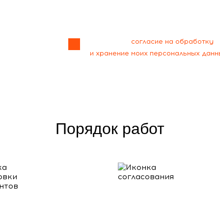
Я даю своё
согласие на обработку
и хранение моих персональных данн
Порядок работ