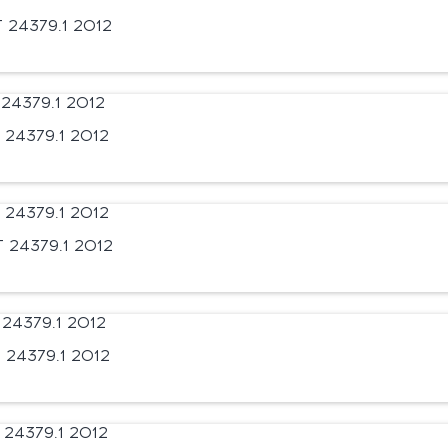
24379.1 2012
24379.1 2012
 24379.1 2012
24379.1 2012