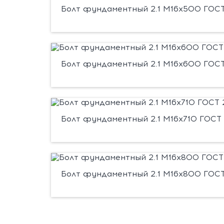
Болт фундаментный 2.1 М16х500 ГОСТ 
Болт фундаментный 2.1 М16х600 ГОСТ 
Болт фундаментный 2.1 М16х710 ГОСТ 
Болт фундаментный 2.1 М16х800 ГОСТ 