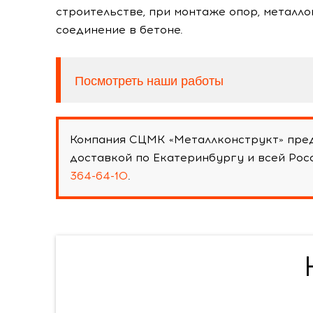
строительстве, при монтаже опор, металл
соединение в бетоне.
Посмотреть наши работы
Компания СЦМК «Металлконструкт» пред
доставкой по Екатеринбургу и всей Ро
364-64-10
.