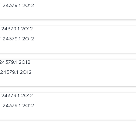
24379.1 2012
24379.1 2012
24379.1 2012
24379.1 2012