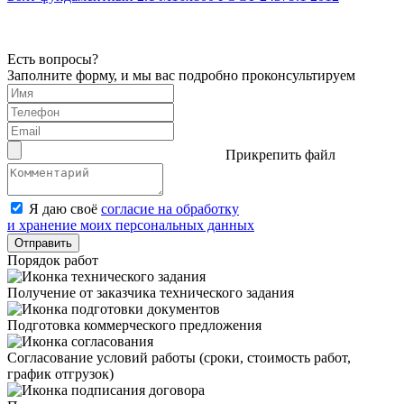
Есть вопросы?
Заполните форму, и мы вас подробно проконсультируем
Прикрепить файл
Я даю своё
согласие на обработку
и хранение моих персональных данных
Отправить
Порядок работ
Получение от заказчика технического задания
Подготовка коммерческого предложения
Согласование условий работы (сроки, стоимость работ,
график отгрузок)