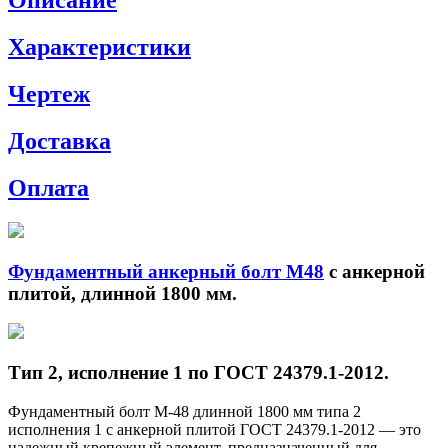
Описание
Характеристики
Чертеж
Доставка
Оплата
Фундаментный анкерный болт М48
с анкерной
плитой, длинной 1800 мм.
Тип 2, исполнение 1 по ГОСТ 24379.1-2012.
Фундаментный болт М-48 длинной 1800 мм типа 2
исполнения 1 с анкерной плитой ГОСТ 24379.1-2012 — это
надежный крепежный элемент, предназначенный для