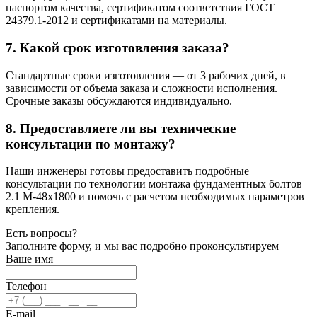
паспортом качества, сертификатом соответствия ГОСТ
24379.1-2012 и сертификатами на материалы.
7. Какой срок изготовления заказа?
Стандартные сроки изготовления — от 3 рабочих дней, в
зависимости от объема заказа и сложности исполнения.
Срочные заказы обсуждаются индивидуально.
8. Предоставляете ли вы технические
консультации по монтажу?
Наши инженеры готовы предоставить подробные
консультации по технологии монтажа фундаментных болтов
2.1 М-48х1800 и помочь с расчетом необходимых параметров
крепления.
Есть вопросы?
Заполните форму, и мы вас подробно проконсультируем
Ваше имя
Телефон
E-mail