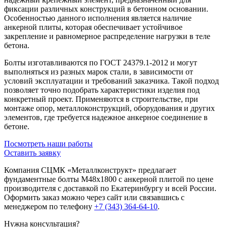
фиксации различных конструкций в бетонном основании.
Особенностью данного исполнения является наличие
анкерной плиты, которая обеспечивает устойчивое
закрепление и равномерное распределение нагрузки в теле
бетона.
Болты изготавливаются по ГОСТ 24379.1-2012 и могут
выполняться из разных марок стали, в зависимости от
условий эксплуатации и требований заказчика. Такой подход
позволяет точно подобрать характеристики изделия под
конкретный проект. Применяются в строительстве, при
монтаже опор, металлоконструкций, оборудования и других
элементов, где требуется надежное анкерное соединение в
бетоне.
Посмотреть наши работы
Оставить заявку
Компания СЦМК «Металлконструкт» предлагает
фундаментные болты М48х1800 с анкерной плитой по цене
производителя с доставкой по Екатеринбургу и всей России.
Оформить заказ можно через сайт или связавшись с
менеджером по телефону
+7 (343) 364-64-10
.
Нужна консультация?