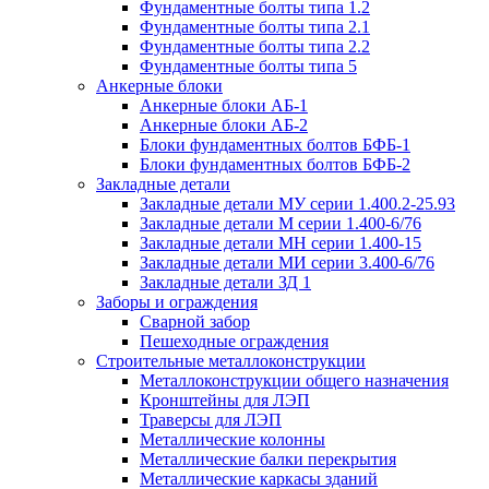
Фундаментные болты типа 1.2
Фундаментные болты типа 2.1
Фундаментные болты типа 2.2
Фундаментные болты типа 5
Анкерные блоки
Анкерные блоки АБ-1
Анкерные блоки АБ-2
Блоки фундаментных болтов БФБ-1
Блоки фундаментных болтов БФБ-2
Закладные детали
Закладные детали МУ серии 1.400.2-25.93
Закладные детали М серии 1.400-6/76
Закладные детали МН серии 1.400-15
Закладные детали МИ серии 3.400-6/76
Закладные детали ЗД 1
Заборы и ограждения
Сварной забор
Пешеходные ограждения
Строительные металлоконструкции
Металлоконструкции общего назначения
Кронштейны для ЛЭП
Траверсы для ЛЭП
Металлические колонны
Металлические балки перекрытия
Металлические каркасы зданий