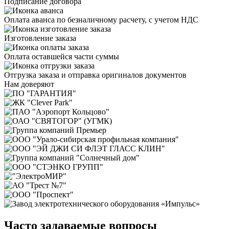
Подписание договора
Оплата аванса по безналичному расчету, с учетом НДС
Изготовление заказа
Оплата оставшейся части суммы
Отгрузка заказа и отправка оригиналов документов
Нам доверяют
Часто задаваемые вопросы