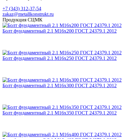
+7 (343) 312-37-54
zakaz@metallkonstrukt.ru
Продукция СЦМК
Болт фундаментный 2.1 М16х200 ГОСТ 24379.1 2012
Болт фундаментный 2.1 М16х250 ГОСТ 24379.1 2012
Болт фундаментный 2.1 М16х300 ГОСТ 24379.1 2012
Болт фундаментный 2.1 М16х350 ГОСТ 24379.1 2012