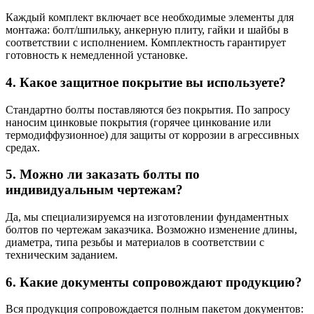
Каждый комплект включает все необходимые элементы для
монтажа: болт/шпильку, анкерную плиту, гайки и шайбы в
соответствии с исполнением. Комплектность гарантирует
готовность к немедленной установке.
4. Какое защитное покрытие вы используете?
Стандартно болты поставляются без покрытия. По запросу
наносим цинковые покрытия (горячее цинкование или
термодиффузионное) для защиты от коррозии в агрессивных
средах.
5. Можно ли заказать болты по
индивидуальным чертежам?
Да, мы специализируемся на изготовлении фундаментных
болтов по чертежам заказчика. Возможно изменение длины,
диаметра, типа резьбы и материалов в соответствии с
техническим заданием.
6. Какие документы сопровождают продукцию?
Вся продукция сопровождается полным пакетом документов: