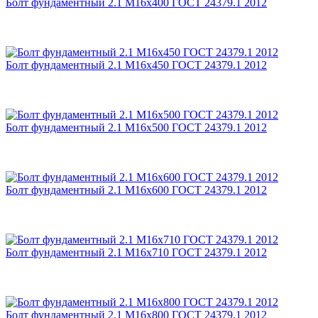
Болт фундаментный 2.1 М16х400 ГОСТ 24379.1 2012
Болт фундаментный 2.1 М16х450 ГОСТ 24379.1 2012
Болт фундаментный 2.1 М16х500 ГОСТ 24379.1 2012
Болт фундаментный 2.1 М16х600 ГОСТ 24379.1 2012
Болт фундаментный 2.1 М16х710 ГОСТ 24379.1 2012
Болт фундаментный 2.1 М16х800 ГОСТ 24379.1 2012