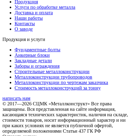
Продукция
Услуги по обработке металла
Доставка и оплата
Наши работы
Контакты
О заводе
Продукция и услуги
Фундаментные болты
Анкерные блоки
Закладные детали
Заборы и ограждения
Строительные металлоконструкции
Металлоконструкции трубопроводов
Металлоконструкции по чертежам заказчика
Cтоимость металлоконструкций за тонну
написать нам
© 2017—2026 СЦМК «Металлконструкт» Все права
защищены. Вся представленная на сайте информация,
касающаяся технических характеристик, наличия на складе,
стоимости товаров, носит информационный характер и ни
при каких условиях не является публичной офертой,
определяемой положениями Статьи 437 ГК РФ