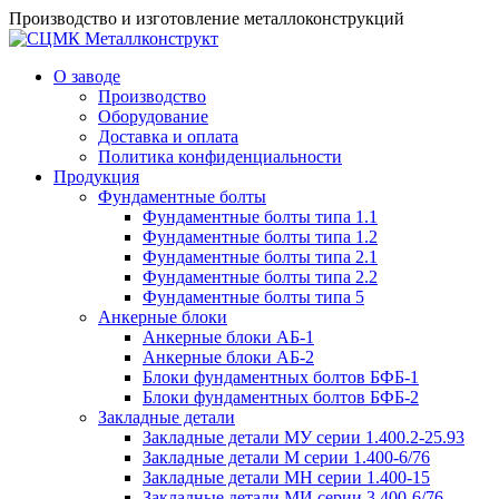
Производство и изготовление металлоконструкций
О заводе
Производство
Оборудование
Доставка и оплата
Политика конфиденциальности
Продукция
Фундаментные болты
Фундаментные болты типа 1.1
Фундаментные болты типа 1.2
Фундаментные болты типа 2.1
Фундаментные болты типа 2.2
Фундаментные болты типа 5
Анкерные блоки
Анкерные блоки АБ-1
Анкерные блоки АБ-2
Блоки фундаментных болтов БФБ-1
Блоки фундаментных болтов БФБ-2
Закладные детали
Закладные детали МУ серии 1.400.2-25.93
Закладные детали М серии 1.400-6/76
Закладные детали МН серии 1.400-15
Закладные детали МИ серии 3.400-6/76