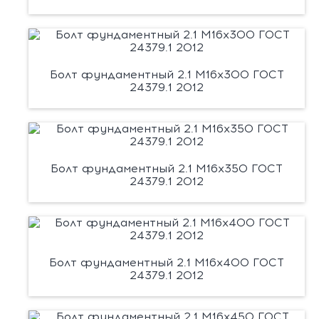
Болт фундаментный 2.1 М16х300 ГОСТ
24379.1 2012
Болт фундаментный 2.1 М16х350 ГОСТ
24379.1 2012
Болт фундаментный 2.1 М16х400 ГОСТ
24379.1 2012