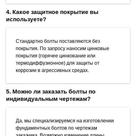
4. Какое защитное покрытие вы
используете?
Стандартно болты поставляются без
покрытия. По запросу наносим цинковые
покрытия (горячее цинкование или
термодиффузионное) для защиты от
коррозии в агрессивных средах.
5. Можно ли заказать болты по
индивидуальным чертежам?
Да, мы специализируемся на изготовлении
фундаментных болтов по чертежам
заказчика. Возможно изменение длины,