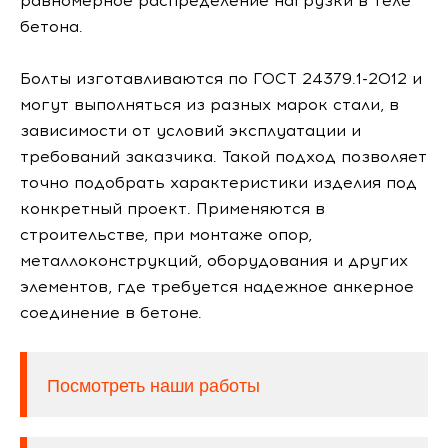
равномерное распределение нагрузки в теле
бетона.
Болты изготавливаются по ГОСТ 24379.1-2012 и
могут выполняться из разных марок стали, в
зависимости от условий эксплуатации и
требований заказчика. Такой подход позволяет
точно подобрать характеристики изделия под
конкретный проект. Применяются в
строительстве, при монтаже опор,
металлоконструкций, оборудования и других
элементов, где требуется надежное анкерное
соединение в бетоне.
Посмотреть наши работы