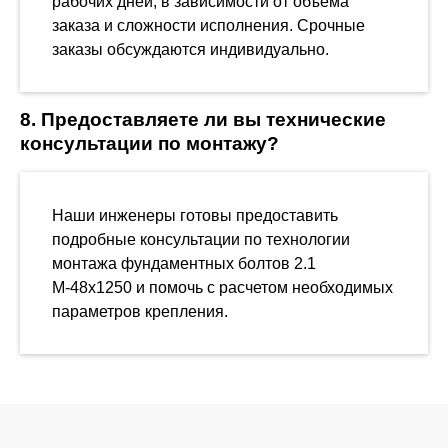
рабочих дней, в зависимости от объема
заказа и сложности исполнения. Срочные
заказы обсуждаются индивидуально.
8. Предоставляете ли вы технические
консультации по монтажу?
Наши инженеры готовы предоставить
подробные консультации по технологии
монтажа фундаментных болтов 2.1
М-48х1250 и помочь с расчетом необходимых
параметров крепления.