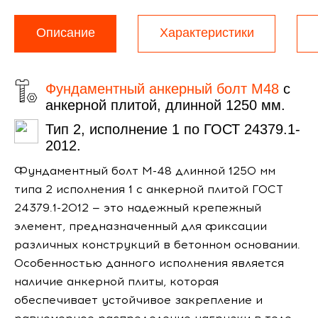
Описание
Характеристики
Фундаментный анкерный болт М48
с
анкерной плитой, длинной 1250 мм.
Тип 2, исполнение 1 по ГОСТ 24379.1-
2012.
Фундаментный болт М-48 длинной 1250 мм
типа 2 исполнения 1 с анкерной плитой ГОСТ
24379.1-2012 — это надежный крепежный
элемент, предназначенный для фиксации
различных конструкций в бетонном основании.
Особенностью данного исполнения является
наличие анкерной плиты, которая
обеспечивает устойчивое закрепление и