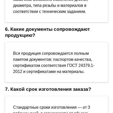
диаметра, типа резьбы и материалов в
соответствии с техническим заданием.
6. Какие документы сопровождают
продукцию?
Вся продукция сопровождается полным
пакетом документов: паспортом качества,
сертификатом соответствия ГОСТ 24379.1-
2012 и сертификатами на материалы.
7. Какой срок изготовления заказа?
Стандартные сроки изготовления — от 3