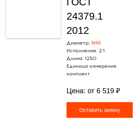
ГОСТ
24379.1
2012
Диаметр:
М48
Исполнение: 2.1
Длина: 1250
Единица измерения:
комплект
Цена: от
6 519
₽
Оставить заявку