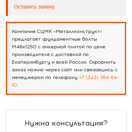
Оставить заявку
Компания СЦМК «Металлконструкт»
предлагает фундаментные болты
М48х1250 с анкерной плитой по цене
производителя с доставкой по
Екатеринбургу и всей России. Оформить
заказ можно через сайт или связавшись с
менеджером по телефону
+7 (343) 364-64-
10
.
Нужна консультация?