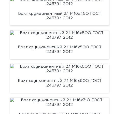
Болт фундаментный 2.1 М16х450 ГОСТ
24379.1 2012
Болт фундаментный 2.1 М16х500 ГОСТ
24379.1 2012
Болт фундаментный 2.1 М16х600 ГОСТ
24379.1 2012