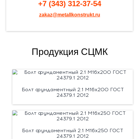
+7 (343) 312-37-54
zakaz@metallkonstrukt.ru
Продукция СЦМК
Болт фундаментный 2.1 М16х200 ГОСТ
24379.1 2012
Болт фундаментный 2.1 М16х250 ГОСТ
24379.1 2012