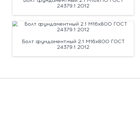
Болт фундаментный 2.1 М16х710 ГОСТ
24379.1 2012
Болт фундаментный 2.1 М16х800 ГОСТ
24379.1 2012
Есть вопросы?
Заполните форму, и мы вас подробно
проконсультируем