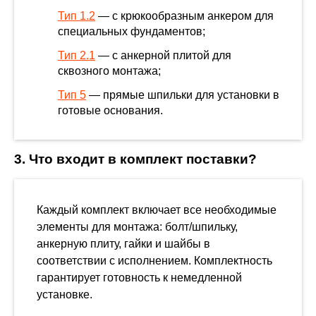
Тип 1.2
— с крюкообразным анкером для
специальных фундаментов;
Тип 2.1
— с анкерной плитой для
сквозного монтажа;
Тип 5
— прямые шпильки для установки в
готовые основания.
3. Что входит в комплект поставки?
Каждый комплект включает все необходимые
элементы для монтажа: болт/шпильку,
анкерную плиту, гайки и шайбы в
соответствии с исполнением. Комплектность
гарантирует готовность к немедленной
установке.