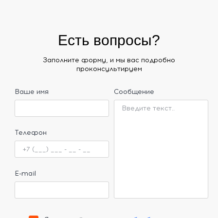
Есть вопросы?
Заполните форму, и мы вас подробно
проконсультируем
Ваше имя
Сообщение
Телефон
E-mail