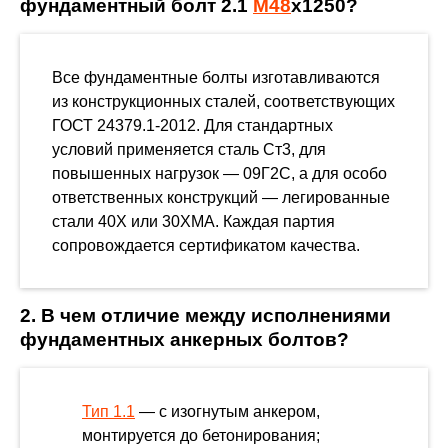
фундаментный болт 2.1
М48
х1250?
Все фундаментные болты изготавливаются
из конструкционных сталей, соответствующих
ГОСТ 24379.1-2012. Для стандартных
условий применяется сталь Ст3, для
повышенных нагрузок — 09Г2С, а для особо
ответственных конструкций — легированные
стали 40Х или 30ХМА. Каждая партия
сопровождается сертификатом качества.
2. В чем отличие между исполнениями
фундаментных анкерных болтов?
Тип 1.1
— с изогнутым анкером,
монтируется до бетонирования;