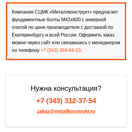
Компания СЦМК «Металлконструкт» предлагает
фундаментные болты М42х600 с анкерной
плитой по цене производителя с доставкой по
Екатеринбургу и всей России. Оформить заказ
можно через сайт или связавшись с менеджером
по телефону
+7 (343) 364-64-10
.
Нужна консультация?
+7 (343) 312-37-54
zakaz@metallkonstrukt.ru