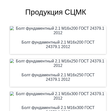
Продукция СЦМК
Болт фундаментный 2.1 М16х200 ГОСТ
24379.1 2012
Болт фундаментный 2.1 М16х250 ГОСТ
24379.1 2012
Болт фундаментный 2.1 М16х300 ГОСТ