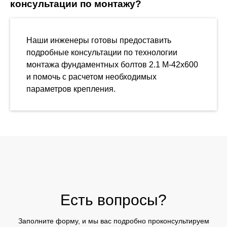
консультации по монтажу?
Наши инженеры готовы предоставить
подробные консультации по технологии
монтажа фундаментных болтов 2.1 М-42х600
и помочь с расчетом необходимых
параметров крепления.
Есть вопросы?
Заполните форму, и мы вас подробно проконсультируем