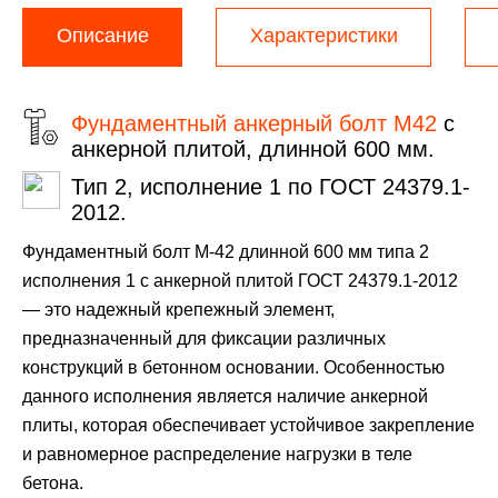
Описание
Характеристики
Фундаментный анкерный болт М42
с
анкерной плитой, длинной 600 мм.
Тип 2, исполнение 1 по ГОСТ 24379.1-
2012.
Фундаментный болт М-42 длинной 600 мм типа 2
исполнения 1 с анкерной плитой ГОСТ 24379.1-2012
— это надежный крепежный элемент,
предназначенный для фиксации различных
конструкций в бетонном основании. Особенностью
данного исполнения является наличие анкерной
плиты, которая обеспечивает устойчивое закрепление
и равномерное распределение нагрузки в теле
бетона.