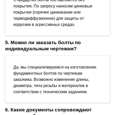
покрытия. По запросу наносим цинковые
покрытия (горячее цинкование или
термодиффузионное) для защиты от
коррозии в агрессивных средах.
5. Можно ли заказать болты по
индивидуальным чертежам?
Да, мы специализируемся на изготовлении
фундаментных болтов по чертежам
заказчика. Возможно изменение длины,
диаметра, типа резьбы и материалов в
соответствии с техническим заданием.
6. Какие документы сопровождают