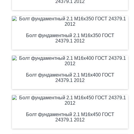
24379.1 2012
Болт фундаментный 2.1 М16х350 ГОСТ
24379.1 2012
Болт фундаментный 2.1 М16х400 ГОСТ
24379.1 2012
Болт фундаментный 2.1 М16х450 ГОСТ
24379.1 2012