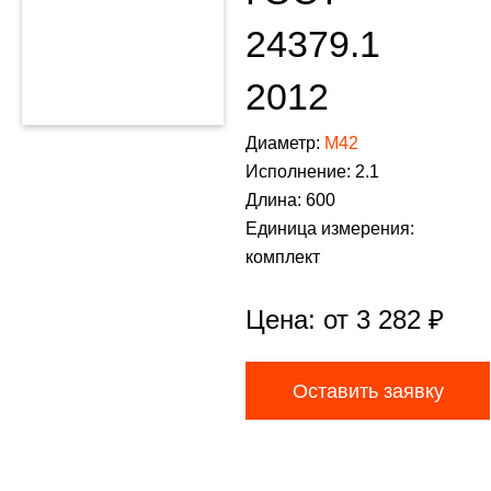
24379.1
2012
Диаметр:
М42
Исполнение: 2.1
Длина: 600
Единица измерения:
комплект
Цена: от
3 282
₽
Оставить заявку