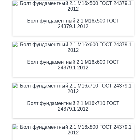
Болт фундаментный 2.1 М16х500 ГОСТ
24379.1 2012
Болт фундаментный 2.1 М16х600 ГОСТ
24379.1 2012
Болт фундаментный 2.1 М16х710 ГОСТ
24379.1 2012