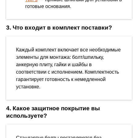
готовые основания.
3. Что входит в комплект поставки?
Каждый комплект включает все необходимые
элементы для монтажа: болт/шпильку,
анкерную плиту, гайки и шайбы в
соответствии с исполнением. Комплектность
гарантирует готовность к немедленной
установке.
4. Какое защитное покрытие вы
используете?
Стандартно болты поставляются без