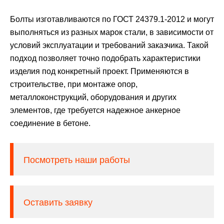
Болты изготавливаются по ГОСТ 24379.1-2012 и могут
выполняться из разных марок стали, в зависимости от
условий эксплуатации и требований заказчика. Такой
подход позволяет точно подобрать характеристики
изделия под конкретный проект. Применяются в
строительстве, при монтаже опор,
металлоконструкций, оборудования и других
элементов, где требуется надежное анкерное
соединение в бетоне.
Посмотреть наши работы
Оставить заявку