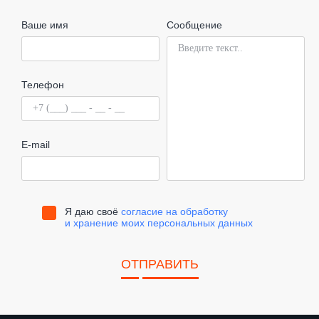
Ваше имя
Сообщение
Телефон
E-mail
Я даю своё
согласие на обработку
и хранение моих персональных данных
ОТПРАВИТЬ