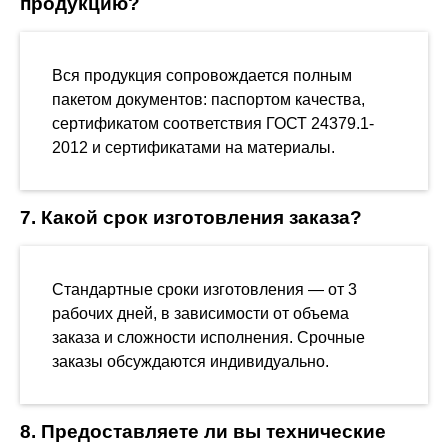
продукцию?
Вся продукция сопровождается полным
пакетом документов: паспортом качества,
сертификатом соответствия ГОСТ 24379.1-
2012 и сертификатами на материалы.
7. Какой срок изготовления заказа?
Стандартные сроки изготовления — от 3
рабочих дней, в зависимости от объема
заказа и сложности исполнения. Срочные
заказы обсуждаются индивидуально.
8. Предоставляете ли вы технические