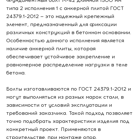
Фундаментный болт М-42 длинной 1500 мм
типа 2 исполнения 1 с анкерной плитой ГОСТ
24379.1-2012 — это надежный крепежный
элемент, предназначенный для фиксации
различных конструкций в бетонном основании.
Особенностью данного исполнения является
наличие анкерной плиты, которая
обеспечивает устойчивое закрепление и
равномерное распределение нагрузки в теле
бетона.
Болты изготавливаются по ГОСТ 24379.1-2012 и
могут выполняться из разных марок стали, в
зависимости от условий эксплуатации и
требований заказчика. Такой подход позволяет
точно подобрать характеристики изделия под
конкретный проект. Применяются в
строительстве, при монтаже опор,