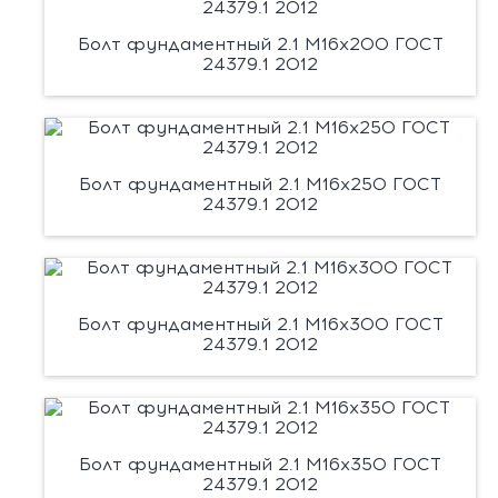
Болт фундаментный 2.1 М16х200 ГОСТ
24379.1 2012
Болт фундаментный 2.1 М16х250 ГОСТ
24379.1 2012
Болт фундаментный 2.1 М16х300 ГОСТ
24379.1 2012
Болт фундаментный 2.1 М16х350 ГОСТ
24379.1 2012