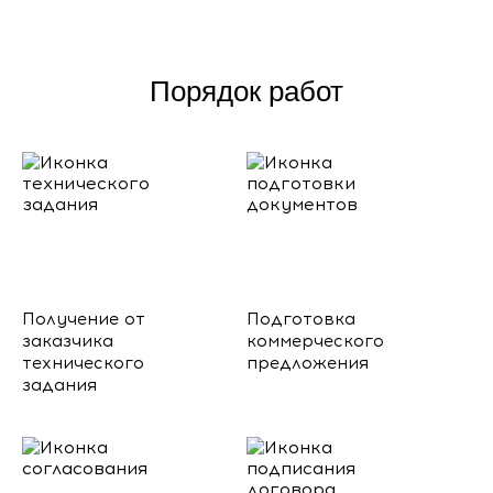
Порядок работ
Получение от
Подготовка
заказчика
коммерческого
технического
предложения
задания