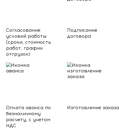
Согласование
Подписание
условий работы
договора
(сроки, стоимость
работ, график
отгрузок)
Оплата аванса по
Изготовление заказа
безналичному
расчету, с учетом
НДС