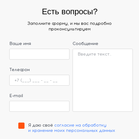
Есть вопросы?
Заполните форму, и мы вас подробно
проконсультируем
Ваше имя
Сообщение
Телефон
E-mail
Я даю своё
согласие на обработку
и хранение моих персональных данных