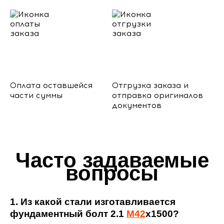
Оплата оставшейся
Отгрузка заказа и
части суммы
отправка оригиналов
документов
Часто задаваемые
вопросы
1. Из какой стали изготавливается
фундаментный болт 2.1
М42
х1500?