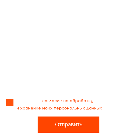
Я даю своё
согласие на обработку
и хранение моих персональных данных
Отправить