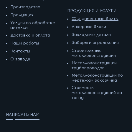
Производство
ПРОДУКЦИЯ И УСЛУГИ
Продукция
Фундаментные болты
Услуги по обработке
Анкерные блоки
металла
Закладные детали
Доставка и оплата
Заборы и ограждения
Наши работы
Строительные
Контакты
металлоконструкции
О заводе
Металлоконструкции
трубопроводов
Металлоконструкции по
чертежам заказчика
Cтоимость
металлоконструкций за
тонну
НАПИСАТЬ НАМ