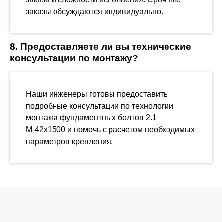
заказы обсуждаются индивидуально.
8. Предоставляете ли вы технические
консультации по монтажу?
Наши инженеры готовы предоставить
подробные консультации по технологии
монтажа фундаментных болтов 2.1
М-42х1500 и помочь с расчетом необходимых
параметров крепления.