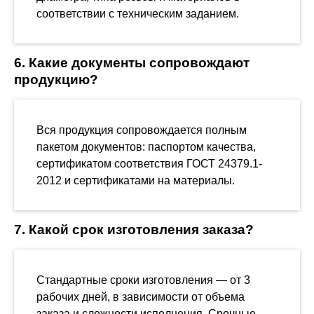
соответствии с техническим заданием.
6. Какие документы сопровождают
продукцию?
Вся продукция сопровождается полным
пакетом документов: паспортом качества,
сертификатом соответствия ГОСТ 24379.1-
2012 и сертификатами на материалы.
7. Какой срок изготовления заказа?
Стандартные сроки изготовления — от 3
рабочих дней, в зависимости от объема
заказа и сложности исполнения. Срочные