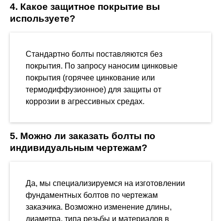
4. Какое защитное покрытие вы
используете?
Стандартно болты поставляются без
покрытия. По запросу наносим цинковые
покрытия (горячее цинкование или
термодиффузионное) для защиты от
коррозии в агрессивных средах.
5. Можно ли заказать болты по
индивидуальным чертежам?
Да, мы специализируемся на изготовлении
фундаментных болтов по чертежам
заказчика. Возможно изменение длины,
диаметра, типа резьбы и материалов в