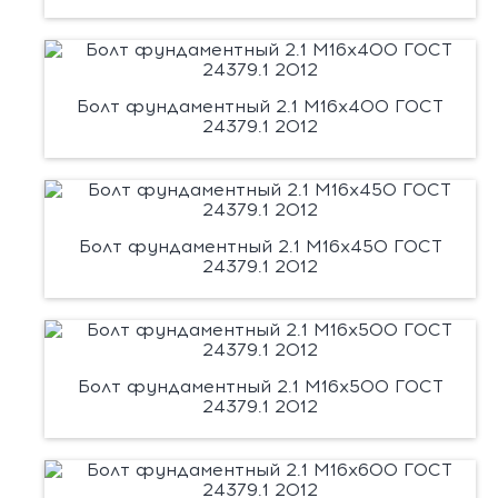
Болт фундаментный 2.1 М16х400 ГОСТ
24379.1 2012
Болт фундаментный 2.1 М16х450 ГОСТ
24379.1 2012
Болт фундаментный 2.1 М16х500 ГОСТ
24379.1 2012