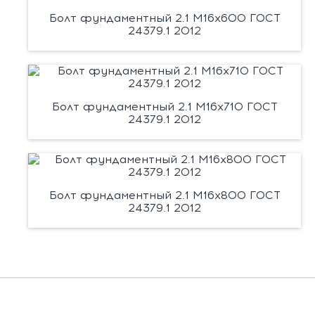
Болт фундаментный 2.1 М16х600 ГОСТ
24379.1 2012
Болт фундаментный 2.1 М16х710 ГОСТ
24379.1 2012
Болт фундаментный 2.1 М16х800 ГОСТ
24379.1 2012