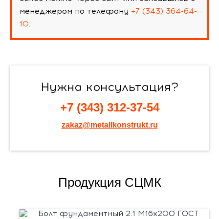
менеджером по телефону
+7 (343) 364-64-
10
.
Нужна консультация?
+7 (343) 312-37-54
zakaz@metallkonstrukt.ru
Продукция СЦМК