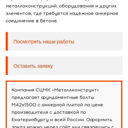
металлоконструкций, оборудования и других
элементов, где требуется надежное анкерное
соединение в бетоне.
Посмотреть наши работы
Оставить заявку
Компания СЦМК «Металлконструкт»
предлагает фундаментные болты
М42х1500 с анкерной плитой по цене
производителя с доставкой по
Екатеринбургу и всей России. Оформить
заказ можно через сайт или связавшись с