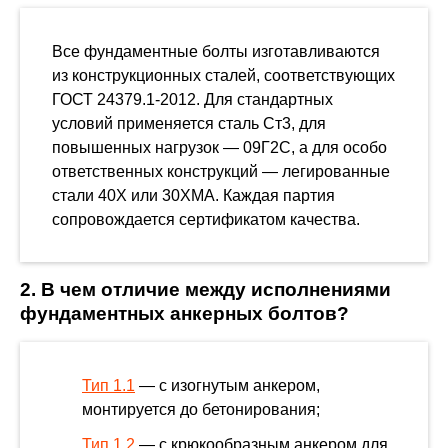
Все фундаментные болты изготавливаются
из конструкционных сталей, соответствующих
ГОСТ 24379.1-2012. Для стандартных
условий применяется сталь Ст3, для
повышенных нагрузок — 09Г2С, а для особо
ответственных конструкций — легированные
стали 40Х или 30ХМА. Каждая партия
сопровождается сертификатом качества.
2. В чем отличие между исполнениями
фундаментных анкерных болтов?
Тип 1.1
— с изогнутым анкером,
монтируется до бетонирования;
Тип 1.2
— с крюкообразным анкером для