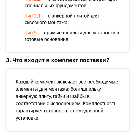
специальных фундаментов;
Тип 2.1
— с анкерной плитой для
сквозного монтажа;
Тип 5
— прямые шпильки для установки в
готовые основания.
3. Что входит в комплект поставки?
Каждый комплект включает все необходимые
элементы для монтажа: болт/шпильку,
анкерную плиту, гайки и шайбы в
соответствии с исполнением. Комплектность
гарантирует готовность к немедленной
установке.