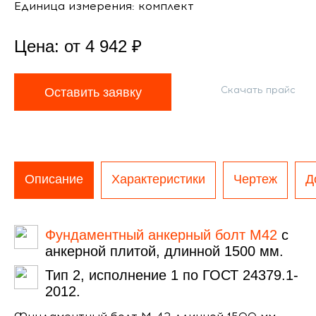
Единица измерения: комплект
Цена: от
4 942
₽
Скачать прайс
Оставить заявку
Описание
Характеристики
Чертеж
Д
Фундаментный анкерный болт М42
с
анкерной плитой, длинной 1500 мм.
Тип 2, исполнение 1 по ГОСТ 24379.1-
2012.