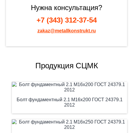
Нужна консультация?
+7 (343) 312-37-54
zakaz@metallkonstrukt.ru
Продукция СЦМК
Болт фундаментный 2.1 М16х200 ГОСТ 24379.1
2012