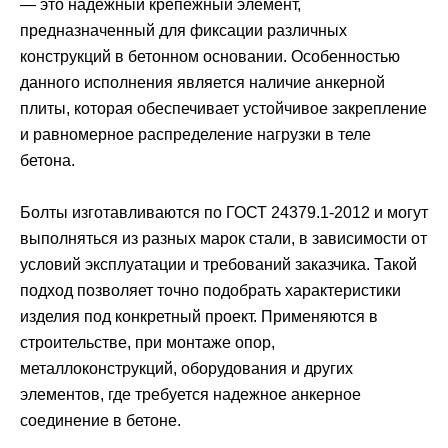
— это надежный крепежный элемент,
предназначенный для фиксации различных
конструкций в бетонном основании. Особенностью
данного исполнения является наличие анкерной
плиты, которая обеспечивает устойчивое закрепление
и равномерное распределение нагрузки в теле
бетона.
Болты изготавливаются по ГОСТ 24379.1-2012 и могут
выполняться из разных марок стали, в зависимости от
условий эксплуатации и требований заказчика. Такой
подход позволяет точно подобрать характеристики
изделия под конкретный проект. Применяются в
строительстве, при монтаже опор,
металлоконструкций, оборудования и других
элементов, где требуется надежное анкерное
соединение в бетоне.