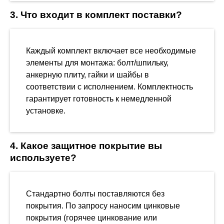
3. Что входит в комплект поставки?
Каждый комплект включает все необходимые
элементы для монтажа: болт/шпильку,
анкерную плиту, гайки и шайбы в
соответствии с исполнением. Комплектность
гарантирует готовность к немедленной
установке.
4. Какое защитное покрытие вы
используете?
Стандартно болты поставляются без
покрытия. По запросу наносим цинковые
покрытия (горячее цинкование или