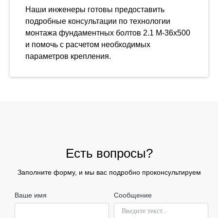
Наши инженеры готовы предоставить
подробные консультации по технологии
монтажа фундаментных болтов 2.1 М-36х500
и помочь с расчетом необходимых
параметров крепления.
Есть вопросы?
Заполните форму, и мы вас подробно проконсультируем
Ваше имя
Сообщение