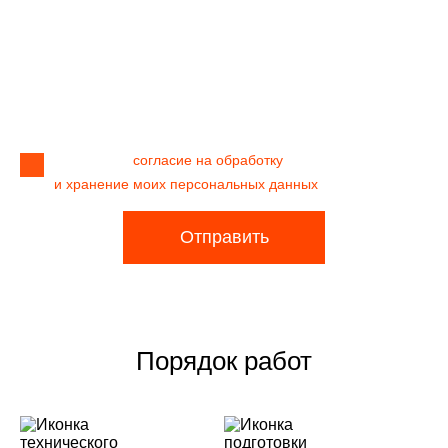
Я даю своё
согласие на обработку
и хранение моих персональных данных
Отправить
Порядок работ