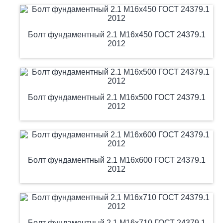
Болт фундаментный 2.1 М16х450 ГОСТ 24379.1
2012
Болт фундаментный 2.1 М16х500 ГОСТ 24379.1
2012
Болт фундаментный 2.1 М16х600 ГОСТ 24379.1
2012
Болт фундаментный 2.1 М16х710 ГОСТ 24379.1