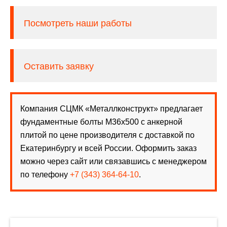
Посмотреть наши работы
Оставить заявку
Компания СЦМК «Металлконструкт» предлагает
фундаментные болты М36х500 с анкерной
плитой по цене производителя с доставкой по
Екатеринбургу и всей России. Оформить заказ
можно через сайт или связавшись с менеджером
по телефону
+7 (343) 364-64-10
.