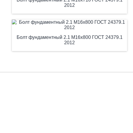
2012
Болт фундаментный 2.1 М16х800 ГОСТ 24379.1
2012
Есть вопросы?
Заполните форму, и мы вас подробно проконсультируем