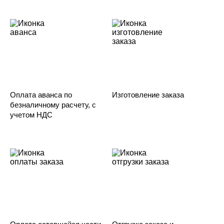
Оплата аванса по
Изготовление заказа
безналичному расчету, с
учетом НДС