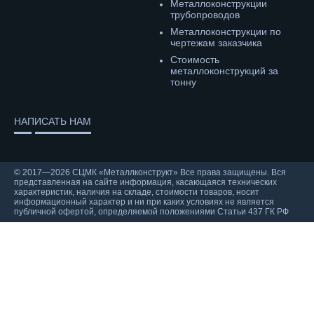
Металлоконструкции
трубопроводов
Металлоконструкции по
чертежам заказчика
Cтоимость
металлоконструкций за
тонну
НАПИСАТЬ НАМ
© 2017—2026 СЦМК «Металлконструкт» Все права защищены. Вся
представленная на сайте информация, касающаяся технических
характеристик, наличия на складе, стоимости товаров, носит
информационный характер и ни при каких условиях не является
публичной офертой, определяемой положениями Статьи 437 ГК РФ