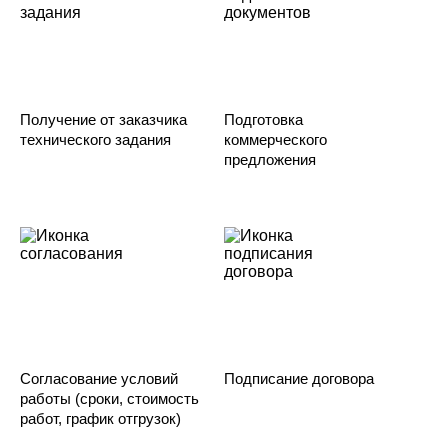
Получение от заказчика
Подготовка
технического задания
коммерческого
предложения
Согласование условий
Подписание договора
работы (сроки, стоимость
работ, график отгрузок)