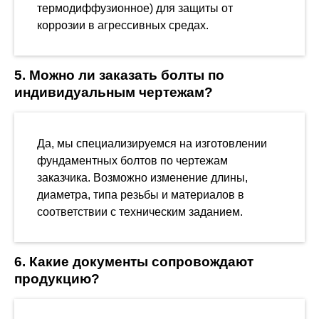
термодиффузионное) для защиты от
коррозии в агрессивных средах.
5. Можно ли заказать болты по
индивидуальным чертежам?
Да, мы специализируемся на изготовлении
фундаментных болтов по чертежам
заказчика. Возможно изменение длины,
диаметра, типа резьбы и материалов в
соответствии с техническим заданием.
6. Какие документы сопровождают
продукцию?