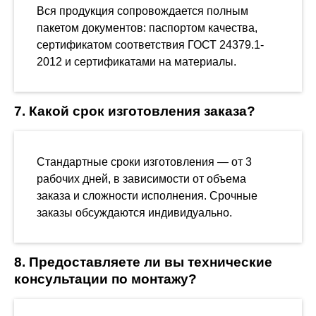
Вся продукция сопровождается полным
пакетом документов: паспортом качества,
сертификатом соответствия ГОСТ 24379.1-
2012 и сертификатами на материалы.
7. Какой срок изготовления заказа?
Стандартные сроки изготовления — от 3
рабочих дней, в зависимости от объема
заказа и сложности исполнения. Срочные
заказы обсуждаются индивидуально.
8. Предоставляете ли вы технические
консультации по монтажу?