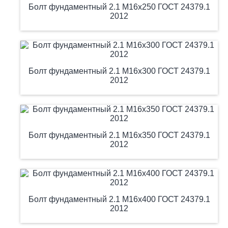
Болт фундаментный 2.1 М16х250 ГОСТ 24379.1
2012
Болт фундаментный 2.1 М16х300 ГОСТ 24379.1
2012
Болт фундаментный 2.1 М16х350 ГОСТ 24379.1
2012
Болт фундаментный 2.1 М16х400 ГОСТ 24379.1
2012