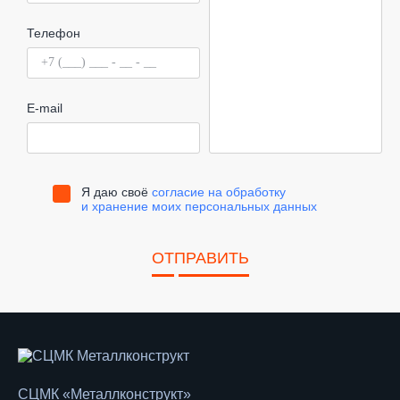
Телефон
E-mail
Я даю своё
согласие на обработку
и хранение моих персональных данных
ОТПРАВИТЬ
СЦМК «Металлконструкт»