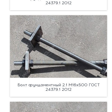
24379.1 2012
Болт фундаментный 2.1 М16х500 ГОСТ
24379.1 2012