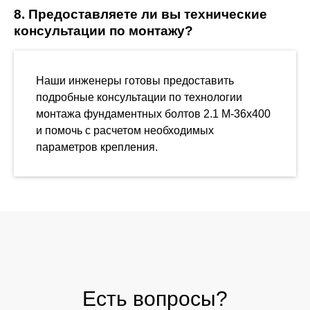
8. Предоставляете ли вы технические
консультации по монтажу?
Наши инженеры готовы предоставить
подробные консультации по технологии
монтажа фундаментных болтов 2.1 М-36х400
и помочь с расчетом необходимых
параметров крепления.
Есть вопросы?