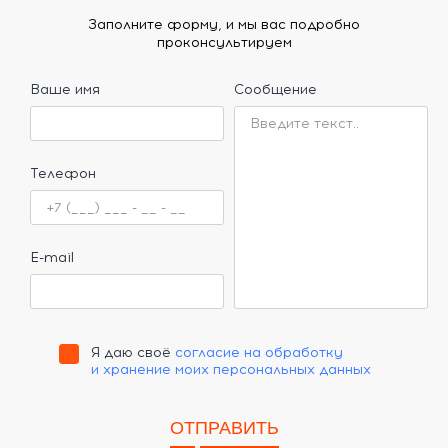
Заполните форму, и мы вас подробно
проконсультируем
Ваше имя
Сообщение
Телефон
E-mail
Я даю своё
согласие на обработку
и хранение моих персональных данных
ОТПРАВИТЬ