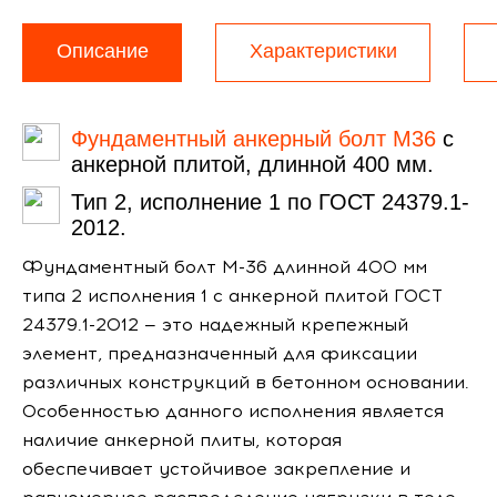
Описание
Характеристики
Фундаментный анкерный болт М36
с
анкерной плитой, длинной 400 мм.
Тип 2, исполнение 1 по ГОСТ 24379.1-
2012.
Фундаментный болт М-36 длинной 400 мм
типа 2 исполнения 1 с анкерной плитой ГОСТ
24379.1-2012 — это надежный крепежный
элемент, предназначенный для фиксации
различных конструкций в бетонном основании.
Особенностью данного исполнения является
наличие анкерной плиты, которая
обеспечивает устойчивое закрепление и