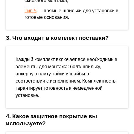
сквозного монтажа;
Тип 5
— прямые шпильки для установки в
готовые основания.
3. Что входит в комплект поставки?
Каждый комплект включает все необходимые
элементы для монтажа: болт/шпильку,
анкерную плиту, гайки и шайбы в
соответствии с исполнением. Комплектность
гарантирует готовность к немедленной
установке.
4. Какое защитное покрытие вы
используете?