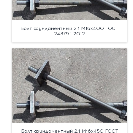
Болт фундаментный 2.1 М16х400 ГОСТ
24379.1 2012
Болт фундаментный 2.1 М16х450 ГОСТ