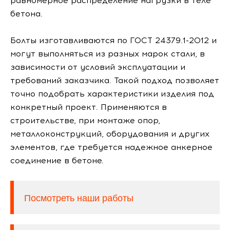
равномерное распределение нагрузки в теле
бетона.
Болты изготавливаются по ГОСТ 24379.1-2012 и
могут выполняться из разных марок стали, в
зависимости от условий эксплуатации и
требований заказчика. Такой подход позволяет
точно подобрать характеристики изделия под
конкретный проект. Применяются в
строительстве, при монтаже опор,
металлоконструкций, оборудования и других
элементов, где требуется надежное анкерное
соединение в бетоне.
Посмотреть наши работы