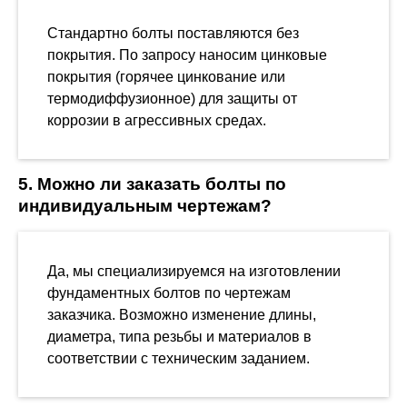
Стандартно болты поставляются без
покрытия. По запросу наносим цинковые
покрытия (горячее цинкование или
термодиффузионное) для защиты от
коррозии в агрессивных средах.
5. Можно ли заказать болты по
индивидуальным чертежам?
Да, мы специализируемся на изготовлении
фундаментных болтов по чертежам
заказчика. Возможно изменение длины,
диаметра, типа резьбы и материалов в
соответствии с техническим заданием.