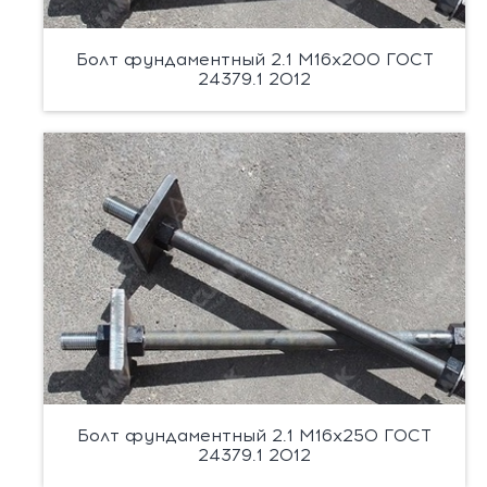
Болт фундаментный 2.1 М16х200 ГОСТ
24379.1 2012
Болт фундаментный 2.1 М16х250 ГОСТ
24379.1 2012