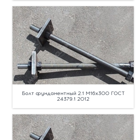
Болт фундаментный 2.1 М16х300 ГОСТ
24379.1 2012