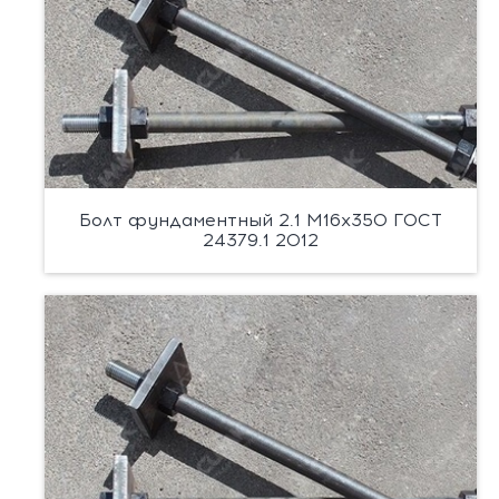
Болт фундаментный 2.1 М16х350 ГОСТ
24379.1 2012