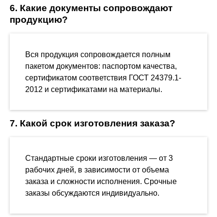
6. Какие документы сопровождают
продукцию?
Вся продукция сопровождается полным
пакетом документов: паспортом качества,
сертификатом соответствия ГОСТ 24379.1-
2012 и сертификатами на материалы.
7. Какой срок изготовления заказа?
Стандартные сроки изготовления — от 3
рабочих дней, в зависимости от объема
заказа и сложности исполнения. Срочные
заказы обсуждаются индивидуально.