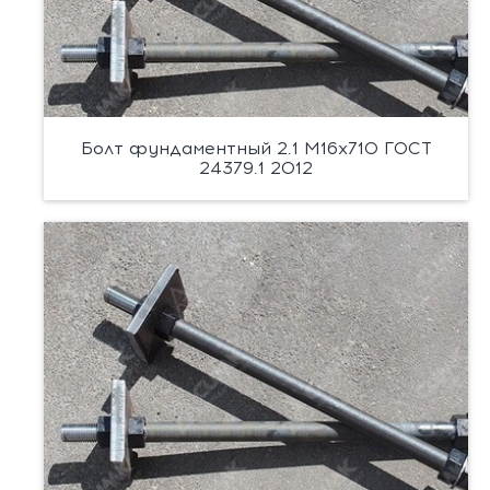
Болт фундаментный 2.1 М16х710 ГОСТ
24379.1 2012