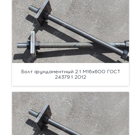
Болт фундаментный 2.1 М16х600 ГОСТ
24379.1 2012