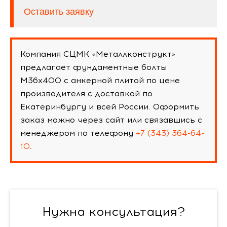
Оставить заявку
Компания СЦМК «Металлконструкт»
предлагает фундаментные болты
М36х400 с анкерной плитой по цене
производителя с доставкой по
Екатеринбургу и всей России. Оформить
заказ можно через сайт или связавшись с
менеджером по телефону
+7 (343) 364-64-
10
.
Нужна консультация?