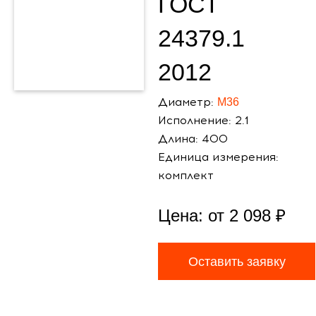
ГОСТ
24379.1
2012
Диаметр:
М36
Исполнение: 2.1
Длина: 400
Единица измерения:
комплект
Цена: от
2 098
₽
Оставить заявку