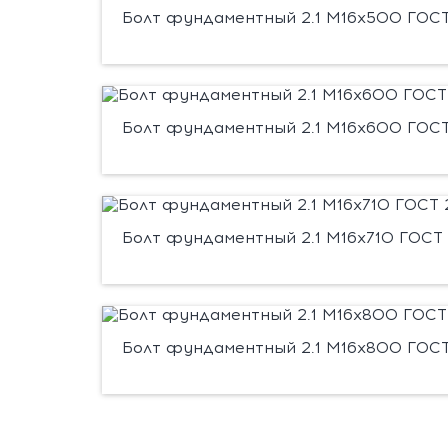
Болт фундаментный 2.1 М16х500 ГОСТ 
Болт фундаментный 2.1 М16х600 ГОСТ 
Болт фундаментный 2.1 М16х710 ГОСТ 
Болт фундаментный 2.1 М16х800 ГОСТ 