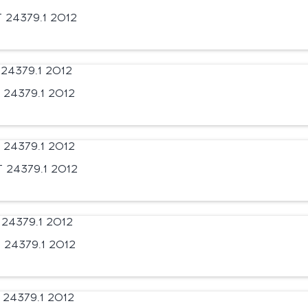
24379.1 2012
24379.1 2012
 24379.1 2012
24379.1 2012