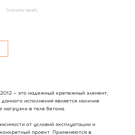
Скачать прайс
-2012 — это надежный крепежный элемент,
данного исполнения является наличие
 нагрузки в теле бетона.
висимости от условий эксплуатации и
 конкретный проект. Применяются в