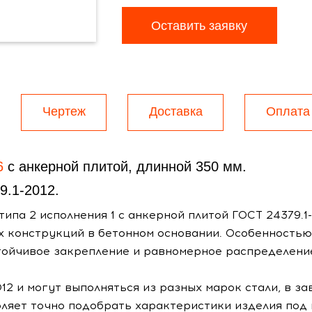
Оставить заявку
Чертеж
Доставка
Оплата
6
с анкерной плитой, длинной 350 мм.
9.1-2012.
ипа 2 исполнения 1 с анкерной плитой ГОСТ 24379.1
 конструкций в бетонном основании. Особенностью 
тойчивое закрепление и равномерное распределение
12 и могут выполняться из разных марок стали, в за
оляет точно подобрать характеристики изделия под