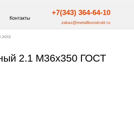
+7(343)
364-64-10
Контакты
zakaz@metallkonstrukt.ru
 2012
ный 2.1 М36х350 ГОСТ