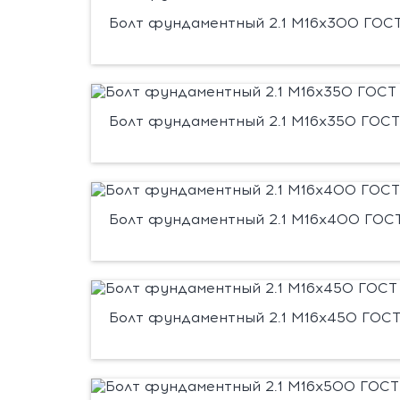
Болт фундаментный 2.1 М16х300 ГОСТ 
Болт фундаментный 2.1 М16х350 ГОСТ 
Болт фундаментный 2.1 М16х400 ГОСТ
Болт фундаментный 2.1 М16х450 ГОСТ 