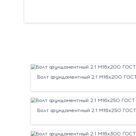
Болт фундаментный 2.1 М16х200 ГОСТ 
Болт фундаментный 2.1 М16х250 ГОСТ 