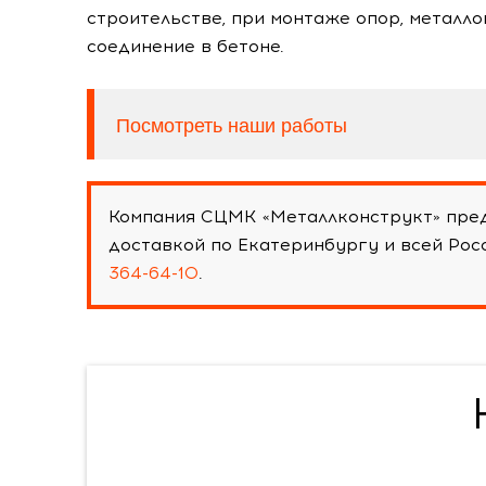
строительстве, при монтаже опор, металл
соединение в бетоне.
Посмотреть наши работы
Компания СЦМК «Металлконструкт» пред
доставкой по Екатеринбургу и всей Ро
364-64-10
.