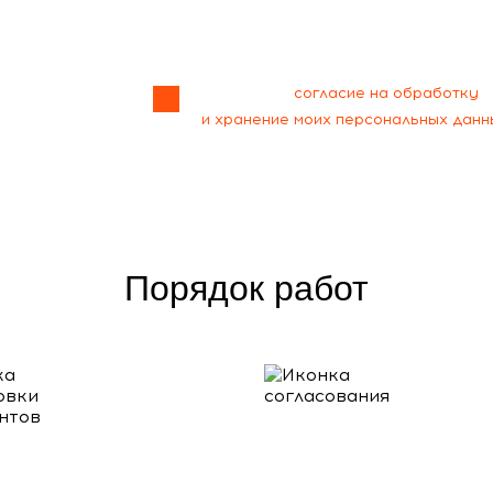
Я даю своё
согласие на обработку
и хранение моих персональных данн
Порядок работ