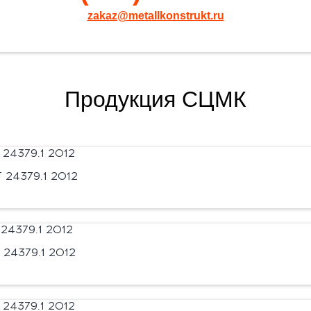
zakaz@metallkonstrukt.ru
Продукция СЦМК
24379.1 2012
24379.1 2012