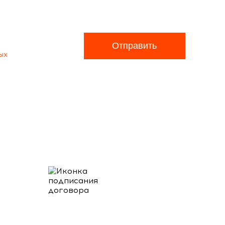
Отправить
ых