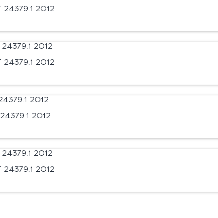
24379.1 2012
24379.1 2012
24379.1 2012
24379.1 2012