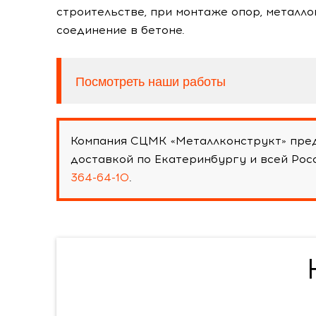
строительстве, при монтаже опор, металл
соединение в бетоне.
Посмотреть наши работы
Компания СЦМК «Металлконструкт» пред
доставкой по Екатеринбургу и всей Ро
364-64-10
.