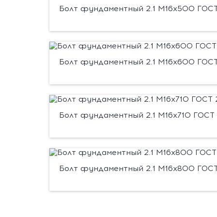
Болт фундаментный 2.1 М16х500 ГОСТ 
Болт фундаментный 2.1 М16х600 ГОСТ 
Болт фундаментный 2.1 М16х710 ГОСТ 
Болт фундаментный 2.1 М16х800 ГОСТ 