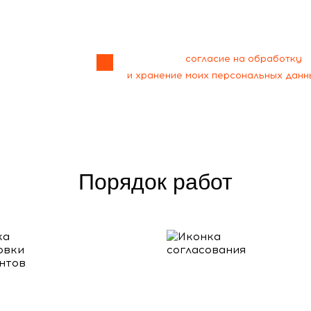
Я даю своё
согласие на обработку
и хранение моих персональных данн
Порядок работ