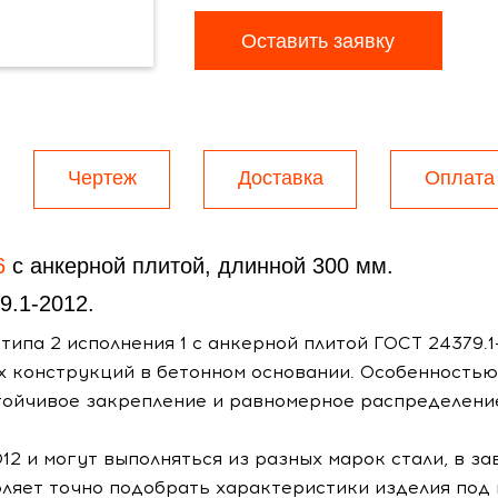
Оставить заявку
Чертеж
Доставка
Оплата
6
с анкерной плитой, длинной 300 мм.
9.1-2012.
ипа 2 исполнения 1 с анкерной плитой ГОСТ 24379.1
 конструкций в бетонном основании. Особенностью 
тойчивое закрепление и равномерное распределение
12 и могут выполняться из разных марок стали, в за
оляет точно подобрать характеристики изделия под