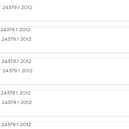
24379.1 2012
24379.1 2012
 24379.1 2012
24379.1 2012