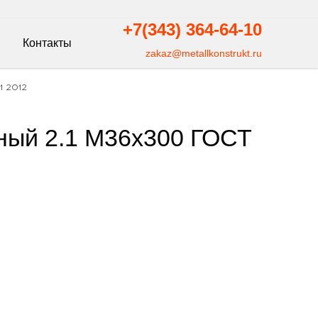
+7(343)
364-64-10
Контакты
zakaz@metallkonstrukt.ru
1 2012
ный 2.1 М36х300 ГОСТ