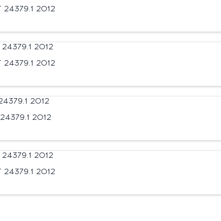
24379.1 2012
24379.1 2012
24379.1 2012
24379.1 2012