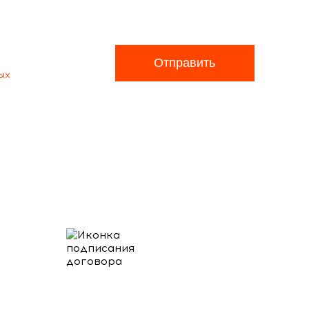
Отправить
ых