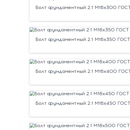
Болт фундаментный 2.1 М16х300 ГОСТ 
Болт фундаментный 2.1 М16х350 ГОСТ 
Болт фундаментный 2.1 М16х400 ГОСТ
Болт фундаментный 2.1 М16х450 ГОСТ 