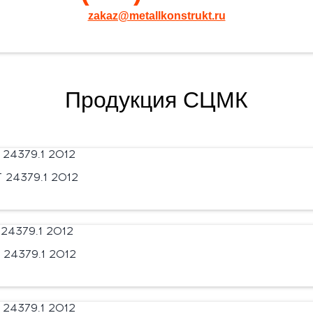
zakaz@metallkonstrukt.ru
Продукция СЦМК
24379.1 2012
24379.1 2012