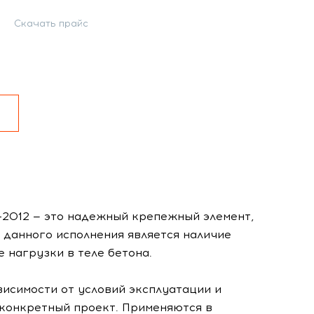
Скачать прайс
-2012 — это надежный крепежный элемент,
данного исполнения является наличие
 нагрузки в теле бетона.
висимости от условий эксплуатации и
 конкретный проект. Применяются в