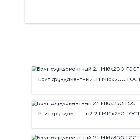
Болт фундаментный 2.1 М16х200 ГОСТ 
Болт фундаментный 2.1 М16х250 ГОСТ 