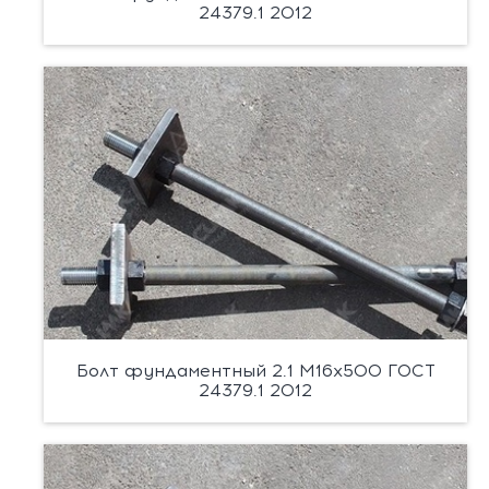
24379.1 2012
Болт фундаментный 2.1 М16х500 ГОСТ
24379.1 2012