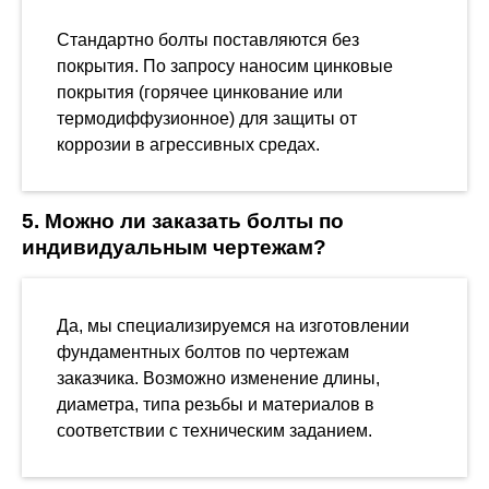
Стандартно болты поставляются без
покрытия. По запросу наносим цинковые
покрытия (горячее цинкование или
термодиффузионное) для защиты от
коррозии в агрессивных средах.
5. Можно ли заказать болты по
индивидуальным чертежам?
Да, мы специализируемся на изготовлении
фундаментных болтов по чертежам
заказчика. Возможно изменение длины,
диаметра, типа резьбы и материалов в
соответствии с техническим заданием.