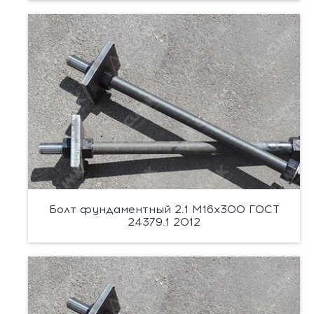
Болт фундаментный 2.1 М16х300 ГОСТ
24379.1 2012