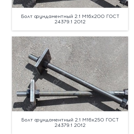
Болт фундаментный 2.1 М16х200 ГОСТ
24379.1 2012
Болт фундаментный 2.1 М16х250 ГОСТ
24379.1 2012