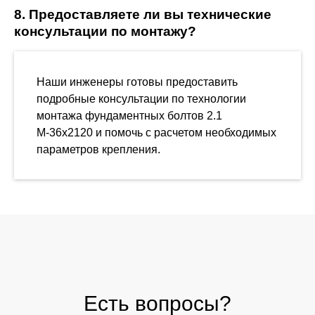
8. Предоставляете ли вы технические
консультации по монтажу?
Наши инженеры готовы предоставить
подробные консультации по технологии
монтажа фундаментных болтов 2.1
М-36х2120 и помочь с расчетом необходимых
параметров крепления.
Есть вопросы?