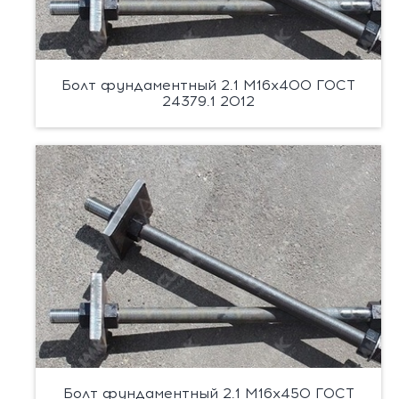
Болт фундаментный 2.1 М16х400 ГОСТ
24379.1 2012
Болт фундаментный 2.1 М16х450 ГОСТ