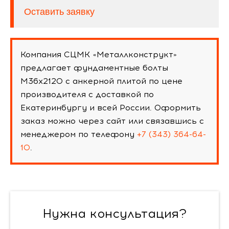
Оставить заявку
Компания СЦМК «Металлконструкт»
предлагает фундаментные болты
М36х2120 с анкерной плитой по цене
производителя с доставкой по
Екатеринбургу и всей России. Оформить
заказ можно через сайт или связавшись с
менеджером по телефону
+7 (343) 364-64-
10
.
Нужна консультация?