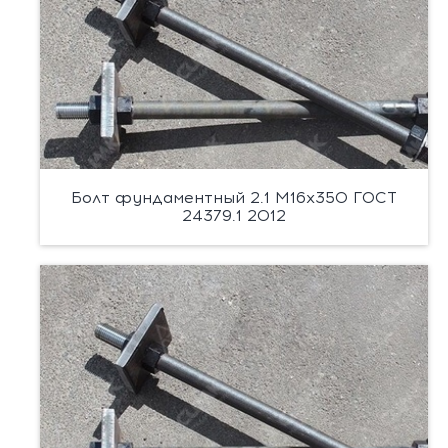
Болт фундаментный 2.1 М16х350 ГОСТ
24379.1 2012