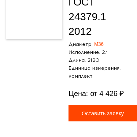
ГОСТ
24379.1
2012
Диаметр:
М36
Исполнение: 2.1
Длина: 2120
Единица измерения:
комплект
Цена: от
4 426
₽
Оставить заявку