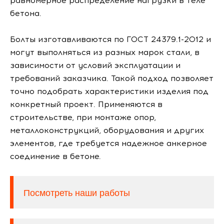
равномерное распределение нагрузки в теле
бетона.
Болты изготавливаются по ГОСТ 24379.1-2012 и
могут выполняться из разных марок стали, в
зависимости от условий эксплуатации и
требований заказчика. Такой подход позволяет
точно подобрать характеристики изделия под
конкретный проект. Применяются в
строительстве, при монтаже опор,
металлоконструкций, оборудования и других
элементов, где требуется надежное анкерное
соединение в бетоне.
Посмотреть наши работы