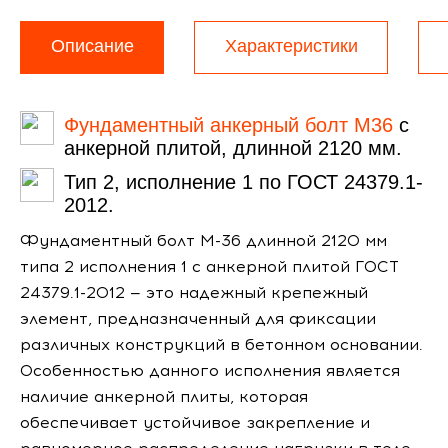
Описание
Характеристики
Фундаментный анкерный болт М36
с
анкерной плитой, длинной 2120 мм.
Тип 2, исполнение 1 по ГОСТ 24379.1-
2012.
Фундаментный болт М-36 длинной 2120 мм
типа 2 исполнения 1 с анкерной плитой ГОСТ
24379.1-2012 — это надежный крепежный
элемент, предназначенный для фиксации
различных конструкций в бетонном основании.
Особенностью данного исполнения является
наличие анкерной плиты, которая
обеспечивает устойчивое закрепление и