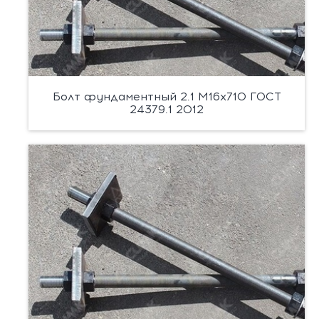
Болт фундаментный 2.1 М16х710 ГОСТ
24379.1 2012