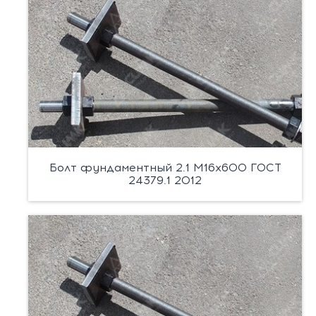
Болт фундаментный 2.1 М16х600 ГОСТ
24379.1 2012