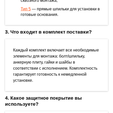
сквозного монтажа;
Тип 5
— прямые шпильки для установки в
готовые основания.
3. Что входит в комплект поставки?
Каждый комплект включает все необходимые
элементы для монтажа: болт/шпильку,
анкерную плиту, гайки и шайбы в
соответствии с исполнением. Комплектность
гарантирует готовность к немедленной
установке.
4. Какое защитное покрытие вы
используете?