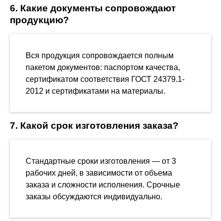
6. Какие документы сопровождают
продукцию?
Вся продукция сопровождается полным
пакетом документов: паспортом качества,
сертификатом соответствия ГОСТ 24379.1-
2012 и сертификатами на материалы.
7. Какой срок изготовления заказа?
Стандартные сроки изготовления — от 3
рабочих дней, в зависимости от объема
заказа и сложности исполнения. Срочные
заказы обсуждаются индивидуально.