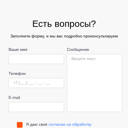
Есть вопросы?
Заполните форму, и мы вас подробно проконсультируем
Ваше имя
Сообщение
Телефон
E-mail
Я даю своё
согласие на обработку