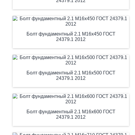
24379.1 2012
Болт фундаментный 2.1 М16х450 ГОСТ
24379.1 2012
Болт фундаментный 2.1 М16х500 ГОСТ
24379.1 2012
Болт фундаментный 2.1 М16х600 ГОСТ
24379.1 2012