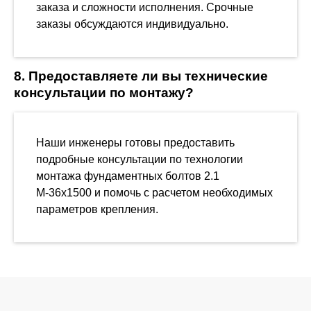
заказа и сложности исполнения. Срочные
заказы обсуждаются индивидуально.
8. Предоставляете ли вы технические
консультации по монтажу?
Наши инженеры готовы предоставить
подробные консультации по технологии
монтажа фундаментных болтов 2.1
М-36х1500 и помочь с расчетом необходимых
параметров крепления.