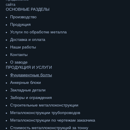
сайта
ОСНОВНЫЕ РАЗДЕЛЫ
Производство
Продукция
Услуги по обработке металла
Доставка и оплата
Наши работы
Контакты
О заводе
ПРОДУКЦИЯ И УСЛУГИ
Фундаментные болты
Анкерные блоки
Закладные детали
Заборы и ограждения
Строительные металлоконструкции
Металлоконструкции трубопроводов
Металлоконструкции по чертежам заказчика
Cтоимость металлоконструкций за тонну