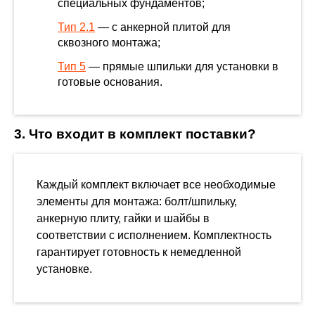
специальных фундаментов;
Тип 2.1
— с анкерной плитой для
сквозного монтажа;
Тип 5
— прямые шпильки для установки в
готовые основания.
3. Что входит в комплект поставки?
Каждый комплект включает все необходимые
элементы для монтажа: болт/шпильку,
анкерную плиту, гайки и шайбы в
соответствии с исполнением. Комплектность
гарантирует готовность к немедленной
установке.