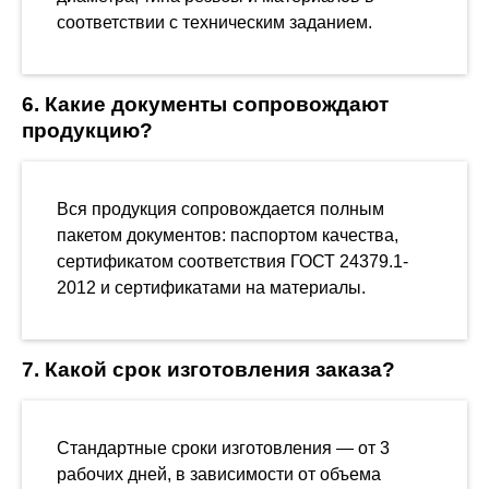
соответствии с техническим заданием.
6. Какие документы сопровождают
продукцию?
Вся продукция сопровождается полным
пакетом документов: паспортом качества,
сертификатом соответствия ГОСТ 24379.1-
2012 и сертификатами на материалы.
7. Какой срок изготовления заказа?
Стандартные сроки изготовления — от 3
рабочих дней, в зависимости от объема