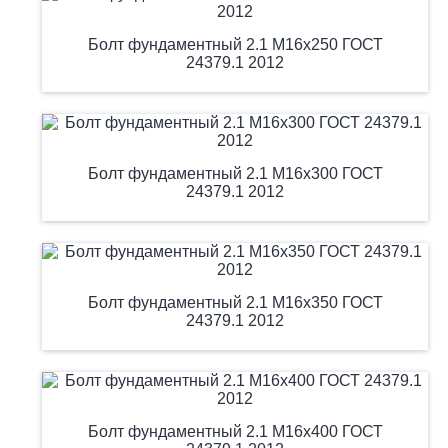
Болт фундаментный 2.1 М16х250 ГОСТ
24379.1 2012
Болт фундаментный 2.1 М16х300 ГОСТ
24379.1 2012
Болт фундаментный 2.1 М16х350 ГОСТ
24379.1 2012
Болт фундаментный 2.1 М16х400 ГОСТ