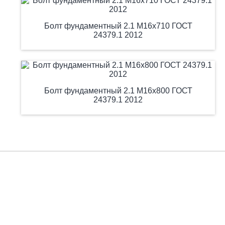
Болт фундаментный 2.1 М16х710 ГОСТ
24379.1 2012
Болт фундаментный 2.1 М16х800 ГОСТ
24379.1 2012
Есть вопросы?