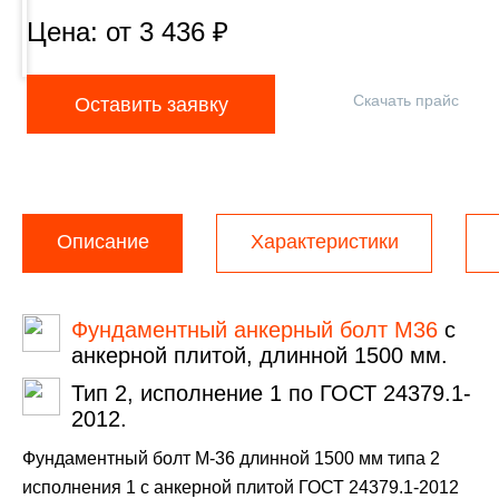
Цена: от
3 436
₽
Скачать прайс
Оставить заявку
Описание
Характеристики
Фундаментный анкерный болт М36
с
анкерной плитой, длинной 1500 мм.
Тип 2, исполнение 1 по ГОСТ 24379.1-
2012.
Фундаментный болт М-36 длинной 1500 мм типа 2
исполнения 1 с анкерной плитой ГОСТ 24379.1-2012