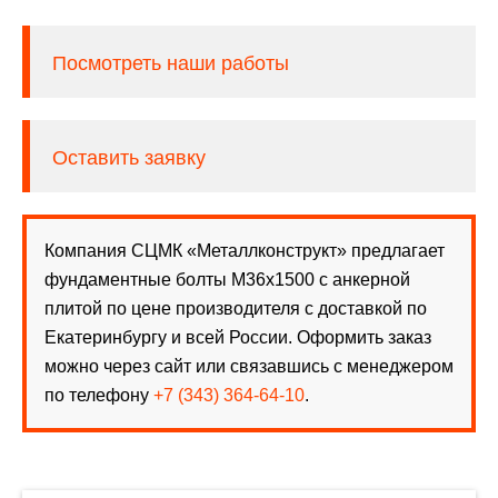
Посмотреть наши работы
Оставить заявку
Компания СЦМК «Металлконструкт» предлагает
фундаментные болты М36х1500 с анкерной
плитой по цене производителя с доставкой по
Екатеринбургу и всей России. Оформить заказ
можно через сайт или связавшись с менеджером
по телефону
+7 (343) 364-64-10
.