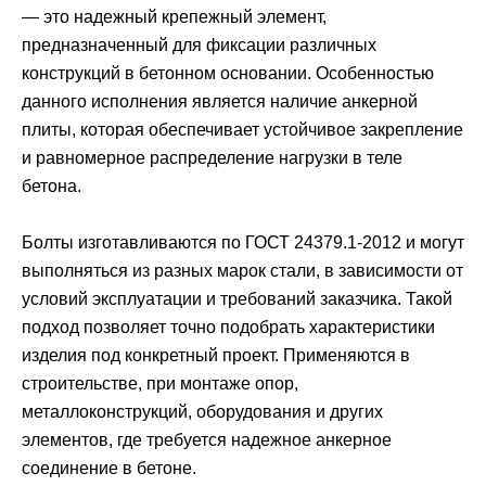
— это надежный крепежный элемент,
предназначенный для фиксации различных
конструкций в бетонном основании. Особенностью
данного исполнения является наличие анкерной
плиты, которая обеспечивает устойчивое закрепление
и равномерное распределение нагрузки в теле
бетона.
Болты изготавливаются по ГОСТ 24379.1-2012 и могут
выполняться из разных марок стали, в зависимости от
условий эксплуатации и требований заказчика. Такой
подход позволяет точно подобрать характеристики
изделия под конкретный проект. Применяются в
строительстве, при монтаже опор,
металлоконструкций, оборудования и других
элементов, где требуется надежное анкерное
соединение в бетоне.