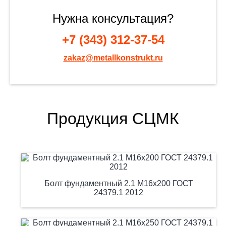
Нужна консультация?
+7 (343) 312-37-54
zakaz@metallkonstrukt.ru
Продукция СЦМК
Болт фундаментный 2.1 М16х200 ГОСТ
24379.1 2012