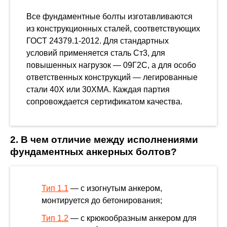
Все фундаментные болты изготавливаются
из конструкционных сталей, соответствующих
ГОСТ 24379.1-2012. Для стандартных
условий применяется сталь Ст3, для
повышенных нагрузок — 09Г2С, а для особо
ответственных конструкций — легированные
стали 40Х или 30ХМА. Каждая партия
сопровождается сертификатом качества.
2. В чем отличие между исполнениями
фундаментных анкерных болтов?
Тип 1.1
— с изогнутым анкером,
монтируется до бетонирования;
Тип 1.2
— с крюкообразным анкером для