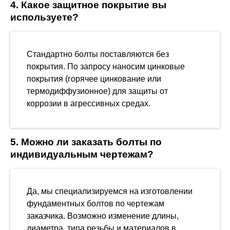
4. Какое защитное покрытие вы
используете?
Стандартно болты поставляются без
покрытия. По запросу наносим цинковые
покрытия (горячее цинкование или
термодиффузионное) для защиты от
коррозии в агрессивных средах.
5. Можно ли заказать болты по
индивидуальным чертежам?
Да, мы специализируемся на изготовлении
фундаментных болтов по чертежам
заказчика. Возможно изменение длины,
диаметра, типа резьбы и материалов в