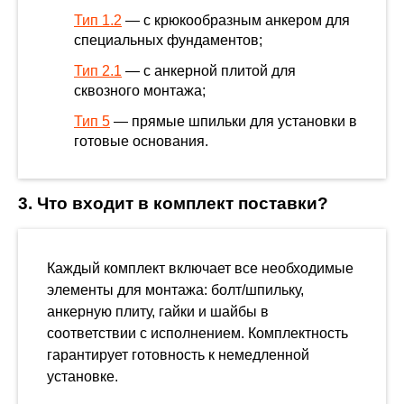
Тип 1.2
— с крюкообразным анкером для
специальных фундаментов;
Тип 2.1
— с анкерной плитой для
сквозного монтажа;
Тип 5
— прямые шпильки для установки в
готовые основания.
3. Что входит в комплект поставки?
Каждый комплект включает все необходимые
элементы для монтажа: болт/шпильку,
анкерную плиту, гайки и шайбы в
соответствии с исполнением. Комплектность
гарантирует готовность к немедленной
установке.