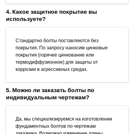
4. Какое защитное покрытие вы
используете?
Стандартно болты поставляются без
покрытия. По запросу наносим цинковые
покрытия (горячее цинкование или
термодиффузионное) для защиты от
коррозии в агрессивных средах.
5. Можно ли заказать болты по
индивидуальным чертежам?
Да, мы специализируемся на изготовлении
фундаментных болтов по чертежам
заказчика. Возможно изменение длины,