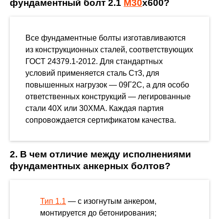
фундаментный болт 2.1
М30
х600?
Все фундаментные болты изготавливаются
из конструкционных сталей, соответствующих
ГОСТ 24379.1-2012. Для стандартных
условий применяется сталь Ст3, для
повышенных нагрузок — 09Г2С, а для особо
ответственных конструкций — легированные
стали 40Х или 30ХМА. Каждая партия
сопровождается сертификатом качества.
2. В чем отличие между исполнениями
фундаментных анкерных болтов?
Тип 1.1
— с изогнутым анкером,
монтируется до бетонирования;