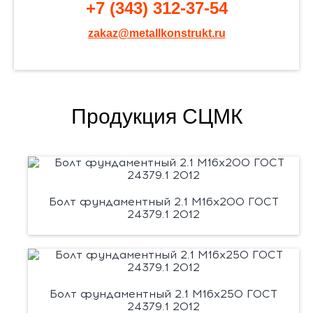
+7 (343) 312-37-54
zakaz@metallkonstrukt.ru
Продукция СЦМК
Болт фундаментный 2.1 М16х200 ГОСТ
24379.1 2012
Болт фундаментный 2.1 М16х250 ГОСТ
24379.1 2012