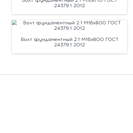
Болт фундаментный 2.1 М16х710 ГОСТ
24379.1 2012
Болт фундаментный 2.1 М16х800 ГОСТ
24379.1 2012
Есть вопросы?
Заполните форму, и мы вас подробно
проконсультируем