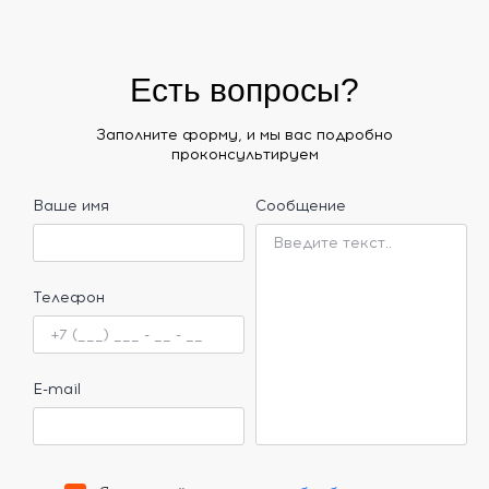
Есть вопросы?
Заполните форму, и мы вас подробно
проконсультируем
Ваше имя
Сообщение
Телефон
E-mail