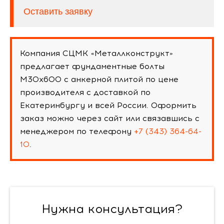
Оставить заявку
Компания СЦМК «Металлконструкт»
предлагает фундаментные болты
М30х600 с анкерной плитой по цене
производителя с доставкой по
Екатеринбургу и всей России. Оформить
заказ можно через сайт или связавшись с
менеджером по телефону
+7 (343) 364-64-
10
.
Нужна консультация?