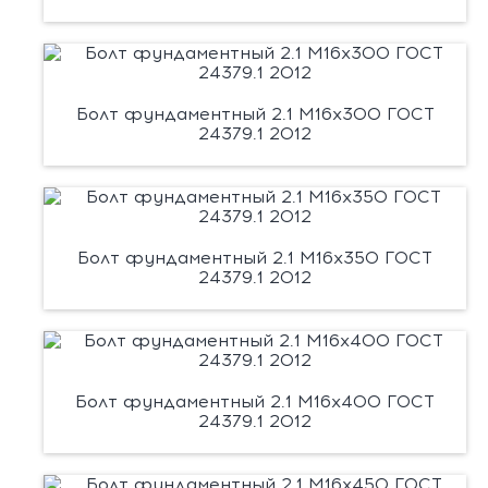
Болт фундаментный 2.1 М16х300 ГОСТ
24379.1 2012
Болт фундаментный 2.1 М16х350 ГОСТ
24379.1 2012
Болт фундаментный 2.1 М16х400 ГОСТ
24379.1 2012