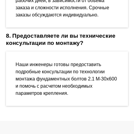
рабочих дней, в зависимости от объема
заказа и сложности исполнения. Срочные
заказы обсуждаются индивидуально.
8. Предоставляете ли вы технические
консультации по монтажу?
Наши инженеры готовы предоставить
подробные консультации по технологии
монтажа фундаментных болтов 2.1 М-30х600
и помочь с расчетом необходимых
параметров крепления.