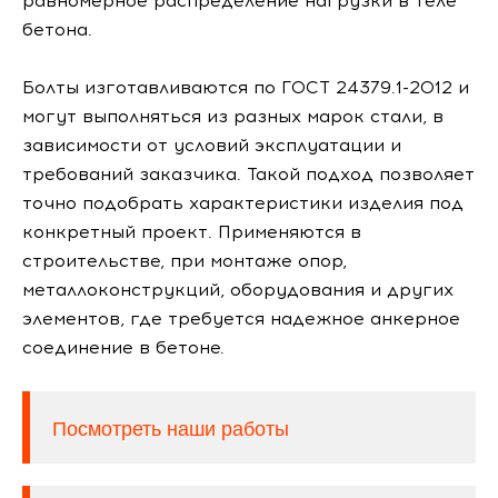
равномерное распределение нагрузки в теле
бетона.
Болты изготавливаются по ГОСТ 24379.1-2012 и
могут выполняться из разных марок стали, в
зависимости от условий эксплуатации и
требований заказчика. Такой подход позволяет
точно подобрать характеристики изделия под
конкретный проект. Применяются в
строительстве, при монтаже опор,
металлоконструкций, оборудования и других
элементов, где требуется надежное анкерное
соединение в бетоне.
Посмотреть наши работы