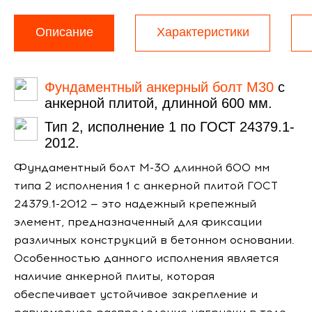
Описание
Характеристики
Фундаментный анкерный болт М30
с
анкерной плитой, длинной 600 мм.
Тип 2, исполнение 1 по ГОСТ 24379.1-
2012.
Фундаментный болт М-30 длинной 600 мм
типа 2 исполнения 1 с анкерной плитой ГОСТ
24379.1-2012 — это надежный крепежный
элемент, предназначенный для фиксации
различных конструкций в бетонном основании.
Особенностью данного исполнения является
наличие анкерной плиты, которая
обеспечивает устойчивое закрепление и