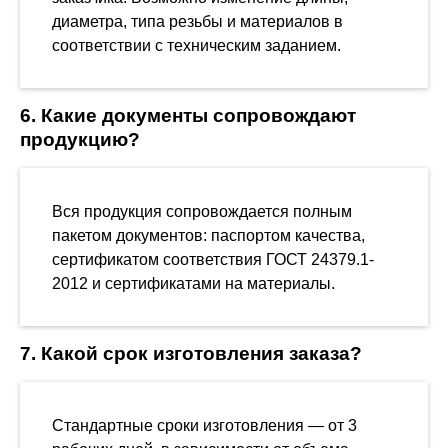
диаметра, типа резьбы и материалов в
соответствии с техническим заданием.
6. Какие документы сопровождают
продукцию?
Вся продукция сопровождается полным
пакетом документов: паспортом качества,
сертификатом соответствия ГОСТ 24379.1-
2012 и сертификатами на материалы.
7. Какой срок изготовления заказа?
Стандартные сроки изготовления — от 3