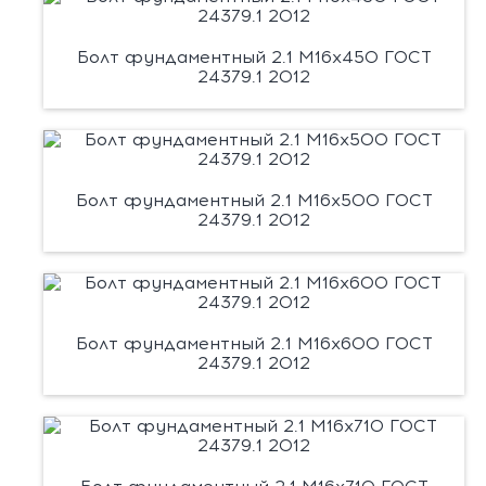
Болт фундаментный 2.1 М16х450 ГОСТ
24379.1 2012
Болт фундаментный 2.1 М16х500 ГОСТ
24379.1 2012
Болт фундаментный 2.1 М16х600 ГОСТ
24379.1 2012