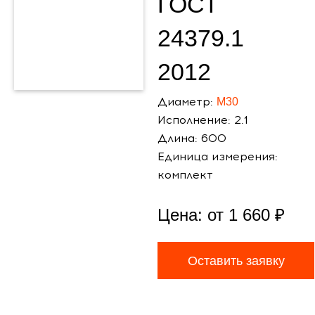
ГОСТ
24379.1
2012
Диаметр:
М30
Исполнение: 2.1
Длина: 600
Единица измерения:
комплект
Цена: от
1 660
₽
Оставить заявку