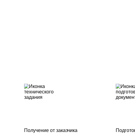
Получение от заказчика
Подгото