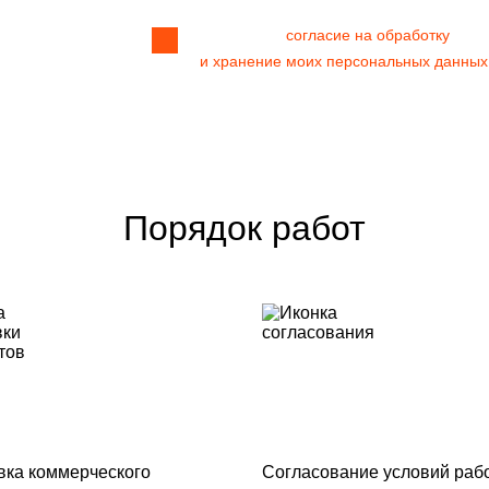
Я даю своё
согласие на обработку
и хранение моих персональных данных
Порядок работ
вка коммерческого
Согласование условий раб