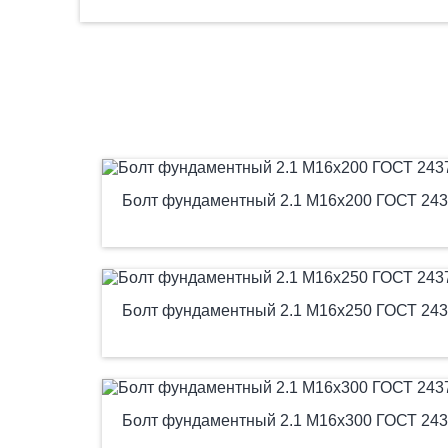
Болт фундаментный 2.1 М16х200 ГОСТ 243
Болт фундаментный 2.1 М16х250 ГОСТ 243
Болт фундаментный 2.1 М16х300 ГОСТ 243