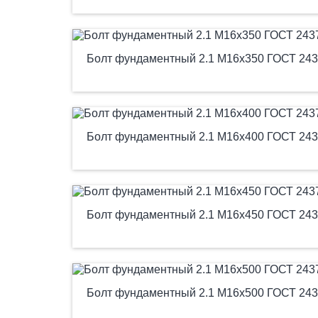
Болт фундаментный 2.1 М16х350 ГОСТ 243
Болт фундаментный 2.1 М16х400 ГОСТ 243
Болт фундаментный 2.1 М16х450 ГОСТ 243
Болт фундаментный 2.1 М16х500 ГОСТ 243