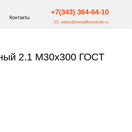
+7(343)
364-64-10
Контакты
zakaz@metallkonstrukt.ru
ный 2.1 М30х300 ГОСТ