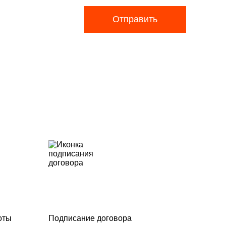
Отправить
оты
Подписание договора