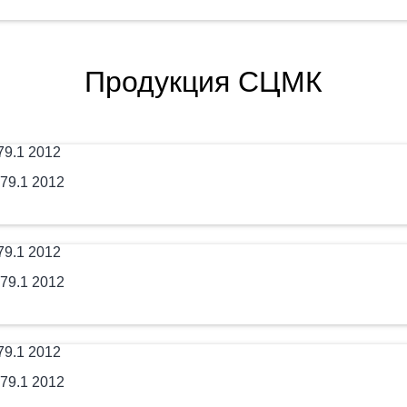
Продукция СЦМК
79.1 2012
79.1 2012
79.1 2012