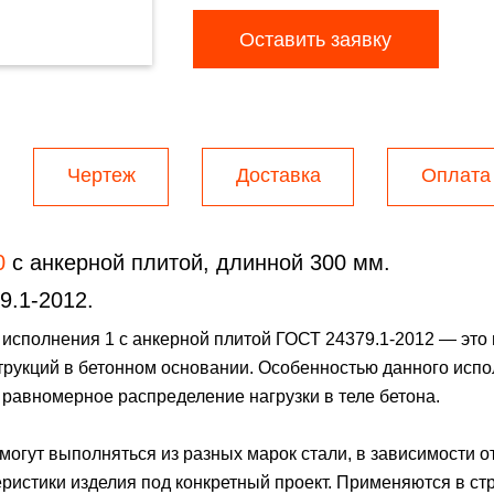
Оставить заявку
Чертеж
Доставка
Оплата
0
с анкерной плитой, длинной 300 мм.
9.1-2012.
 исполнения 1 с анкерной плитой ГОСТ 24379.1-2012 — это
рукций в бетонном основании. Особенностью данного испо
 равномерное распределение нагрузки в теле бетона.
огут выполняться из разных марок стали, в зависимости от
ристики изделия под конкретный проект. Применяются в ст