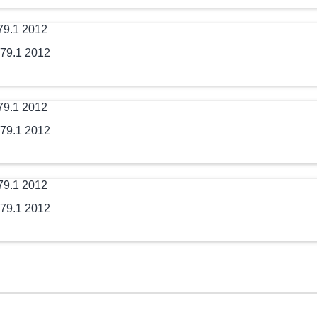
79.1 2012
79.1 2012
79.1 2012