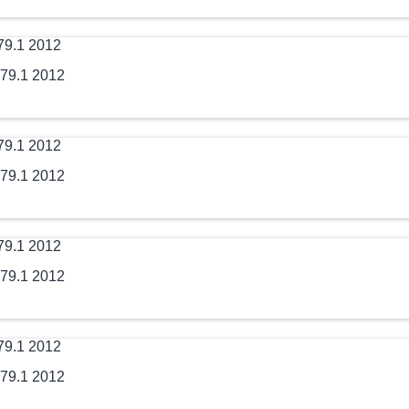
79.1 2012
79.1 2012
79.1 2012
79.1 2012