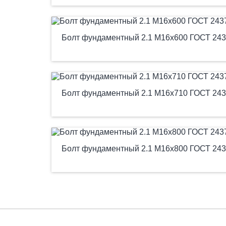
Болт фундаментный 2.1 М16х600 ГОСТ 243
Болт фундаментный 2.1 М16х710 ГОСТ 243
Болт фундаментный 2.1 М16х800 ГОСТ 243