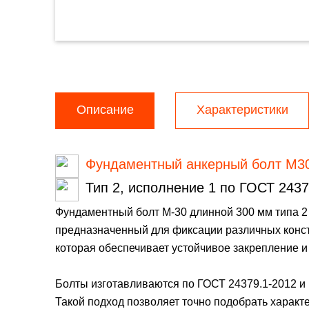
Описание
Характеристики
Фундаментный анкерный болт М3
Тип 2, исполнение 1 по ГОСТ 2437
Фундаментный болт М-30 длинной 300 мм типа 2
предназначенный для фиксации различных конст
которая обеспечивает устойчивое закрепление и
Болты изготавливаются по ГОСТ 24379.1-2012 и м
Такой подход позволяет точно подобрать характе