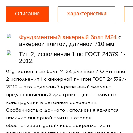
Описание
Характеристики
Фундаментный анкерный болт М24
с
анкерной плитой, длинной 710 мм.
Тип 2, исполнение 1 по ГОСТ 24379.1-
2012.
Фундаментный болт М-24 длинной 710 мм типа
2 исполнения 1 с анкерной плитой ГОСТ 24379.1-
2012 — это надежный крепежный элемент,
предназначенный для фиксации различных
конструкций в бетонном основании.
Особенностью данного исполнения является
наличие анкерной плиты, которая
обеспечивает устойчивое закрепление и