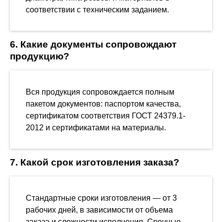
соответствии с техническим заданием.
6. Какие документы сопровождают
продукцию?
Вся продукция сопровождается полным
пакетом документов: паспортом качества,
сертификатом соответствия ГОСТ 24379.1-
2012 и сертификатами на материалы.
7. Какой срок изготовления заказа?
Стандартные сроки изготовления — от 3
рабочих дней, в зависимости от объема
заказа и сложности исполнения. Срочные