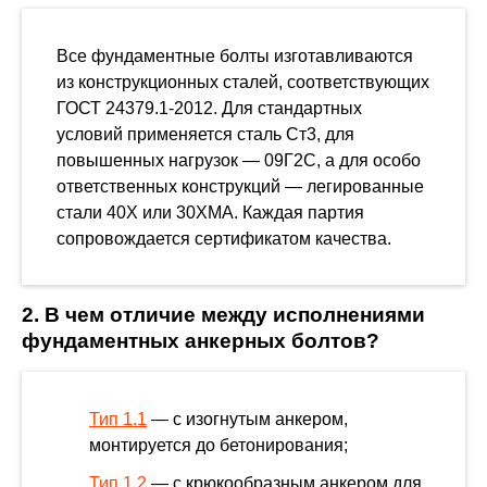
Все фундаментные болты изготавливаются
из конструкционных сталей, соответствующих
ГОСТ 24379.1-2012. Для стандартных
условий применяется сталь Ст3, для
повышенных нагрузок — 09Г2С, а для особо
ответственных конструкций — легированные
стали 40Х или 30ХМА. Каждая партия
сопровождается сертификатом качества.
2. В чем отличие между исполнениями
фундаментных анкерных болтов?
Тип 1.1
— с изогнутым анкером,
монтируется до бетонирования;
Тип 1.2
— с крюкообразным анкером для