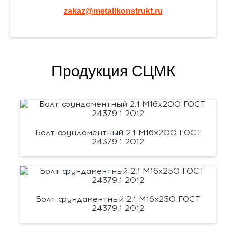
zakaz@metallkonstrukt.ru
Продукция СЦМК
Болт фундаментный 2.1 М16х200 ГОСТ
24379.1 2012
Болт фундаментный 2.1 М16х250 ГОСТ
24379.1 2012