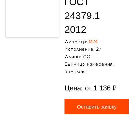
ГОСТ
24379.1
2012
Диаметр:
М24
Исполнение: 2.1
Длина: 710
Единица измерения:
комплект
Цена: от
1 136
₽
Оставить заявку