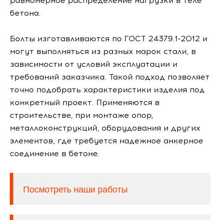
равномерное распределение нагрузки в теле
бетона.
Болты изготавливаются по ГОСТ 24379.1-2012 и
могут выполняться из разных марок стали, в
зависимости от условий эксплуатации и
требований заказчика. Такой подход позволяет
точно подобрать характеристики изделия под
конкретный проект. Применяются в
строительстве, при монтаже опор,
металлоконструкций, оборудования и других
элементов, где требуется надежное анкерное
соединение в бетоне.
Посмотреть наши работы