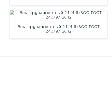
Болт фундаментный 2.1 М16х800 ГОСТ
24379.1 2012
Есть вопросы?
Заполните форму, и мы вас подробно
проконсультируем