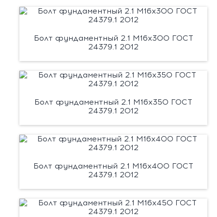
Болт фундаментный 2.1 М16х300 ГОСТ
24379.1 2012
Болт фундаментный 2.1 М16х350 ГОСТ
24379.1 2012
Болт фундаментный 2.1 М16х400 ГОСТ
24379.1 2012