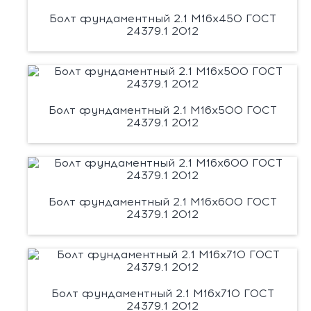
Болт фундаментный 2.1 М16х450 ГОСТ
24379.1 2012
Болт фундаментный 2.1 М16х500 ГОСТ
24379.1 2012
Болт фундаментный 2.1 М16х600 ГОСТ
24379.1 2012
Болт фундаментный 2.1 М16х710 ГОСТ
24379.1 2012