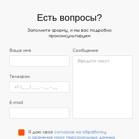
Есть вопросы?
Заполните форму, и мы вас подробно
проконсультируем
Ваше имя
Сообщение
Телефон
E-mail
Я даю своё
согласие на обработку
и хранение моих персональных данных