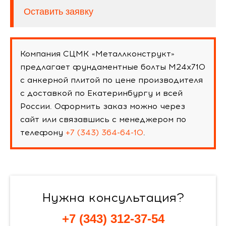
Оставить заявку
Компания СЦМК «Металлконструкт»
предлагает фундаментные болты М24х710
с анкерной плитой по цене производителя
с доставкой по Екатеринбургу и всей
России. Оформить заказ можно через
сайт или связавшись с менеджером по
телефону
+7 (343) 364-64-10
.
Нужна консультация?
+7 (343) 312-37-54