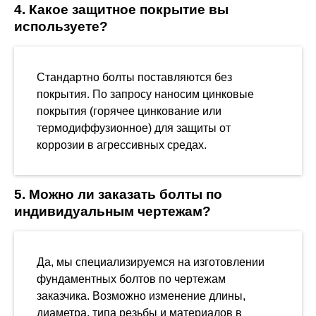
4. Какое защитное покрытие вы
используете?
Стандартно болты поставляются без
покрытия. По запросу наносим цинковые
покрытия (горячее цинкование или
термодиффузионное) для защиты от
коррозии в агрессивных средах.
5. Можно ли заказать болты по
индивидуальным чертежам?
Да, мы специализируемся на изготовлении
фундаментных болтов по чертежам
заказчика. Возможно изменение длины,
диаметра, типа резьбы и материалов в