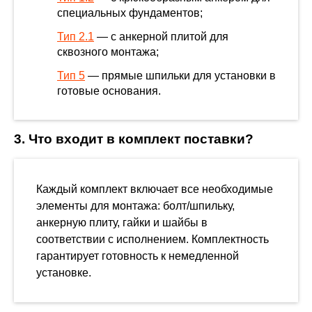
специальных фундаментов;
Тип 2.1
— с анкерной плитой для
сквозного монтажа;
Тип 5
— прямые шпильки для установки в
готовые основания.
3. Что входит в комплект поставки?
Каждый комплект включает все необходимые
элементы для монтажа: болт/шпильку,
анкерную плиту, гайки и шайбы в
соответствии с исполнением. Комплектность
гарантирует готовность к немедленной
установке.