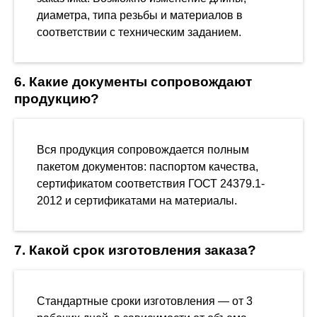
диаметра, типа резьбы и материалов в
соответствии с техническим заданием.
6. Какие документы сопровождают
продукцию?
Вся продукция сопровождается полным
пакетом документов: паспортом качества,
сертификатом соответствия ГОСТ 24379.1-
2012 и сертификатами на материалы.
7. Какой срок изготовления заказа?
Стандартные сроки изготовления — от 3