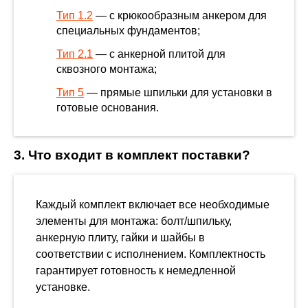
Тип 1.2
— с крюкообразным анкером для
специальных фундаментов;
Тип 2.1
— с анкерной плитой для
сквозного монтажа;
Тип 5
— прямые шпильки для установки в
готовые основания.
3. Что входит в комплект поставки?
Каждый комплект включает все необходимые
элементы для монтажа: болт/шпильку,
анкерную плиту, гайки и шайбы в
соответствии с исполнением. Комплектность
гарантирует готовность к немедленной
установке.