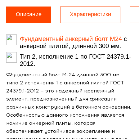
Описание
Характеристики
Фундаментный анкерный болт М24
с
анкерной плитой, длинной 300 мм.
Тип 2, исполнение 1 по ГОСТ 24379.1-
2012.
Фундаментный болт М-24 длинной 300 мм
типа 2 исполнения 1 с анкерной плитой ГОСТ
24379.1-2012 — это надежный крепежный
элемент, предназначенный для фиксации
различных конструкций в бетонном основании.
Особенностью данного исполнения является
наличие анкерной плиты, которая
обеспечивает устойчивое закрепление и