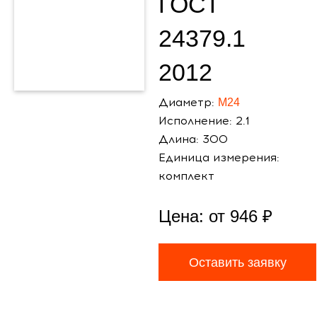
ГОСТ
24379.1
2012
Диаметр:
М24
Исполнение: 2.1
Длина: 300
Единица измерения:
комплект
Цена: от
946
₽
Оставить заявку