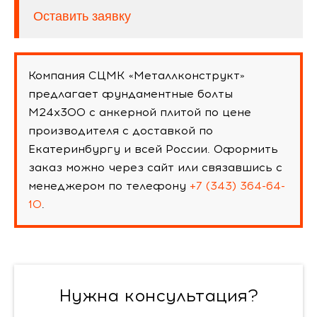
Оставить заявку
Компания СЦМК «Металлконструкт»
предлагает фундаментные болты
М24х300 с анкерной плитой по цене
производителя с доставкой по
Екатеринбургу и всей России. Оформить
заказ можно через сайт или связавшись с
менеджером по телефону
+7 (343) 364-64-
10
.
Нужна консультация?