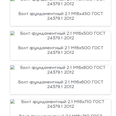
Болт фундаментный 2.1 М16х450 ГОСТ
24379.1 2012
Болт фундаментный 2.1 М16х500 ГОСТ
24379.1 2012
Болт фундаментный 2.1 М16х600 ГОСТ
24379.1 2012