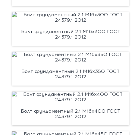
Болт фундаментный 2.1 М16х300 ГОСТ
24379.1 2012
Болт фундаментный 2.1 М16х350 ГОСТ
24379.1 2012
Болт фундаментный 2.1 М16х400 ГОСТ
24379.1 2012