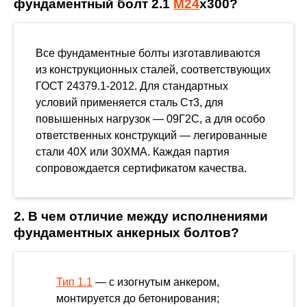
фундаментный болт 2.1
М24
х300?
Все фундаментные болты изготавливаются
из конструкционных сталей, соответствующих
ГОСТ 24379.1-2012. Для стандартных
условий применяется сталь Ст3, для
повышенных нагрузок — 09Г2С, а для особо
ответственных конструкций — легированные
стали 40Х или 30ХМА. Каждая партия
сопровождается сертификатом качества.
2. В чем отличие между исполнениями
фундаментных анкерных болтов?
Тип 1.1
— с изогнутым анкером,
монтируется до бетонирования;