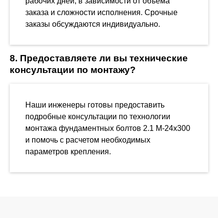
рабочих дней, в зависимости от объема
заказа и сложности исполнения. Срочные
заказы обсуждаются индивидуально.
8. Предоставляете ли вы технические
консультации по монтажу?
Наши инженеры готовы предоставить
подробные консультации по технологии
монтажа фундаментных болтов 2.1 М-24х300
и помочь с расчетом необходимых
параметров крепления.