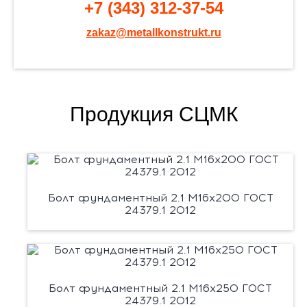
+7 (343) 312-37-54
zakaz@metallkonstrukt.ru
Продукция СЦМК
Болт фундаментный 2.1 М16х200 ГОСТ
24379.1 2012
Болт фундаментный 2.1 М16х250 ГОСТ
24379.1 2012