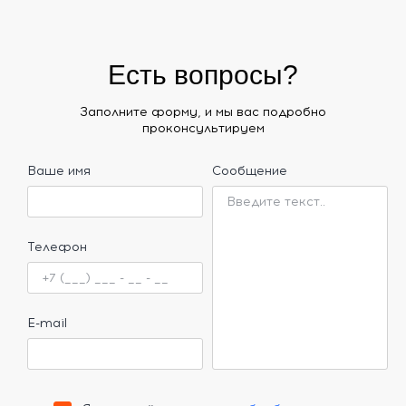
Есть вопросы?
Заполните форму, и мы вас подробно
проконсультируем
Ваше имя
Сообщение
Телефон
E-mail