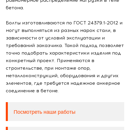
равномерное распределение нагрузки в теле
бетона.
Болты изготавливаются по ГОСТ 24379.1-2012 и
могут выполняться из разных марок стали, в
зависимости от условий эксплуатации и
требований заказчика. Такой подход позволяет
точно подобрать характеристики изделия под
конкретный проект. Применяются в
строительстве, при монтаже опор,
металлоконструкций, оборудования и других
элементов, где требуется надежное анкерное
соединение в бетоне.
Посмотреть наши работы