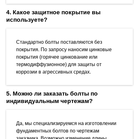
4. Какое защитное покрытие вы
используете?
Стандартно болты поставляются без
покрытия. По запросу наносим цинковые
покрытия (горячее цинкование или
термодиффузионное) для защиты от
коррозии в агрессивных средах.
5. Можно ли заказать болты по
индивидуальным чертежам?
Да, мы специализируемся на изготовлении
фундаментных болтов по чертежам
заказчика. Возможно изменение длины,