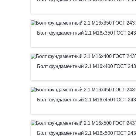
Болт фундаментный 2.1 М16х350 ГОСТ 243
Болт фундаментный 2.1 М16х400 ГОСТ 243
Болт фундаментный 2.1 М16х450 ГОСТ 243
Болт фундаментный 2.1 М16х500 ГОСТ 243