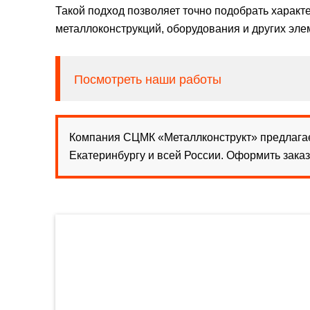
Такой подход позволяет точно подобрать характе
металлоконструкций, оборудования и других эле
Посмотреть наши работы
Компания СЦМК «Металлконструкт» предлагае
Екатеринбургу и всей России. Оформить зака