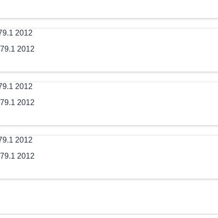
79.1 2012
79.1 2012
79.1 2012