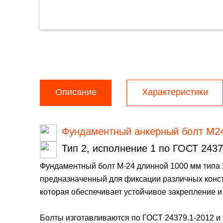
Описание
Характеристики
Фундаментный анкерный болт М2
Тип 2, исполнение 1 по ГОСТ 2437
Фундаментный болт М-24 длинной 1000 мм типа 
предназначенный для фиксации различных конст
которая обеспечивает устойчивое закрепление и
Болты изготавливаются по ГОСТ 24379.1-2012 и м