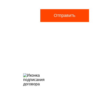
Отправить