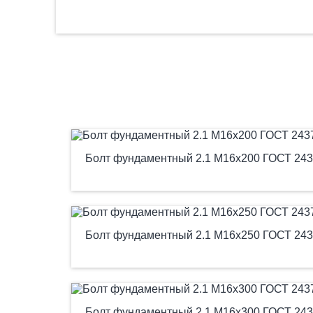
Болт фундаментный 2.1 М16х200 ГОСТ 243
Болт фундаментный 2.1 М16х250 ГОСТ 243
Болт фундаментный 2.1 М16х300 ГОСТ 243