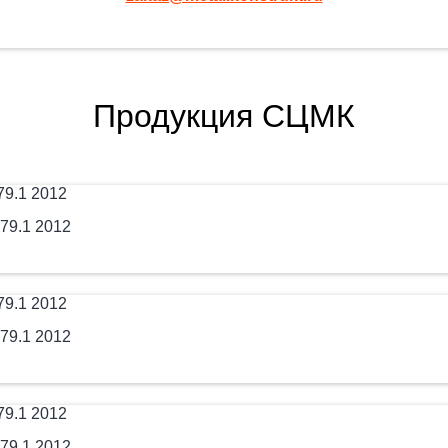
Продукция СЦМК
79.1 2012
79.1 2012
79.1 2012