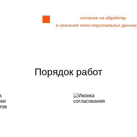
Я даю своё
согласие на обработку
и хранение моих персональных данных
Порядок работ