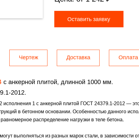
Оставить заявку
Чертеж
Доставка
Оплата
4
с анкерной плитой, длинной 1000 мм.
9.1-2012.
2 исполнения 1 с анкерной плитой ГОСТ 24379.1-2012 — э
рукций в бетонном основании. Особенностью данного испо
 равномерное распределение нагрузки в теле бетона.
огут выполняться из разных марок стали, в зависимости от