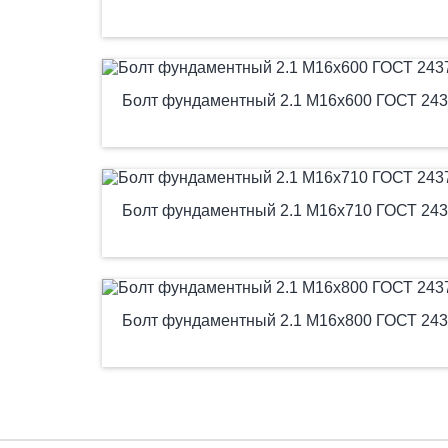
Болт фундаментный 2.1 М16х600 ГОСТ 243
Болт фундаментный 2.1 М16х710 ГОСТ 243
Болт фундаментный 2.1 М16х800 ГОСТ 243