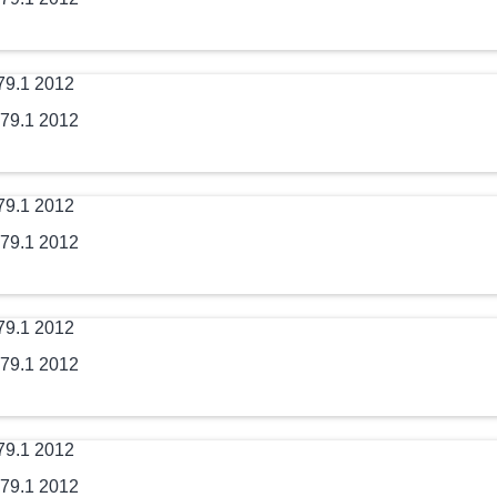
79.1 2012
79.1 2012
79.1 2012
79.1 2012