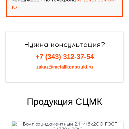
10
.
Нужна консультация?
+7 (343) 312-37-54
zakaz@metallkonstrukt.ru
Продукция СЦМК