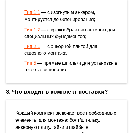
Тип 1.1
— с изогнутым анкером,
монтируется до бетонирования;
Тип 1.2
— с крюкообразным анкером для
специальных фундаментов;
Тип 2.1
— с анкерной плитой для
сквозного монтажа;
Тип 5
— прямые шпильки для установки в
готовые основания.
3. Что входит в комплект поставки?
Каждый комплект включает все необходимые
элементы для монтажа: болт/шпильку,
анкерную плиту, гайки и шайбы в