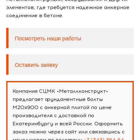
элементов, где требуется надежное анкерное
соединение в бетоне.
Посмотреть наши работы
Оставить заявку
Компания СЦМК «Металлконструкт»
предлагает фундаментные болты
М20х900 с анкерной плитой по цене
производителя с доставкой по
Екатеринбургу и всей России. Оформить
заказ можно через сайт или связавшись с
менеджером по телефону
+7 (343) 364-64-