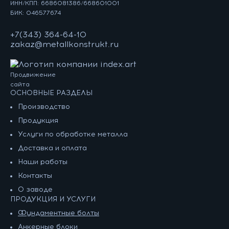
ИНН/КПП: 6686081386/668601001
БИК: 046577674
+7(343) 364-64-10
zakaz@metallkonstrukt.ru
Продвижение
сайта
ОСНОВНЫЕ РАЗДЕЛЫ
Производство
Продукция
Услуги по обработке металла
Доставка и оплата
Наши работы
Контакты
О заводе
ПРОДУКЦИЯ И УСЛУГИ
Фундаментные болты
Анкерные блоки