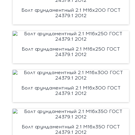
Болт фундаментный 2.1 М16х200 ГОСТ
24379.1 2012
Болт фундаментный 2.1 М16х250 ГОСТ
24379.1 2012
Болт фундаментный 2.1 М16х300 ГОСТ
24379.1 2012
Болт фундаментный 2.1 М16х350 ГОСТ
24379.1 2012