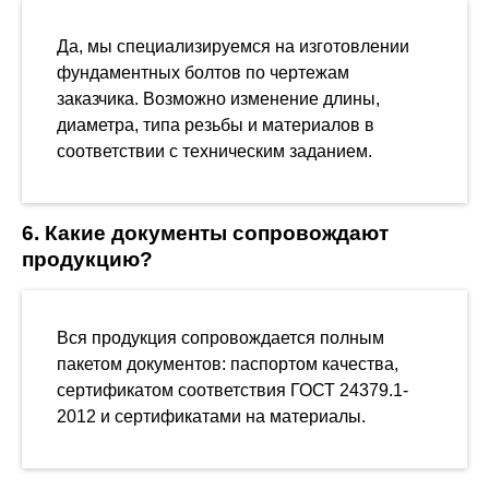
Да, мы специализируемся на изготовлении
фундаментных болтов по чертежам
заказчика. Возможно изменение длины,
диаметра, типа резьбы и материалов в
соответствии с техническим заданием.
6. Какие документы сопровождают
продукцию?
Вся продукция сопровождается полным
пакетом документов: паспортом качества,
сертификатом соответствия ГОСТ 24379.1-
2012 и сертификатами на материалы.