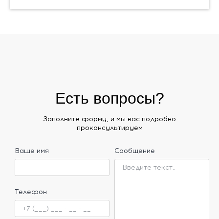
Есть вопросы?
Заполните форму, и мы вас подробно
проконсультируем
Ваше имя
Сообщение
Телефон