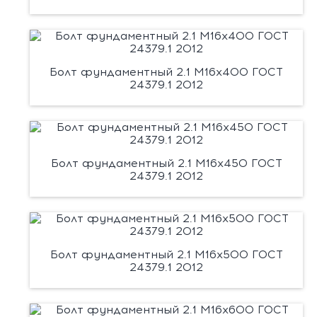
Болт фундаментный 2.1 М16х400 ГОСТ
24379.1 2012
Болт фундаментный 2.1 М16х450 ГОСТ
24379.1 2012
Болт фундаментный 2.1 М16х500 ГОСТ
24379.1 2012