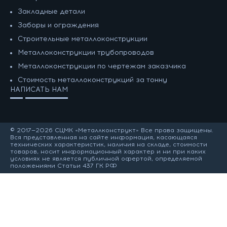
Закладные детали
Заборы и ограждения
Строительные металлоконструкции
Металлоконструкции трубопроводов
Металлоконструкции по чертежам заказчика
Cтоимость металлоконструкций за тонну
НАПИСАТЬ НАМ
© 2017—2026 СЦМК «Металлконструкт» Все права защищены.
Вся представленная на сайте информация, касающаяся
технических характеристик, наличия на складе, стоимости
товаров, носит информационный характер и ни при каких
условиях не является публичной офертой, определяемой
положениями Статьи 437 ГК РФ