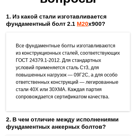
1. Из какой стали изготавливается
фундаментный болт 2.1
М20
х900?
Все фундаментные болты изготавливаются
из конструкционных сталей, соответствующих
ГОСТ 24379.1-2012. Для стандартных
условий применяется сталь Ст3, для
повышенных нагрузок — 09Г2С, а для особо
ответственных конструкций — легированные
стали 40Х или 30ХМА. Каждая партия
сопровождается сертификатом качества.
2. В чем отличие между исполнениями
фундаментных анкерных болтов?