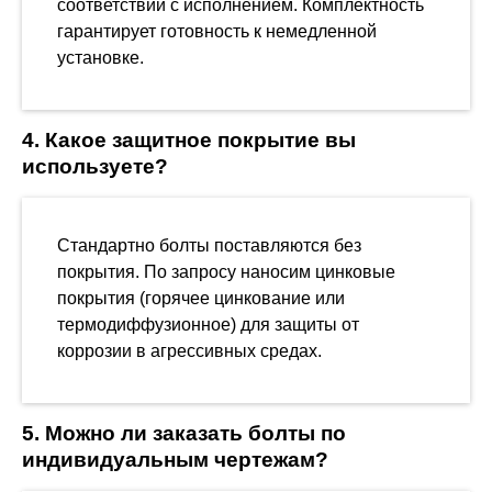
соответствии с исполнением. Комплектность
гарантирует готовность к немедленной
установке.
4. Какое защитное покрытие вы
используете?
Стандартно болты поставляются без
покрытия. По запросу наносим цинковые
покрытия (горячее цинкование или
термодиффузионное) для защиты от
коррозии в агрессивных средах.
5. Можно ли заказать болты по
индивидуальным чертежам?