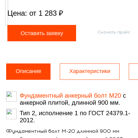
Цена: от
1 283
₽
Скачать прайс
Оставить заявку
Описание
Характеристики
Фундаментный анкерный болт М20
с
анкерной плитой, длинной 900 мм.
Тип 2, исполнение 1 по ГОСТ 24379.1-
2012.
Фундаментный болт М-20 длинной 900 мм