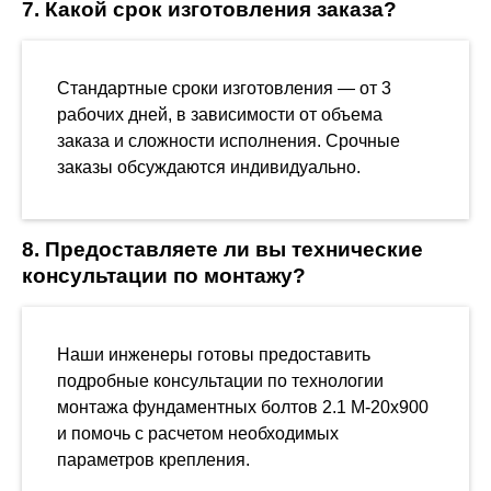
7. Какой срок изготовления заказа?
Стандартные сроки изготовления — от 3
рабочих дней, в зависимости от объема
заказа и сложности исполнения. Срочные
заказы обсуждаются индивидуально.
8. Предоставляете ли вы технические
консультации по монтажу?
Наши инженеры готовы предоставить
подробные консультации по технологии
монтажа фундаментных болтов 2.1 М-20х900
и помочь с расчетом необходимых
параметров крепления.