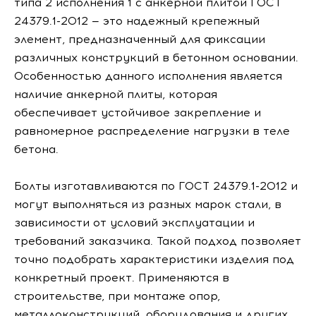
типа 2 исполнения 1 с анкерной плитой ГОСТ
24379.1-2012 — это надежный крепежный
элемент, предназначенный для фиксации
различных конструкций в бетонном основании.
Особенностью данного исполнения является
наличие анкерной плиты, которая
обеспечивает устойчивое закрепление и
равномерное распределение нагрузки в теле
бетона.
Болты изготавливаются по ГОСТ 24379.1-2012 и
могут выполняться из разных марок стали, в
зависимости от условий эксплуатации и
требований заказчика. Такой подход позволяет
точно подобрать характеристики изделия под
конкретный проект. Применяются в
строительстве, при монтаже опор,
металлоконструкций, оборудования и других