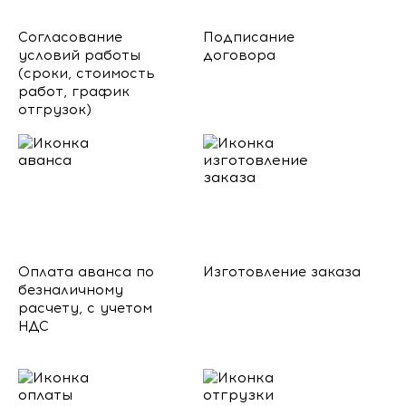
Согласование
Подписание
условий работы
договора
(сроки, стоимость
работ, график
отгрузок)
Оплата аванса по
Изготовление заказа
безналичному
расчету, с учетом
НДС