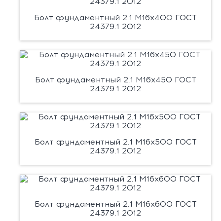
Болт фундаментный 2.1 М16х400 ГОСТ
24379.1 2012
Болт фундаментный 2.1 М16х450 ГОСТ
24379.1 2012
Болт фундаментный 2.1 М16х500 ГОСТ
24379.1 2012
Болт фундаментный 2.1 М16х600 ГОСТ
24379.1 2012