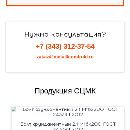
Нужна консультация?
+7 (343) 312-37-54
zakaz@metallkonstrukt.ru
Продукция СЦМК
Болт фундаментный 2.1 М16х200 ГОСТ
24379.1 2012