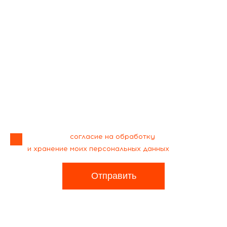
Я даю своё
согласие на обработку
и хранение моих персональных данных
Отправить