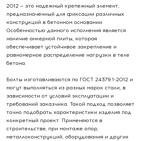
2012 — это надежный крепежный элемент,
предназначенный для фиксации различных
конструкций в бетонном основании.
Особенностью данного исполнения является
наличие анкерной плиты, которая
обеспечивает устойчивое закрепление и
равномерное распределение нагрузки в теле
бетона.
Болты изготавливаются по ГОСТ 24379.1-2012 и
могут выполняться из разных марок стали, в
зависимости от условий эксплуатации и
требований заказчика. Такой подход позволяет
точно подобрать характеристики изделия под
конкретный проект. Применяются в
строительстве, при монтаже опор,
металлоконструкций, оборудования и других