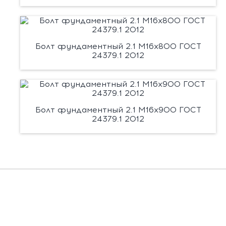
Болт фундаментный 2.1 М16х800 ГОСТ
24379.1 2012
Болт фундаментный 2.1 М16х900 ГОСТ
24379.1 2012