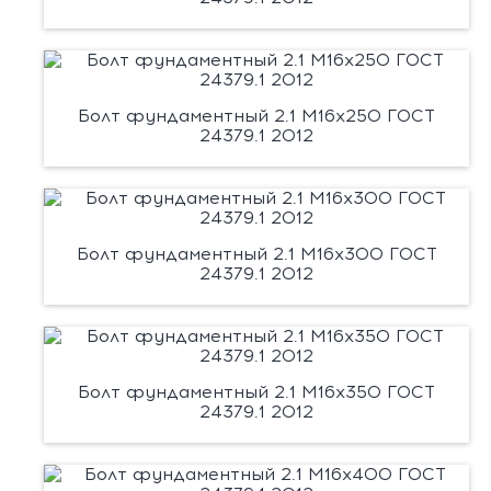
Болт фундаментный 2.1 М16х250 ГОСТ
24379.1 2012
Болт фундаментный 2.1 М16х300 ГОСТ
24379.1 2012
Болт фундаментный 2.1 М16х350 ГОСТ
24379.1 2012