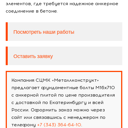
элементов, где требуется надежное анкерное
соединение в бетоне.
Посмотреть наши работы
Оставить заявку
Компания СЦМК «Металлконструкт»
предлагает фундаментные болты М16х710
с анкерной плитой по цене производителя
с доставкой по Екатеринбургу и всей
России. Оформить заказ можно через
сайт или связавшись с менеджером по
телефону
+7 (343) 364-64-10
.