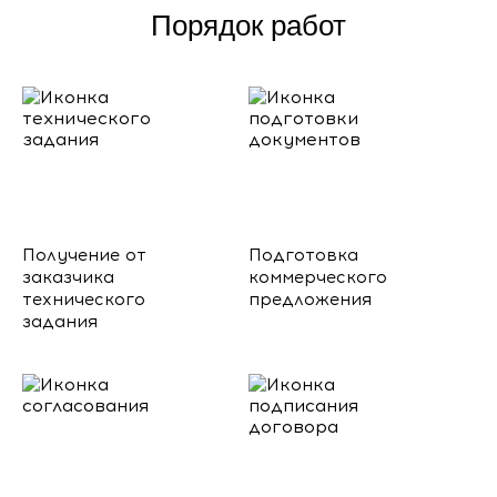
Порядок работ
Получение от
Подготовка
заказчика
коммерческого
технического
предложения
задания