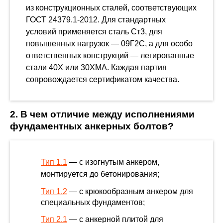
из конструкционных сталей, соответствующих
ГОСТ 24379.1-2012. Для стандартных
условий применяется сталь Ст3, для
повышенных нагрузок — 09Г2С, а для особо
ответственных конструкций — легированные
стали 40Х или 30ХМА. Каждая партия
сопровождается сертификатом качества.
2. В чем отличие между исполнениями
фундаментных анкерных болтов?
Тип 1.1
— с изогнутым анкером,
монтируется до бетонирования;
Тип 1.2
— с крюкообразным анкером для
специальных фундаментов;
Тип 2.1
— с анкерной плитой для