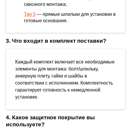
сквозного монтажа;
Тип 5
— прямые шпильки для установки в
готовые основания.
3. Что входит в комплект поставки?
Каждый комплект включает все необходимые
элементы для монтажа: болт/шпильку,
анкерную плиту, гайки и шайбы в
соответствии с исполнением. Комплектность
гарантирует готовность к немедленной
установке.
4. Какое защитное покрытие вы
используете?