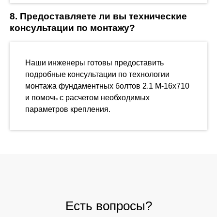
8. Предоставляете ли вы технические
консультации по монтажу?
Наши инженеры готовы предоставить
подробные консультации по технологии
монтажа фундаментных болтов 2.1 М-16х710
и помочь с расчетом необходимых
параметров крепления.
Есть вопросы?