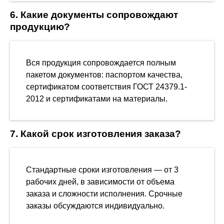
6. Какие документы сопровождают
продукцию?
Вся продукция сопровождается полным
пакетом документов: паспортом качества,
сертификатом соответствия ГОСТ 24379.1-
2012 и сертификатами на материалы.
7. Какой срок изготовления заказа?
Стандартные сроки изготовления — от 3
рабочих дней, в зависимости от объема
заказа и сложности исполнения. Срочные
заказы обсуждаются индивидуально.