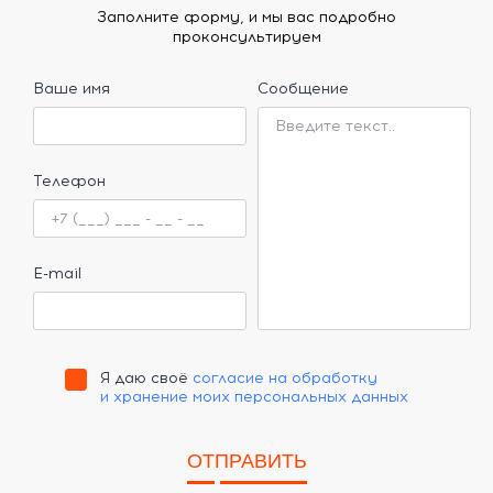
Заполните форму, и мы вас подробно
проконсультируем
Ваше имя
Сообщение
Телефон
E-mail
Я даю своё
согласие на обработку
и хранение моих персональных данных
ОТПРАВИТЬ