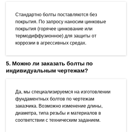
Стандартно болты поставляются без
покрытия. По запросу наносим цинковые
покрытия (горячее цинкование или
термодиффузионное) для защиты от
коррозии в агрессивных средах.
5. Можно ли заказать болты по
индивидуальным чертежам?
Да, мы специализируемся на изготовлении
фундаментных болтов по чертежам
заказчика. Возможно изменение длины,
диаметра, типа резьбы и материалов в
соответствии с техническим заданием.