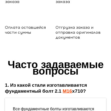
Оплата оставшейся
Отгрузка заказа и
части суммы
отправка оригиналов
документов
Часто задаваемые
вопросы
1. Из какой стали изготавливается
фундаментный болт 2.1
М16
х710?
Все фундаментные болты изготавливаются