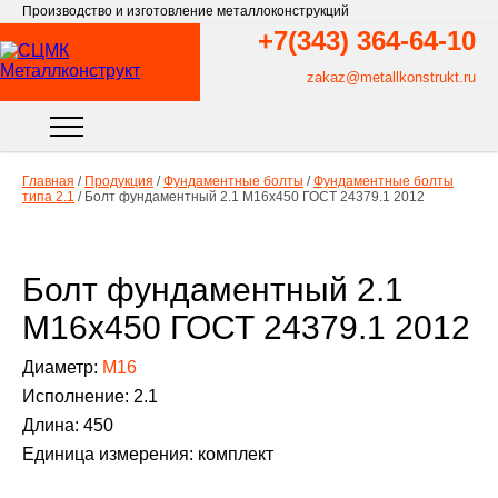
Производство и изготовление металлоконструкций
+7(343)
364-64-10
zakaz@metallkonstrukt.ru
Главная
/
Продукция
/
Фундаментные болты
/
Фундаментные болты
типа 2.1
/
Болт фундаментный 2.1 М16х450 ГОСТ 24379.1 2012
Болт фундаментный 2.1
М16х450 ГОСТ 24379.1 2012
Диаметр:
М16
Исполнение: 2.1
Длина: 450
Единица измерения: комплект