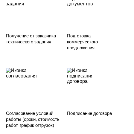
Получение от заказчика
Подготовка
технического задания
коммерческого
предложения
Согласование условий
Подписание договора
работы (сроки, стоимость
работ, график отгрузок)