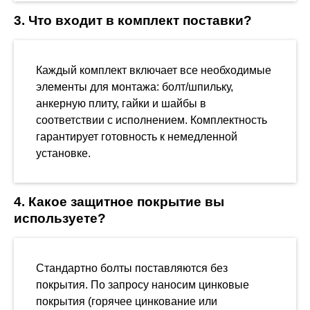
3. Что входит в комплект поставки?
Каждый комплект включает все необходимые
элементы для монтажа: болт/шпильку,
анкерную плиту, гайки и шайбы в
соответствии с исполнением. Комплектность
гарантирует готовность к немедленной
установке.
4. Какое защитное покрытие вы
используете?
Стандартно болты поставляются без
покрытия. По запросу наносим цинковые
покрытия (горячее цинкование или