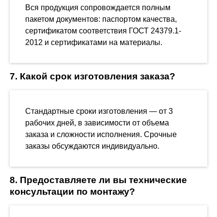
Вся продукция сопровождается полным
пакетом документов: паспортом качества,
сертификатом соответствия ГОСТ 24379.1-
2012 и сертификатами на материалы.
7. Какой срок изготовления заказа?
Стандартные сроки изготовления — от 3
рабочих дней, в зависимости от объема
заказа и сложности исполнения. Срочные
заказы обсуждаются индивидуально.
8. Предоставляете ли вы технические
консультации по монтажу?