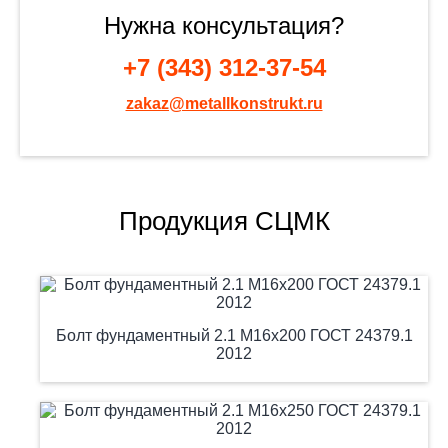
Нужна консультация?
+7 (343) 312-37-54
zakaz@metallkonstrukt.ru
Продукция СЦМК
Болт фундаментный 2.1 М16х200 ГОСТ 24379.1
2012