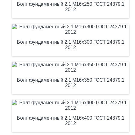
Болт фундаментный 2.1 М16х250 ГОСТ 24379.1
2012
Болт фундаментный 2.1 М16х300 ГОСТ 24379.1
2012
Болт фундаментный 2.1 М16х350 ГОСТ 24379.1
2012
Болт фундаментный 2.1 М16х400 ГОСТ 24379.1
2012