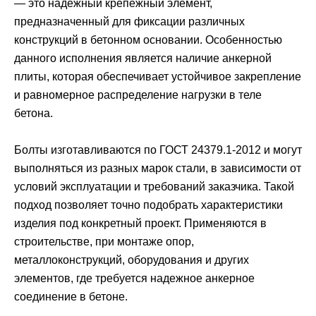
— это надежный крепежный элемент,
предназначенный для фиксации различных
конструкций в бетонном основании. Особенностью
данного исполнения является наличие анкерной
плиты, которая обеспечивает устойчивое закрепление
и равномерное распределение нагрузки в теле
бетона.
Болты изготавливаются по ГОСТ 24379.1-2012 и могут
выполняться из разных марок стали, в зависимости от
условий эксплуатации и требований заказчика. Такой
подход позволяет точно подобрать характеристики
изделия под конкретный проект. Применяются в
строительстве, при монтаже опор,
металлоконструкций, оборудования и других
элементов, где требуется надежное анкерное
соединение в бетоне.