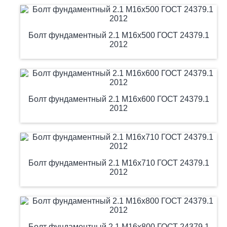
Болт фундаментный 2.1 М16х500 ГОСТ 24379.1
2012
Болт фундаментный 2.1 М16х600 ГОСТ 24379.1
2012
Болт фундаментный 2.1 М16х710 ГОСТ 24379.1
2012
Болт фундаментный 2.1 М16х800 ГОСТ 24379.1