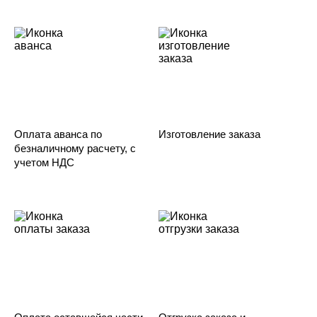
Оплата аванса по
Изготовление заказа
безналичному расчету, с
учетом НДС