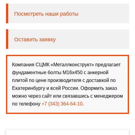
Посмотреть наши работы
Оставить заявку
Компания СЦМК «Металлконструкт» предлагает
фундаментные болты М16х450 с анкерной
плитой по цене производителя с доставкой по
Екатеринбургу и всей России. Оформить заказ
можно через сайт или связавшись с менеджером
по телефону
+7 (343) 364-64-10
.