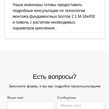
Наши инженеры готовы предоставить
подробные консультации по технологии
монтажа фундаментных болтов 2.1 М-16х450
и помочь с расчетом необходимых
параметров крепления.
Есть вопросы?
Заполните форму, и мы вас подробно проконсультируем
Ваше имя
Сообщение