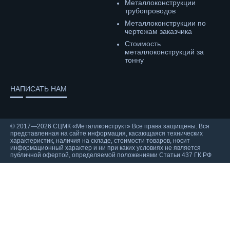
Металлоконструкции
трубопроводов
Металлоконструкции по
чертежам заказчика
Cтоимость
металлоконструкций за
тонну
НАПИСАТЬ НАМ
© 2017—2026 СЦМК «Металлконструкт» Все права защищены. Вся
представленная на сайте информация, касающаяся технических
характеристик, наличия на складе, стоимости товаров, носит
информационный характер и ни при каких условиях не является
публичной офертой, определяемой положениями Статьи 437 ГК РФ