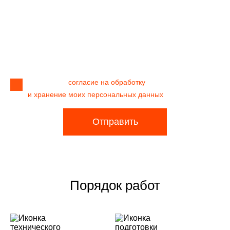
Я даю своё
согласие на обработку
и хранение моих персональных данных
Отправить
Порядок работ