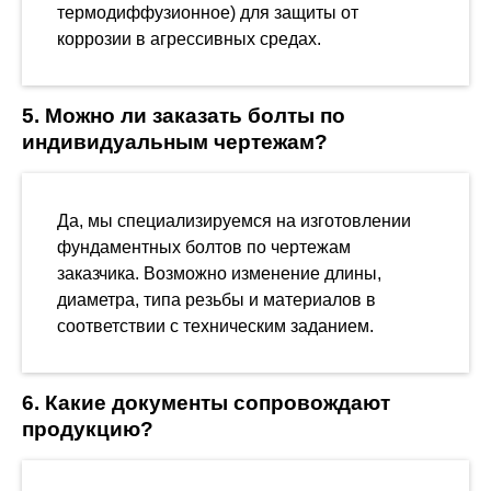
термодиффузионное) для защиты от
коррозии в агрессивных средах.
5. Можно ли заказать болты по
индивидуальным чертежам?
Да, мы специализируемся на изготовлении
фундаментных болтов по чертежам
заказчика. Возможно изменение длины,
диаметра, типа резьбы и материалов в
соответствии с техническим заданием.
6. Какие документы сопровождают
продукцию?