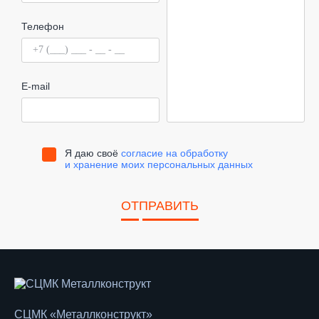
Телефон
E-mail
Я даю своё
согласие на обработку
и хранение моих персональных данных
ОТПРАВИТЬ
СЦМК «Металлконструкт»