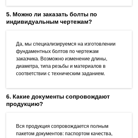
5. Можно ли заказать болты по
индивидуальным чертежам?
Да, мы специализируемся на изготовлении
фундаментных болтов по чертежам
заказчика. Возможно изменение длины,
диаметра, типа резьбы и материалов в
соответствии с техническим заданием.
6. Какие документы сопровождают
продукцию?
Вся продукция сопровождается полным
пакетом документов: паспортом качества,