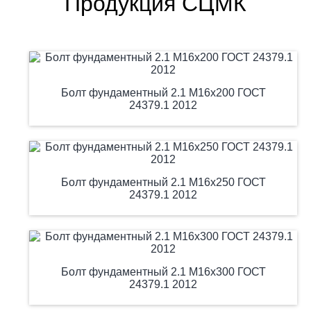
Продукция СЦМК
Болт фундаментный 2.1 М16х200 ГОСТ
24379.1 2012
Болт фундаментный 2.1 М16х250 ГОСТ
24379.1 2012
Болт фундаментный 2.1 М16х300 ГОСТ
24379.1 2012