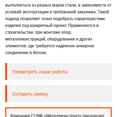
выполняться из разных марок стали, в зависимости от
условий эксплуатации и требований заказчика. Такой
подход позволяет точно подобрать характеристики
изделия под конкретный проект. Применяются в
строительстве, при монтаже опор,
металлоконструкций, оборудования и других
элементов, где требуется надежное анкерное
соединение в бетоне.
Посмотреть наши работы
Оставить заявку
Компания СЦМК «Металлконструкт» предлагает