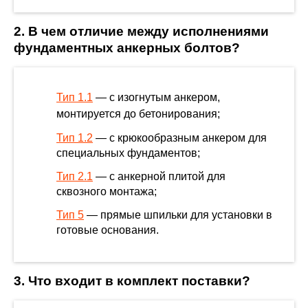
2. В чем отличие между исполнениями
фундаментных анкерных болтов?
Тип 1.1
— с изогнутым анкером,
монтируется до бетонирования;
Тип 1.2
— с крюкообразным анкером для
специальных фундаментов;
Тип 2.1
— с анкерной плитой для
сквозного монтажа;
Тип 5
— прямые шпильки для установки в
готовые основания.
3. Что входит в комплект поставки?