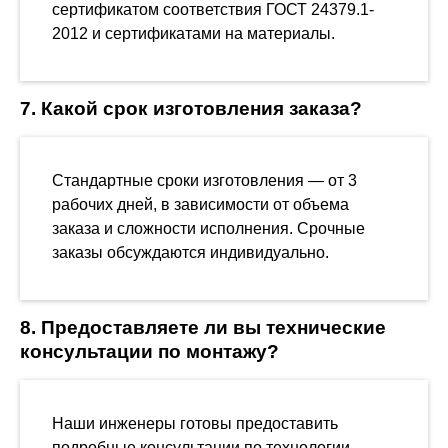
сертификатом соответствия ГОСТ 24379.1-
2012 и сертификатами на материалы.
7. Какой срок изготовления заказа?
Стандартные сроки изготовления — от 3
рабочих дней, в зависимости от объема
заказа и сложности исполнения. Срочные
заказы обсуждаются индивидуально.
8. Предоставляете ли вы технические
консультации по монтажу?
Наши инженеры готовы предоставить
подробные консультации по технологии