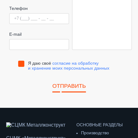
Телефон
E-mail
Я даю своё
согласие на обработку
и хранение моих персональных данных
ОТПРАВИТЬ
ОСНОВНЫЕ РАЗДЕЛЫ
Производство