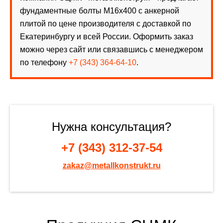
фундаментные болты М16х400 с анкерной
плитой по цене производителя с доставкой по
Екатеринбургу и всей России. Оформить заказ
можно через сайт или связавшись с менеджером
по телефону
+7 (343) 364-64-10
.
Нужна консультация?
+7 (343) 312-37-54
zakaz@metallkonstrukt.ru