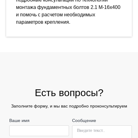
монтажа фундаментных болтов 2.1 М-16х400
и помочь с расчетом необходимых
параметров крепления.
Есть вопросы?
Заполните форму, и мы вас подробно проконсультируем
Ваше имя
Сообщение