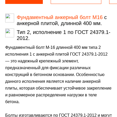
Фундаментный анкерный болт М16
с
анкерной плитой, длинной 400 мм.
Тип 2, исполнение 1 по ГОСТ 24379.1-
2012.
Фундаментный болт М-16 длинной 400 мм типа 2
исполнения 1 с анкерной плитой ГОСТ 24379.1-2012
— это надежный крепежный элемент,
предназначенный для фиксации различных
конструкций в бетонном основании. Особенностью
данного исполнения является наличие анкерной
плиты, которая обеспечивает устойчивое закрепление
и равномерное распределение нагрузки в теле
бетона.
Болты изготавливаются по ГОСТ 24379.1-2012 и могут