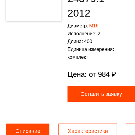
2012
Диаметр:
М16
Исполнение: 2.1
Длина: 400
Единица измерения:
комплект
Цена: от
984
₽
Оставить заявку
Описание
Характеристики