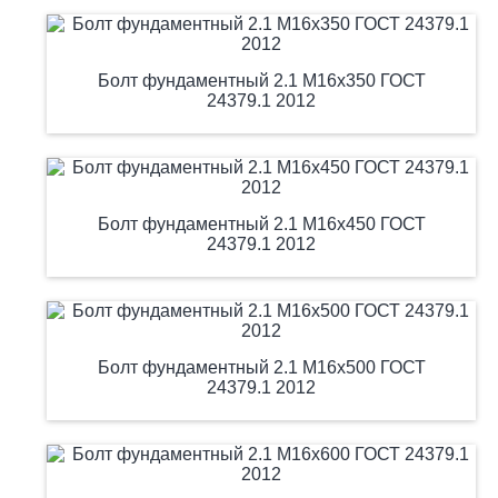
Болт фундаментный 2.1 М16х350 ГОСТ
24379.1 2012
Болт фундаментный 2.1 М16х450 ГОСТ
24379.1 2012
Болт фундаментный 2.1 М16х500 ГОСТ
24379.1 2012