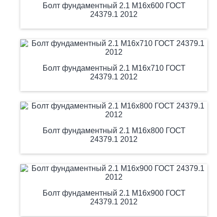
Болт фундаментный 2.1 М16х600 ГОСТ
24379.1 2012
Болт фундаментный 2.1 М16х710 ГОСТ
24379.1 2012
Болт фундаментный 2.1 М16х800 ГОСТ
24379.1 2012
Болт фундаментный 2.1 М16х900 ГОСТ
24379.1 2012