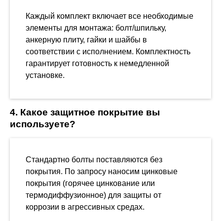
Каждый комплект включает все необходимые
элементы для монтажа: болт/шпильку,
анкерную плиту, гайки и шайбы в
соответствии с исполнением. Комплектность
гарантирует готовность к немедленной
установке.
4. Какое защитное покрытие вы
используете?
Стандартно болты поставляются без
покрытия. По запросу наносим цинковые
покрытия (горячее цинкование или
термодиффузионное) для защиты от
коррозии в агрессивных средах.