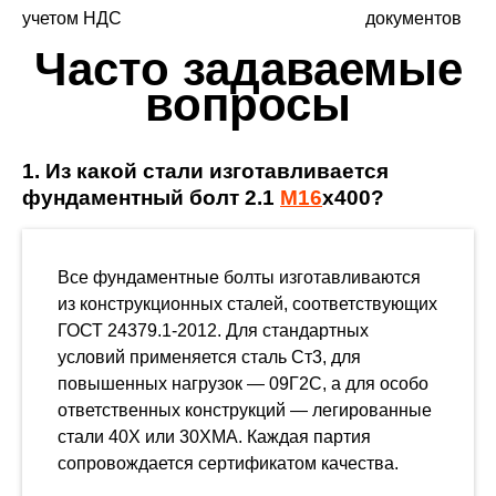
учетом НДС
документов
Часто задаваемые
вопросы
1. Из какой стали изготавливается
фундаментный болт 2.1
М16
х400?
Все фундаментные болты изготавливаются
из конструкционных сталей, соответствующих
ГОСТ 24379.1-2012. Для стандартных
условий применяется сталь Ст3, для
повышенных нагрузок — 09Г2С, а для особо
ответственных конструкций — легированные
стали 40Х или 30ХМА. Каждая партия
сопровождается сертификатом качества.